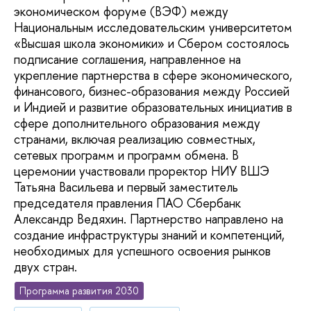
экономическом форуме (ВЭФ) между
Национальным исследовательским университетом
«Высшая школа экономики» и Сбером состоялось
подписание соглашения, направленное на
укрепление партнерства в сфере экономического,
финансового, бизнес-образования между Россией
и Индией и развитие образовательных инициатив в
сфере дополнительного образования между
странами, включая реализацию совместных,
сетевых программ и программ обмена. В
церемонии участвовали проректор НИУ ВШЭ
Татьяна Васильева и первый заместитель
председателя правления ПАО Сбербанк
Александр Ведяхин. Партнерство направлено на
создание инфраструктуры знаний и компетенций,
необходимых для успешного освоения рынков
двух стран.
Программа развития 2030