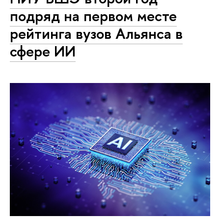
подряд на первом месте
рейтинга вузов Альянса в
сфере ИИ