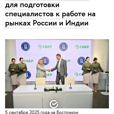
для подготовки
специалистов к работе на
рынках России и Индии
5 сентября 2025 года на Восточном