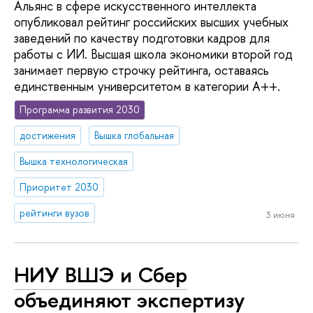
Альянс в сфере искусственного интеллекта
опубликовал рейтинг российских высших учебных
заведений по качеству подготовки кадров для
работы с ИИ. Высшая школа экономики второй год
занимает первую строчку рейтинга, оставаясь
единственным университетом в категории A++.
Программа развития 2030
достижения
Вышка глобальная
Вышка технологическая
Приоритет 2030
рейтинги вузов
3 июня
НИУ ВШЭ и Сбер
объединяют экспертизу