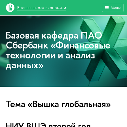
Высшая школа экономики
Меню
Базовая кафедра ПАО
Сбербанк «Финансовые
технологии и анализ
данных»
Тема «Вышка глобальная»
НИУ ВШЭ второй год