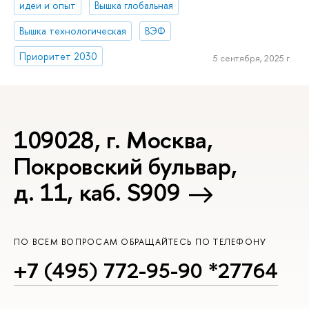
идеи и опыт
Вышка глобальная
Вышка технологическая
ВЭФ
Приоритет 2030
5 сентября, 2025 г.
109028, г. Москва,
Покровский бульвар,
д. 11, каб. S909
ПО ВСЕМ ВОПРОСАМ ОБРАЩАЙТЕСЬ ПО ТЕЛЕФОНУ
+7 (495) 772-95-90 *27764