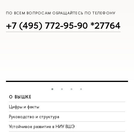
ПО ВСЕМ ВОПРОСАМ ОБРАЩАЙТЕСЬ ПО ТЕЛЕФОНУ
+7 (495) 772-95-90 *27764
О ВЫШКЕ
Цифры и факты
Л
Руководство и структура
Д
Устойчивое развитие в НИУ ВШЭ
О