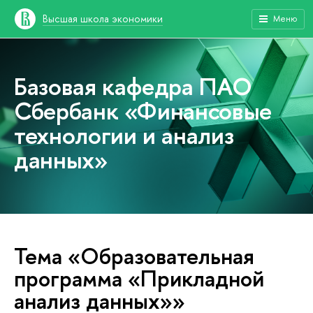
Высшая школа экономики
Меню
Базовая кафедра ПАО
Сбербанк «Финансовые
технологии и анализ
данных»
Тема «Образовательная
программа «Прикладной
анализ данных»»