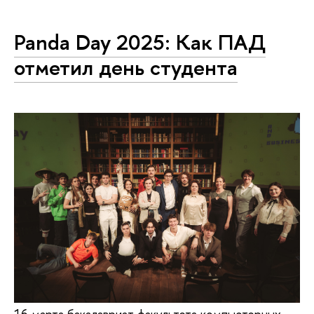
Panda Day 2025: Как ПАД
отметил день студента