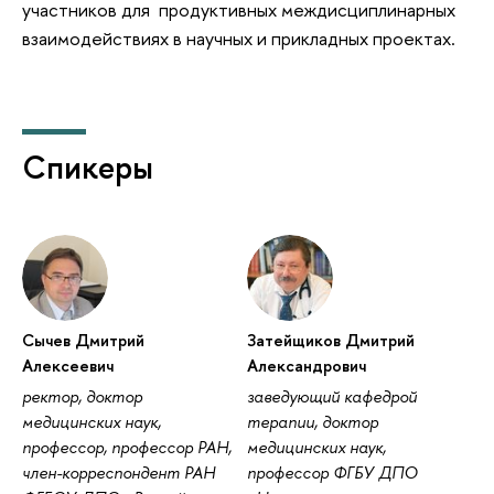
участников для продуктивных междисциплинарных
взаимодействиях в научных и прикладных проектах.
Спикеры
Сычев Дмитрий
Затейщиков Дмитрий
Алексеевич
Александрович
ректор, доктор
заведующий кафедрой
медицинских наук,
терапии, доктор
профессор, профессор РАН,
медицинских наук,
член-корреспондент РАН
профессор ФГБУ ДПО