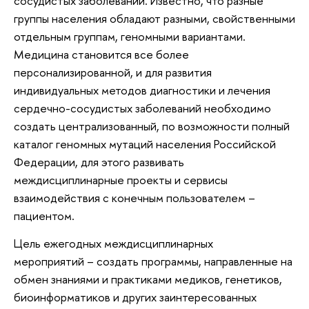
сосудистых заболеваний. Известно, что разные
группы населения обладают разными, свойственными
отдельным группам, геномными вариантами.
Медицина становится все более
персонализированной, и для развития
индивидуальных методов диагностики и лечения
сердечно-сосудистых заболеваний необходимо
создать централизованный, по возможности полный
каталог геномных мутаций населения Российской
Федерации, для этого развивать
междисциплинарные проекты и сервисы
взаимодействия с конечным пользователем –
пациентом.
Цель ежегодных междисциплинарных
мероприятий – создать программы, направленные на
обмен знаниями и практиками медиков, генетиков,
биоинформатиков и других заинтересованных