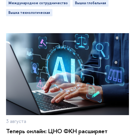
международное сотрудничество
ышка глобальная
ышка технологическая
3 августа
Теперь онлайн: ЦНО ФКН расширяет