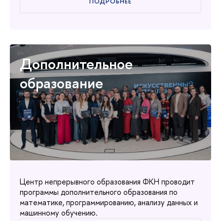
ПОДРОБНЕЕ
Дополнительное
образование
Центр непрерывного образования ФКН проводит
программы дополнительного образования по
математике, программированию, анализу данных и
машинному обучению.