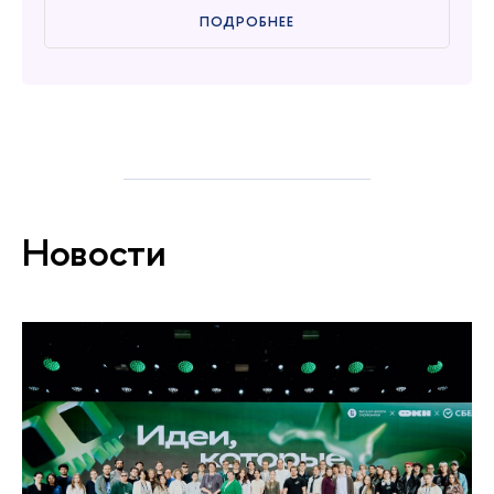
ПОДРОБНЕЕ
Новости