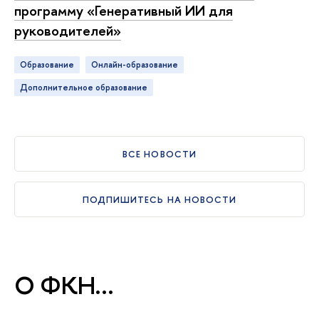
программу «Генеративный ИИ для
руководителей»
Образование
онлайн-образование
дополнительное образование
СЕ НОВОСТИ
ПОДПИШИТЕСЬ НА НОВОСТИ
О ФКН