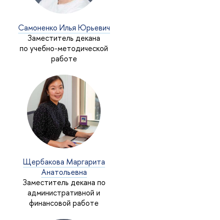
Самоненко Илья Юрьевич
Заместитель декана
по учебно-методической
работе
Щербакова Маргарита
Анатольевна
Заместитель декана по
административной и
финансовой работе