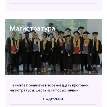
Магистратура
Факультет реализует восемнадцать программ
магистратуры, шесть из которых онлайн.
ПОДРОБНЕЕ