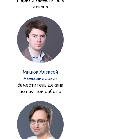
Первый заместитель
декана
Мицюк Алексей
Александрович
Заместитель декана
по научной работе