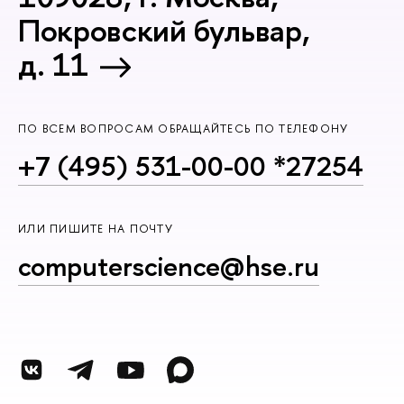
Покровский бульвар,
д. 11
ПО ВСЕМ ВОПРОСАМ ОБРАЩАЙТЕСЬ ПО ТЕЛЕФОНУ
+7 (495) 531-00-00 *27254
ИЛИ ПИШИТЕ НА ПОЧТУ
computerscience@hse.ru