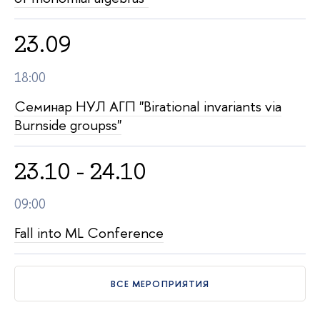
23.09
18:00
Семинар НУЛ АГП "Birational invariants via
Burnside groupss"
23.10 - 24.10
09:00
Fall into ML Conference
СЕ МЕРОПРИЯТИЯ