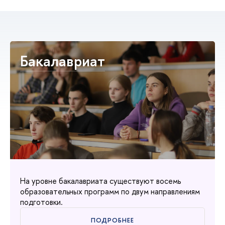
Бакалавриат
На уровне бакалавриата существуют восемь
образовательных программ по двум направлениям
подготовки.
ПОДРОБНЕЕ