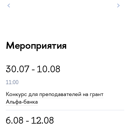
5
/
7
Мероприятия
30.07 - 10.08
11:00
Конкурс для преподавателей на грант
Альфа-банка
6.08 - 12.08