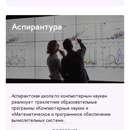
Аспирантура
Аспирантская школа по компьютерным наукам
реализует трехлетние образовательные
программы «Компьютерные науки» и
«Математическое и программное обеспечение
ычислительных систем».