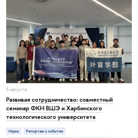
5 августа
Развивая сотрудничество: совместный
семинар ФКН ВШЭ и Харбинского
технологического университета
Наука
репортаж о событии