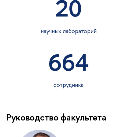
20
научных лабораторий
664
сотрудника
Руководство факультета