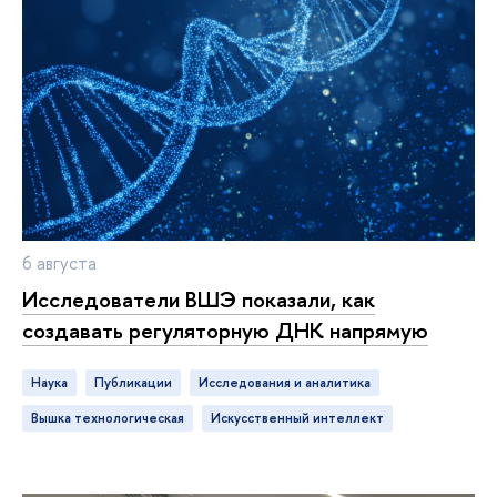
6 августа
Исследователи ВШЭ показали, как
создавать регуляторную ДНК напрямую
Наука
публикации
исследования и аналитика
ышка технологическая
искусственный интеллект