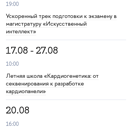
19:00
Ускоренный трек подготовки к экзамену
магистратуру «Искусственный
интеллект»
17.08 - 27.08
10:00
Летняя школа «Кардиогенетика: от
секвенирования к разработке
кардиопанели»
20.08
16:00