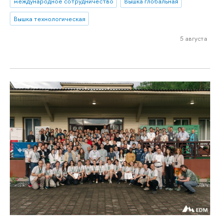
международное сотрудничество
Вышка глобальная
Вышка технологическая
5 августа