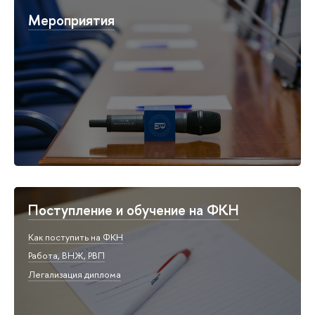
Мероприятия
Поступление и обучение на ФКН
Как поступить на ФКН
Работа, ВНЖ, РВП
Легализация диплома