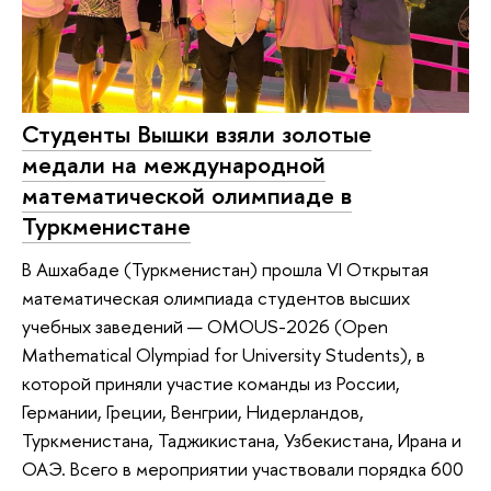
Студенты Вышки взяли золотые
медали на международной
математической олимпиаде в
Туркменистане
В Ашхабаде (Туркменистан) прошла VI Открытая
математическая олимпиада студентов высших
учебных заведений — OMOUS-2026 (Open
Mathematical Olympiad for University Students), в
которой приняли участие команды из России,
Германии, Греции, Венгрии, Нидерландов,
Туркменистана, Таджикистана, Узбекистана, Ирана и
ОАЭ. Всего в мероприятии участвовали порядка 600