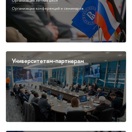
Организация летних школ
Организация конференций и семинаров
Университетам-партнерам