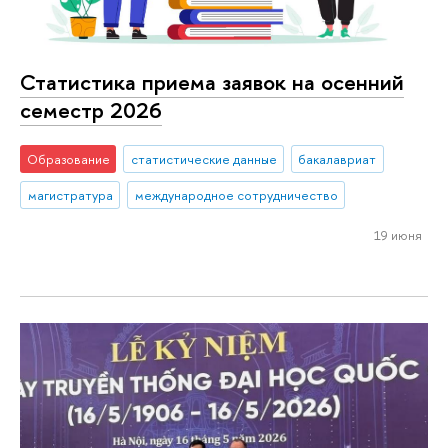
Статистика приема заявок на осенний
семестр 2026
Образование
статистические данные
бакалавриат
магистратура
международное сотрудничество
19 июня