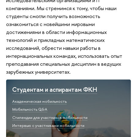
исследовательскими организациями и IT
компаниями. Мы стремимся к тому, чтобы наши
студенты смогли получить возможность
ознакомиться с новейшими мировыми
достижениями в области информационных
технологий и прикладных математических
исследований, обрести навыки работы в
интернациональных командах, использовать опыт
преподавания специальных дисциплин в ведущих
зарубежных университетах.
Студентам и аспирантам ФКН
Академическая мобильность
Мобильность Q&A
Стипендии для участников мобильности
Интервью с участниками мобильности