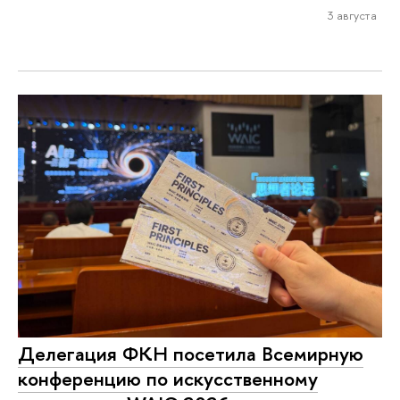
3 августа
Делегация ФКН посетила Всемирную
конференцию по искусственному