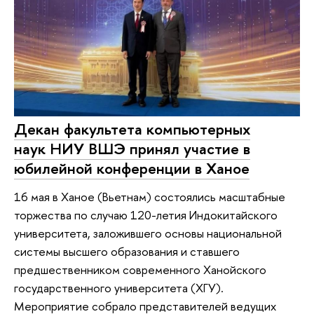
Декан факультета компьютерных
наук НИУ ВШЭ принял участие в
юбилейной конференции в Ханое
16 мая в Ханое (Вьетнам) состоялись масштабные
торжества по случаю 120-летия Индокитайского
университета, заложившего основы национальной
системы высшего образования и ставшего
предшественником современного Ханойского
государственного университета (ХГУ).
Мероприятие собрало представителей ведущих