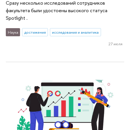
Сразу несколько исследований сотрудников
факультета были удостоены высокого статуса
Spotlight .
Наука
достижения
исследования и аналитика
27 июля