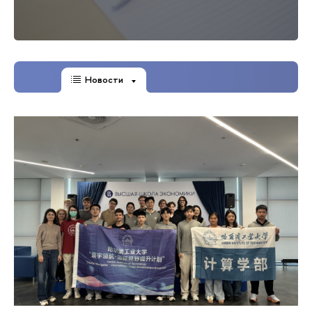
Новости