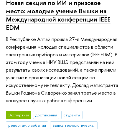
Новая секция по ИИ и призовое
место: молодые ученые Вышки на
Международной конференции IEEE
EDM
В Республике Алтай прошла 27-я Международная
конференция молодых специалистов в области
электронных приборов и материалов (IEEE EDM). В
этом году ученые НИУ ВШЭ представили на ней
результаты своих исследований, а также приняли
участие в организации новой секции по
искусственному интеллекту. Доклад магистранта
Вышки Родиона Сидоренко занял третье место в
конкурсе научных работ конференции.
Экспертиза
достижения
студенты
репортаж о событии
Вышка технологическая