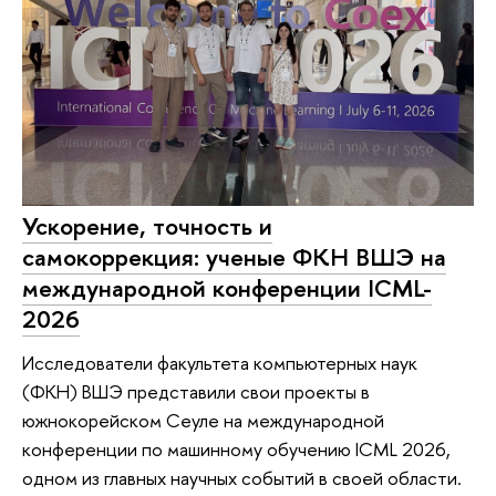
Ускорение, точность и
самокоррекция: ученые ФКН ВШЭ на
международной конференции ICML-
2026
Исследователи факультета компьютерных наук
(ФКН) ВШЭ представили свои проекты в
южнокорейском Сеуле на международной
конференции по машинному обучению ICML 2026,
одном из главных научных событий в своей области.