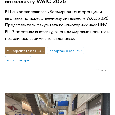
интеллекту WAIC 2026
В Шанхае завершилась Всемирная конференции и
выставка по искусственному интеллекту WAIC 2026.
Представители факультета компьютерных наук НИУ
ВШЭ посетили выставку, оценили мировые новинки и
поделились своими впечатлениями.
Университетская жизнь
репортаж о событии
магистратура
30 июля