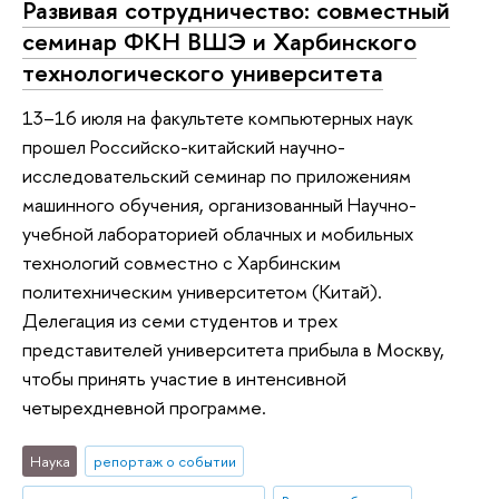
Развивая сотрудничество: совместный
семинар ФКН ВШЭ и Харбинского
технологического университета
13–16 июля на факультете компьютерных наук
прошел Российско-китайский научно-
исследовательский семинар по приложениям
машинного обучения, организованный Научно-
учебной лабораторией облачных и мобильных
технологий совместно с Харбинским
политехническим университетом (Китай).
Делегация из семи студентов и трех
представителей университета прибыла в Москву,
чтобы принять участие в интенсивной
четырехдневной программе.
Наука
репортаж о событии