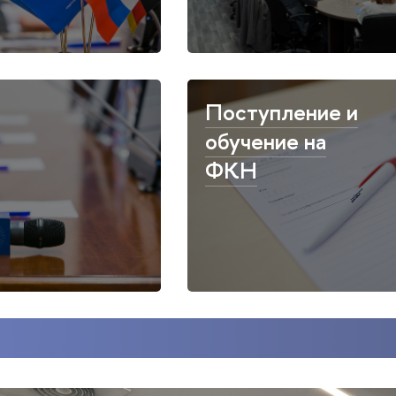
Поступление и
обучение на
ФКН