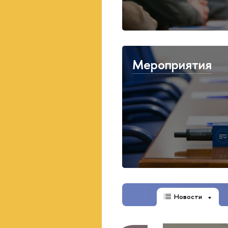
Мероприятия
Новости