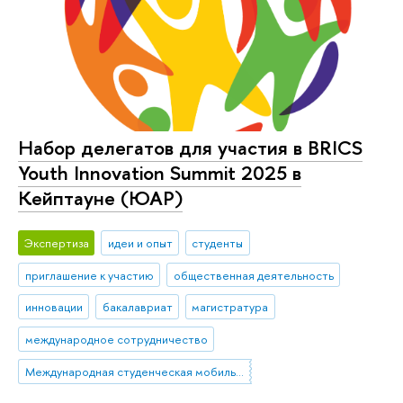
Набор делегатов для участия в BRICS
Youth Innovation Summit 2025 в
Кейптауне (ЮАР)
Экспертиза
идеи и опыт
студенты
приглашение к участию
общественная деятельность
инновации
бакалавриат
магистратура
международное сотрудничество
Международная студенческая мобильность: исходящая мобильность