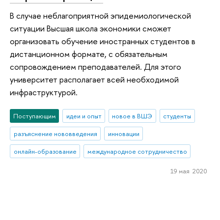
В случае неблагоприятной эпидемиологической
ситуации Высшая школа экономики сможет
организовать обучение иностранных студентов в
дистанционном формате, с обязательным
сопровождением преподавателей. Для этого
университет располагает всей необходимой
инфраструктурой.
Поступающим
идеи и опыт
новое в ВШЭ
студенты
разъяснение нововведения
инновации
онлайн-образование
международное сотрудничество
19 мая 2020