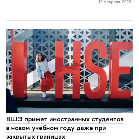
19 февраля 2025
ВШЭ примет иностранных студентов
в новом учебном году даже при
закрытых границах