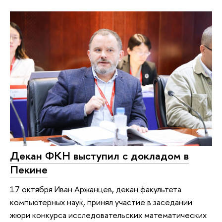
Декан ФКН выступил с докладом в
Пекине
17 октября Иван Аржанцев, декан факультета
компьютерных наук, принял участие в заседании
жюри конкурса исследовательских математических