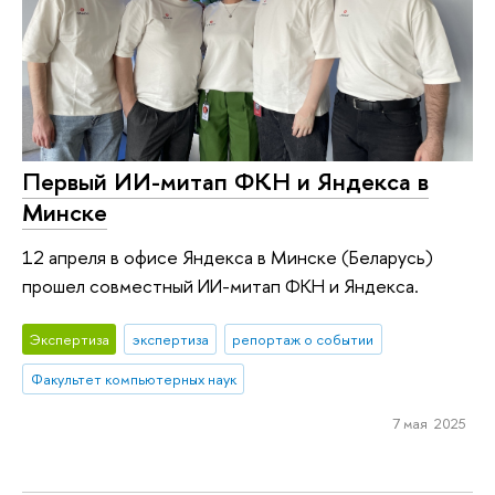
Первый ИИ-митап ФКН и Яндекса в
Минске
12 апреля в офисе Яндекса в Минске (Беларусь)
прошел совместный ИИ-митап ФКН и Яндекса.
Экспертиза
экспертиза
репортаж о событии
Факультет компьютерных наук
7 мая 2025