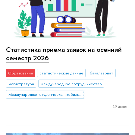
Статистика приема заявок на осенний
семестр 2026
Образование
статистические данные
бакалавриат
магистратура
международное сотрудничество
Международная студенческая мобильность: исходящая мобильность
19 июня