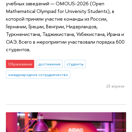
учебных заведений — OMOUS-2026 (Open
Mathematical Olympiad for University Students), в
которой приняли участие команды из России,
Германии, Греции, Венгрии, Нидерландов,
Туркменистана, Таджикистана, Узбекистана, Ирана и
ОАЭ. Всего в мероприятии участвовали порядка 600
студентов.
Образование
достижения
студенты
международное сотрудничество
23 апреля