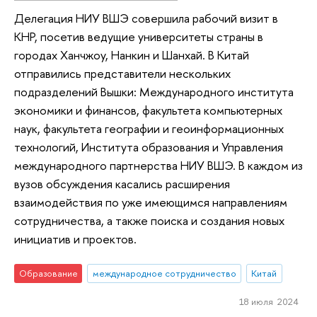
Делегация НИУ ВШЭ совершила рабочий визит в
КНР, посетив ведущие университеты страны в
городах Ханчжоу, Нанкин и Шанхай. В Китай
отправились представители нескольких
подразделений Вышки: Международного института
экономики и финансов, факультета компьютерных
наук, факультета географии и геоинформационных
технологий, Института образования и Управления
международного партнерства НИУ ВШЭ. В каждом из
вузов обсуждения касались расширения
взаимодействия по уже имеющимся направлениям
сотрудничества, а также поиска и создания новых
инициатив и проектов.
Образование
международное сотрудничество
Китай
18 июля 2024