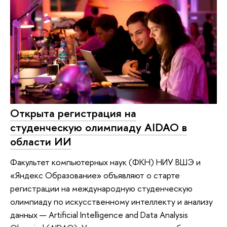
Открыта регистрация на
студенческую олимпиаду AIDAO в
области ИИ
Факультет компьютерных наук (ФКН) НИУ ВШЭ и
«Яндекс Образование» объявляют о старте
регистрации на международную студенческую
олимпиаду по искусственному интеллекту и анализу
данных — Artificial Intelligence and Data Analysis