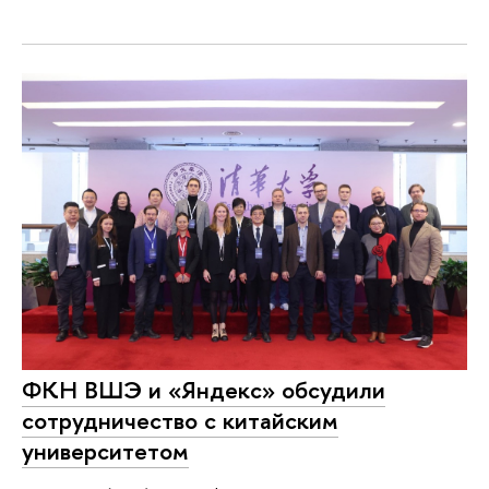
ФКН ВШЭ и «Яндекс» обсудили
сотрудничество с китайским
университетом