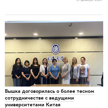
Вышка договорилась о более тесном
сотрудничестве с ведущими
университетами Китая