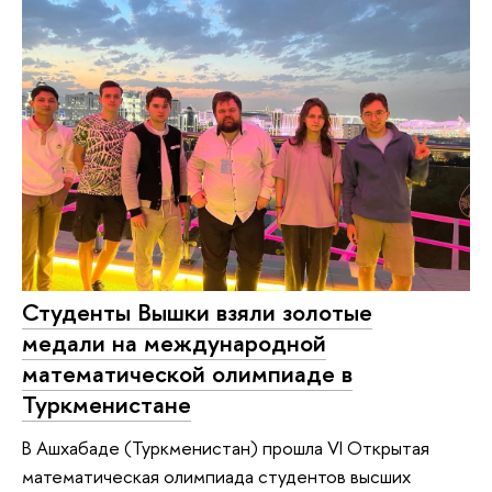
Студенты Вышки взяли золотые
медали на международной
математической олимпиаде в
Туркменистане
В Ашхабаде (Туркменистан) прошла VI Открытая
математическая олимпиада студентов высших