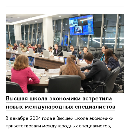
Высшая школа экономики встретила
новых международных специалистов
В декабре 2024 года в Высшей школе экономики
приветствовали международных специалистов,