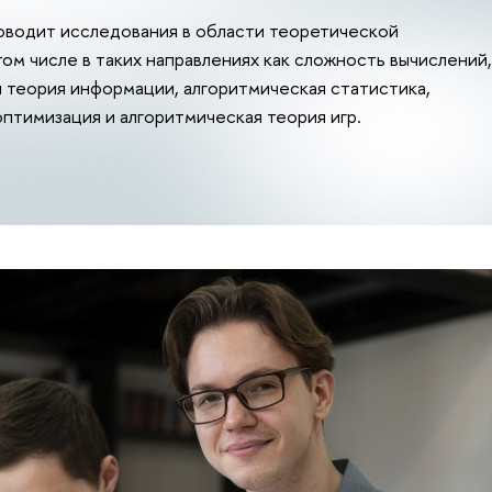
оводит исследования в области теоретической
том числе в таких направлениях как сложность вычислений,
 теория информации, алгоритмическая статистика,
птимизация и алгоритмическая теория игр.