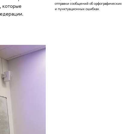
отправки сообщений об орфографических
, которые
и пунктуационных ошибках.
Федерации.