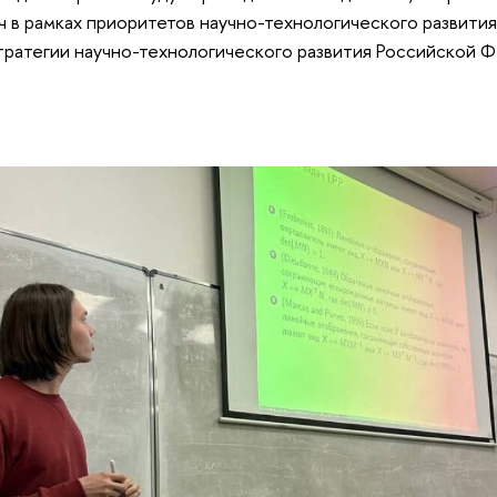
ч в рамках приоритетов научно-технологического развития
ратегии научно-технологического развития Российской 