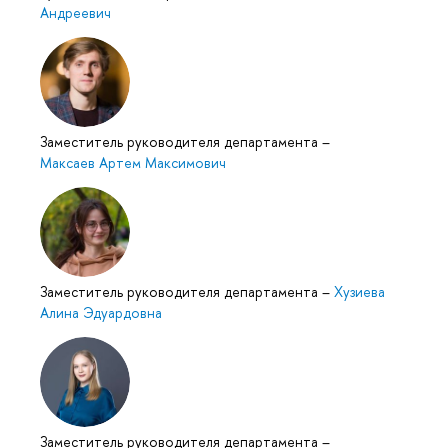
Андреевич
Заместитель руководителя департамента
–
Максаев Артем Максимович
Заместитель руководителя департамента
–
Хузиева
Алина Эдуардовна
Заместитель руководителя департамента
–