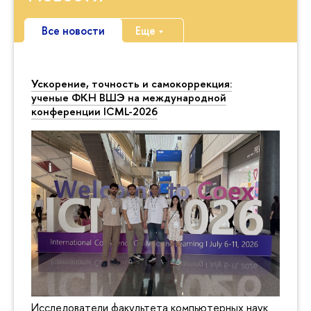
Все новости
Еще
Ускорение, точность и самокоррекция:
ученые ФКН ВШЭ на международной
конференции ICML-2026
Исследователи факультета компьютерных наук