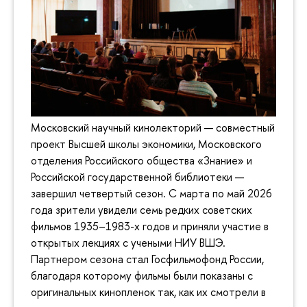
Московский научный кинолекторий — совместный
проект Высшей школы экономики, Московского
отделения Российского общества «Знание» и
Российской государственной библиотеки —
завершил четвертый сезон. С марта по май 2026
года зрители увидели семь редких советских
фильмов 1935–1983-х годов и приняли участие в
открытых лекциях с учеными НИУ ВШЭ.
Партнером сезона стал Госфильмофонд России,
благодаря которому фильмы были показаны с
оригинальных кинопленок так, как их смотрели в