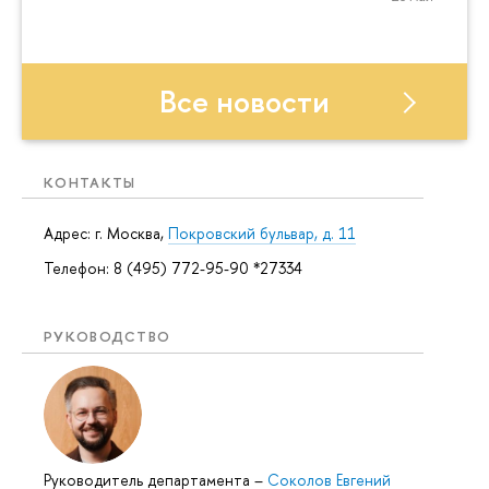
Все новости
КОНТАКТЫ
Адрес: г. Москва,
Покровский бульвар, д. 11
Телефон: 8 (495) 772-95-90 *27334
РУКОВОДСТВО
Руководитель департамента
–
Соколов Евгений