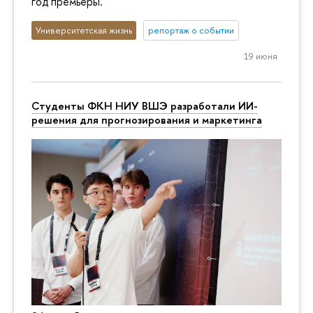
год премьеры.
Университетская жизнь
репортаж о событии
19 июня
Студенты ФКН НИУ ВШЭ разработали ИИ-
решения для прогнозирования и маркетинга