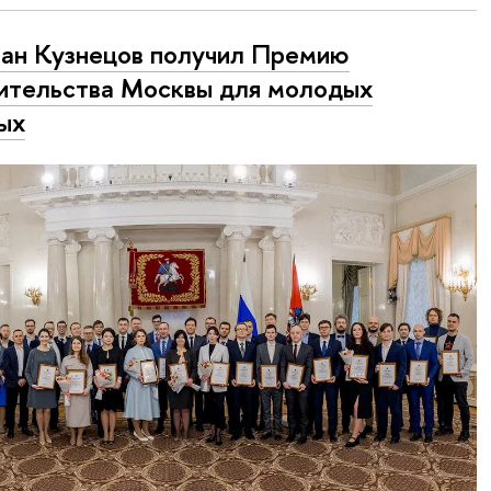
ан Кузнецов получил Премию
ительства Москвы для молодых
ых