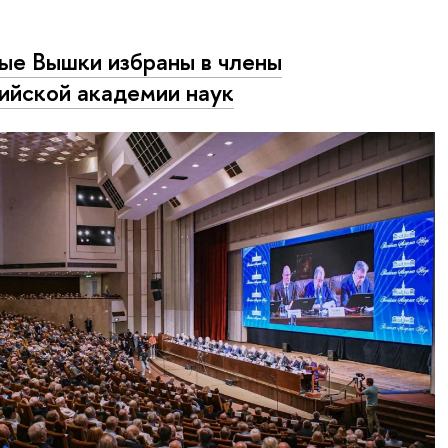
ые Вышки избраны в члены
ийской академии наук