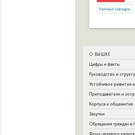
базовые кафедры
О ВЫШКЕ
Цифры и факты
Руководство и структ
Устойчивое развитие 
Преподаватели и сотр
Корпуса и общежития
Закупки
Обращения граждан в
Фонд целевого капита