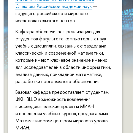
Стеклова Российской академии наук
—
ведущего российского и мирового
исследовательского центра.
Кафедра обеспечивает реализацию для
студентов факультета компьютерных наук
учебных дисциплин, связанных с разделами
классической и современной математики,
которые имеют ключевое значение именно
для исследователей в области информатики,
анализа данных, прикладной математики,
разработки программного обеспечения.
Базовая кафедра предоставляет студентам
ФКН ВШЭ возможность вовлечения
в исследовательские проекты МИАН
и посещения учебных курсов, предлагаемых
Математическим центром мирового уровня
МИАН.