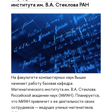
института им. В.А. Стеклова РАН
На факультете компьютерных наук Вышки
начинает работу базовая кафедра
Математического института им. В.А. Стеклова
Российской академии наук (МИАН). Планируется,
что МИАН привлечет к ее деятельности своих
сотрудников — ведущих ученых-математиков.