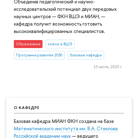
Объединив педагогический и научно-
исследовательский потенциал двух передовых
научных центров — ФКН ВШЭ и МИАН, —
кафедра получит возможность готовить
высококвалифицированных специалистов.
Образование
новое в ВШЭ
Программа развития 2030
базовые кафедры
13 июля, 2023 г.
О КАФЕДРЕ
Базовая кафедра МИАН ФКН создана на базе
Математического института им. В.А. Стеклова
Российской академии наук
— ведущего