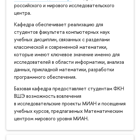
российского и мирового исследовательского
центра.
Кафедра обеспечивает реализацию для
студентов факультета компьютерных наук
учебных дисциплин, связанных с разделами
классической и современной математики,
которые имеют ключевое значение именно для
исследователей в области информатики, анализа
данных, прикладной математики, разработки
программного обеспечения.
Базовая кафедра предоставляет студентам ФКН
ВШЭ возможность вовлечения
в исследовательские проекты МИАН и посещения
учебных курсов, предлагаемых Математическим
центром мирового уровня МИАН.