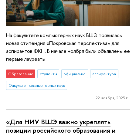
На факультете компьютерных наук ВШЭ появилась
новая стипендия «Покровская перспектива» для
аспирантов ФКН. В начале ноября были объявлены ее
первые лауреаты
Образование
студенты
официально
аспирантура
Факультет компьютерных наук
22 ноября, 2023 г.
«Для НИУ ВШЭ важно укреплять
позиции российского образования и