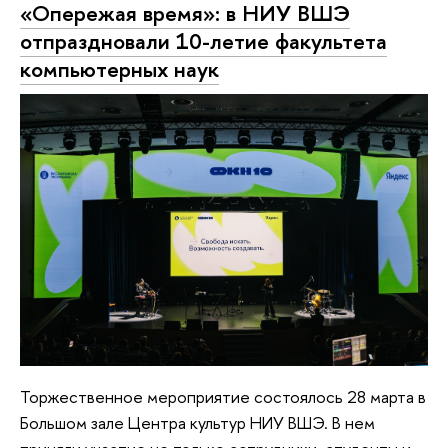
«Опережая время»: в НИУ ВШЭ
отпраздновали 10-летие факультета
компьютерных наук
Торжественное мероприятие состоялось 28 марта в
Большом зале Центра культур НИУ ВШЭ. В нем