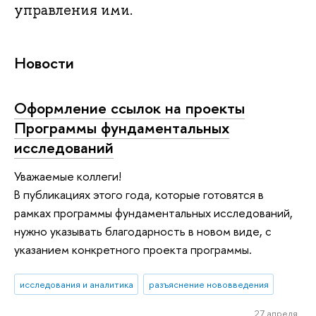
управления ими.
Новости
Оформление ссылок на проекты
Программы фундаментальных
исследований
Уважаемые коллеги!
В публикациях этого года, которые готовятся в
рамках программы фундаментальных исследований,
нужно указывать благодарность в новом виде, с
указанием конкретного проекта программы.
исследования и аналитика
разъяснение нововведения
27 апреля