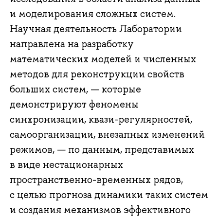
и моделирования сложных систем.
Научная деятельность Лаборатории
направлена на разработку
математических моделей и численных
методов для реконструкции свойств
больших систем, — которые
демонстрируют феномены
синхронизации, квази-регулярностей,
самоорганизации, внезапных изменений
режимов, — по данным, представимых
в виде нестационарных
пространственно-временных рядов,
с целью прогноза динамики таких систем
и создания механизмов эффективного