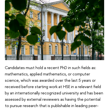
Candidates must hold a recent PhD in such fields as:
mathematics, applied mathematics, or computer
science, which was awarded over the last 5 years or
received before starting work at HSE in a relevant field
by an internationally recognized university and has been
assessed by external reviewers as having the potential
to pursue research that is publishable in leading peer-