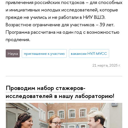
привлечения российских постдоков – для способных
и инициативных молодых исследователей, которые
прежде не учились и не работали в НИУ ВШЭ.
Возрастное ограничение для участников – 39 лет.
Программа рассчитана на один год с возможностью
продления.
Наука
приглашение к участию
вакансии НУЛ МУСС
21 марта, 2025 г.
Проводим набор стажеров-
исследователей в нашу лабораторию!