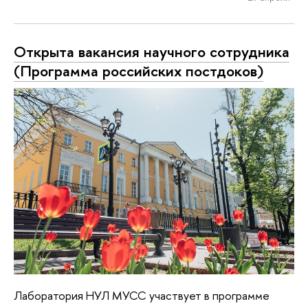
Открыта вакансия научного сотрудника
(Программа российских постдоков)
Лаборатория НУЛ МУСС участвует в программе