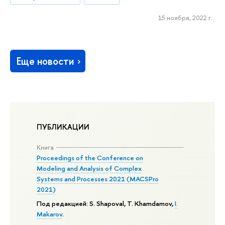
15 ноября, 2022 г.
Еще новости
ПУБЛИКАЦИИ
Книга
Proceedings of the Conference on
Modeling and Analysis of Complex
Systems and Processes 2021 (MACSPro
2021)
Под редакцией:
S. Shapoval
, T. Khamdamov,
I.
Makarov
.