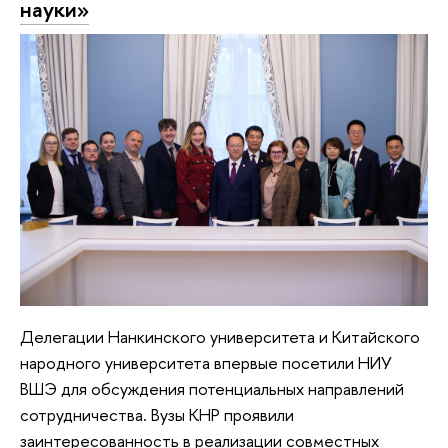
науки»
Делегации Нанкинского университета и Китайского
народного университета впервые посетили НИУ
ВШЭ для обсуждения потенциальных направлений
сотрудничества. Вузы КНР проявили
заинтересованность в реализации совместных