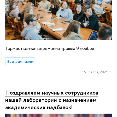
Торжественная церемония прошла 9 ноября
Вышка для своих
15 ноября, 2023 г.
Поздравляем научных сотрудников
нашей лаборатории с назначением
академических надбавок!