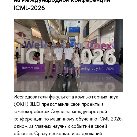
ICML-2026
Исследователи факультета компьютерных наук
(ФКН) ВШЭ представили свои проекты в
южнокорейском Сеуле на международной
конференции по машинному обучению ICML 2026,
одном из главных научных событий в своей
области. Сразу несколько исследований