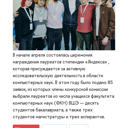
В начале апреля состоялась церемония
награждения лауреатов стипендии «Яндекса» ,
которая присуждается за активную
исследовательскую деятельность в области
компьютерных наук. В этом году было подано 85
заявок, из которых члены конкурсной комиссии
выбрали лауреатов из числа учащихся факультета
компьютерных наук (ФКН) ВШЭ — десять
студентов бакалавриата, а также трех
студентов магистратуры и трех аспирантов.