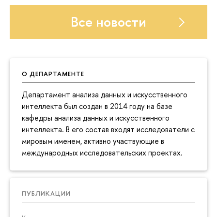
Все новости
О ДЕПАРТАМЕНТЕ
Департамент анализа данных и искусственного
интеллекта был создан в 2014 году на базе
кафедры анализа данных и искусственного
интеллекта. В его состав входят исследователи с
мировым именем, активно участвующие в
международных исследовательских проектах.
ПУБЛИКАЦИИ