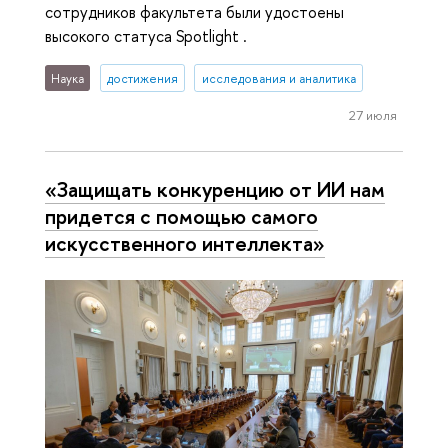
сотрудников факультета были удостоены
высокого статуса Spotlight .
Наука
достижения
исследования и аналитика
27 июля
«Защищать конкуренцию от ИИ нам
придется с помощью самого
искусственного интеллекта»