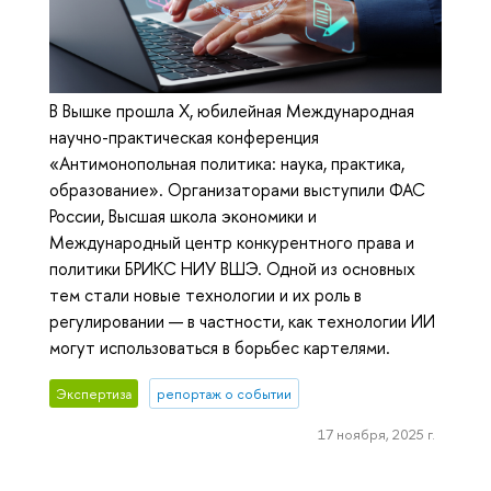
В Вышке прошла X, юбилейная Международная
научно-практическая конференция
«Антимонопольная политика: наука, практика,
образование». Организаторами выступили ФАС
России, Высшая школа экономики и
Международный центр конкурентного права и
политики БРИКС НИУ ВШЭ. Одной из основных
тем стали новые технологии и их роль в
регулировании — в частности, как технологии ИИ
могут использоваться в борьбес картелями.
Экспертиза
репортаж о событии
17 ноября, 2025 г.