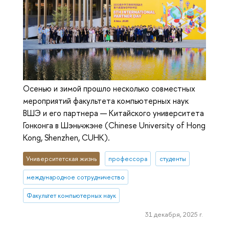
Осенью и зимой прошло несколько совместных
мероприятий факультета компьютерных наук
ВШЭ и его партнера — Китайского университета
Гонконга в Шэньчжэне (Chinese University of Hong
Kong, Shenzhen, CUHK).
Университетская жизнь
профессора
студенты
международное сотрудничество
Факультет компьютерных наук
31 декабря, 2025 г.