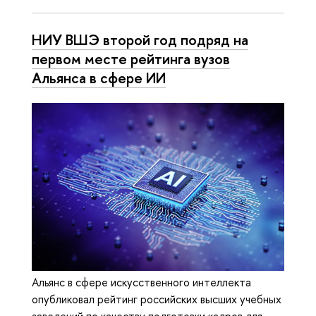
НИУ ВШЭ второй год подряд на
первом месте рейтинга вузов
Альянса в сфере ИИ
Альянс в сфере искусственного интеллекта
опубликовал рейтинг российских высших учебных