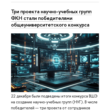
Три проекта научно-учебных групп
ФКН стали победителями
общеуниверситетского конкурса
22 декабря были подведены итоги конкурса ВШЭ
на создание научно-учебных групп (НУГ). В числе
победителей — три проекта от сотрудников