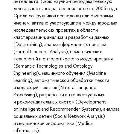
интеллекта. Свою научно-преподавательскую
деятельность подразделение ведёт с 2006 года.
Среди сотрудников исследователи с мировым
именем, активно участвующие в международных
исследовательских проектах в области
кластеризации, анализа и разработки данных
(Data mining), анализа формальных понятий
(Formal Concept Analysis), семантических
технологий и онтологического моделирования
(Semantic Technologies and Ontology
Engineering),, машинного обучения (Machine
Learning), автоматической обработки текста
и коллекций текстов (Natural Language
Processing), разработки интеллектуальных
и рекомендательных систем (Development
of Intelligent and Recommender Systems), анализа
социальных сетей (Social Network Analysis)
и медицинской информатики (Medical
Informatics).