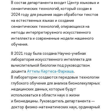
В состав департамента входит Центр языковых и
семантических технологий, который создан в
2024 году для решения задач обработки текстов
на естественных языках и создания
семантических технологий, опирающихся на
методы интерпретируемого искусственного
интеллекта и современные модели машинного
обучения.
В 2021 году была создана Научно-учебная
лаборатория искусственного интеллекта для
вычислительной биологии под руководством
доцента
Аттилы Кертеса-Фаркаша
.
В лаборатории создаются передовые технологии
глубокого обучения для анализа биомолекулярных
медицинских данных, которые будут
использоваться в области наук о жизни
и биомедицины. Руководитель департамента —
доктор физико-математических наук, ординарный