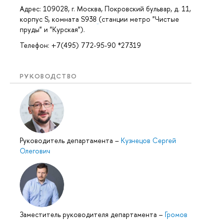
Адрес: 109028, г. Москва, Покровский бульвар, д. 11,
корпус S, комната S938
(станции метро "Чистые
пруды" и "Курская").
Телефон: +7(495) 772-95-90 *27319
РУКОВОДСТВО
Руководитель департамента
–
Кузнецов Сергей
Олегович
Заместитель руководителя департамента
–
Громов