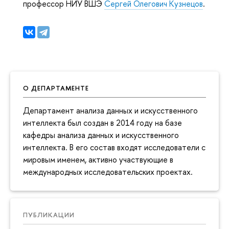
профессор НИУ ВШЭ
Сергей Олегович Кузнецов
.
О ДЕПАРТАМЕНТЕ
Департамент анализа данных и искусственного
интеллекта был создан в 2014 году на базе
кафедры анализа данных и искусственного
интеллекта. В его состав входят исследователи с
мировым именем, активно участвующие в
международных исследовательских проектах.
ПУБЛИКАЦИИ