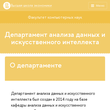
Высшая школа экономики
Меню
Факультет компьютерных наук
Департамент анализа данных и
искусственного интеллекта
О департаменте
Департамент анализа данных и искусственного
интеллекта был создан в 2014 году на базе
кафедры анализа данных и искусственного