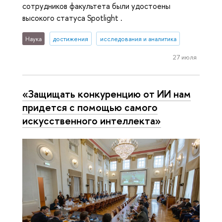
сотрудников факультета были удостоены
высокого статуса Spotlight .
Наука
достижения
исследования и аналитика
27 июля
«Защищать конкуренцию от ИИ нам
придется с помощью самого
искусственного интеллекта»