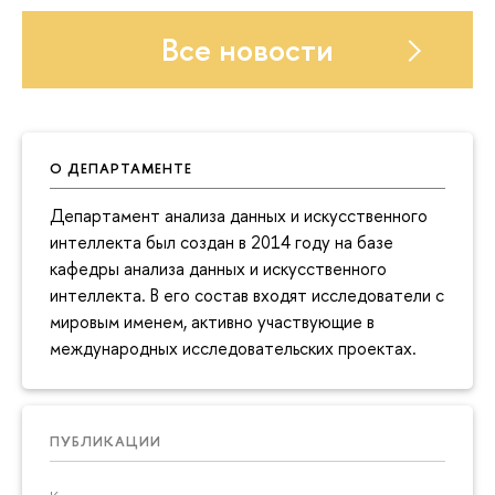
Все новости
О ДЕПАРТАМЕНТЕ
Департамент анализа данных и искусственного
интеллекта был создан в 2014 году на базе
кафедры анализа данных и искусственного
интеллекта. В его состав входят исследователи с
мировым именем, активно участвующие в
международных исследовательских проектах.
ПУБЛИКАЦИИ