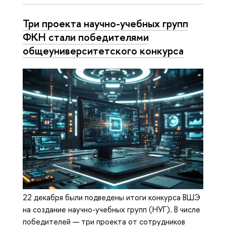
Три проекта научно-учебных групп
ФКН стали победителями
общеуниверситетского конкурса
22 декабря были подведены итоги конкурса ВШЭ
на создание научно-учебных групп (НУГ). В числе
победителей — три проекта от сотрудников