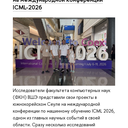
ICML-2026
Исследователи факультета компьютерных наук
(ФКН) ВШЭ представили свои проекты в
южнокорейском Сеуле на международной
конференции по машинному обучению ICML 2026,
одном из главных научных событий в своей
области. Сразу несколько исследований