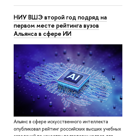
НИУ ВШЭ второй год подряд на
первом месте рейтинга вузов
Альянса в сфере ИИ
Альянс в сфере искусственного интеллекта
опубликовал рейтинг российских высших учебных