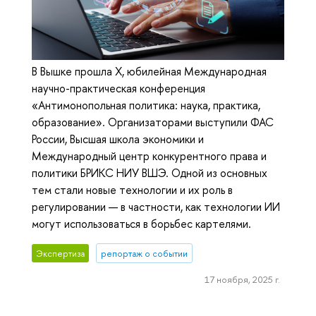
В Вышке прошла X, юбилейная Международная
научно-практическая конференция
«Антимонопольная политика: наука, практика,
образование». Организаторами выступили ФАС
России, Высшая школа экономики и
Международный центр конкурентного права и
политики БРИКС НИУ ВШЭ. Одной из основных
тем стали новые технологии и их роль в
регулировании — в частности, как технологии ИИ
могут использоваться в борьбес картелями.
Экспертиза
репортаж о событии
17 ноября, 2025 г.