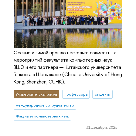
Осенью и зимой прошло несколько совместных
мероприятий факультета компьютерных наук
ВШЭ и его партнера — Китайского университета
Гонконга в Шэньчжэне (Chinese University of Hong
Kong, Shenzhen, CUHK).
Университетская жизнь
профессора
студенты
международное сотрудничество
Факультет компьютерных наук
31 декабря, 2025 г.