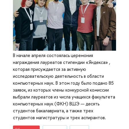
В начале апреля состоялась церемония
награждения лауреатов стипендии «Яндекса» ,
которая присуждается за активную
исследовательскую деятельность в области
компьютерных наук. В этом году было подано 85
заявок, из которых члены конкурсной комиссии
выбрали лауреатов из числа учащихся факультета
компьютерных наук (ФКН) ВШЭ — десять
студентов бакалавриата, а также трех
студентов магистратуры и трех аспирантов.