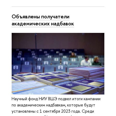
Объявлены получатели
академических надбавок
Научный фонд НИУ ВШЭ подвел итоги кампании
по академическим надбавкам, которые будут
установлены с 1 сентября 2023 года. Среди