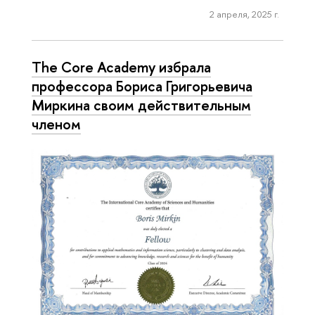
2 апреля, 2025 г.
The Core Academy избрала
профессора Бориса Григорьевича
Миркина своим действительным
членом