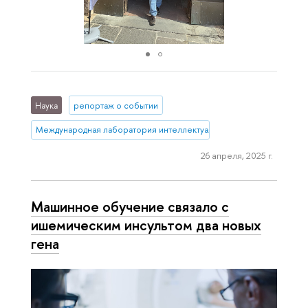
Наука
репортаж о событии
Международная лаборатория интеллектуальных систем и структур
26 апреля, 2025 г.
Машинное обучение связало с
ишемическим инсультом два новых
гена