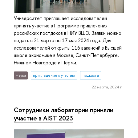
Университет приглашает исследователей
принять участие в Программе привлечения
российских постдоков в НИУ ВШЭ. Заявки можно
подать с 21 марта по 17 мая 2024 года. Для
исследователей открыты 116 вакансий в Высшей
школе экономике в Москве, Санкт-Петербурге,
Нижнем Новгороде и Перми.
Наука
приглашение к участию
подкасты
22 марта, 2024 г.
Сотрудники лаборатории приняли
участие в AIST 2023