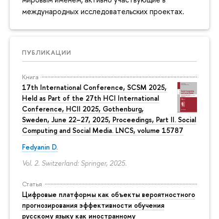
международных исследовательских проектах.
ПУБЛИКАЦИИ
Книга
17th International Conference, SCSM 2025,
Held as Part of the 27th HCI International
Conference, HCII 2025, Gothenburg,
Sweden, June 22–27, 2025, Proceedings, Part II. Social
Computing and Social Media. LNCS, volume 15787
Fedyanin D.
Vol. 2. Switzerland: Springer, 2025.
Статья
Цифровые платформы как объекты вероятностного
прогнозирования эффективности обучения
русскому языку как иностранному