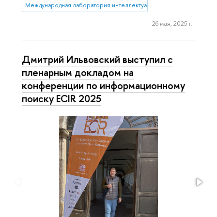
Международная лаборатория интеллектуальных систем и структур
26 мая, 2025 г.
Дмитрий Ильвовский выступил с
пленарным докладом на
конференции по информационному
поиску ECIR 2025