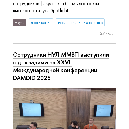
сотрудников факультета были удостоены
высокого статуса Spotlight .
Наука
достижения
исследования и аналитика
27 июля
Сотрудники НУЛ ММВП выступили
с докладами на XXVII
Международной конференции
DAMDID 2025