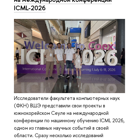
ICML-2026
Исследователи факультета компьютерных наук
(ФКН) ВШЭ представили свои проекты в
южнокорейском Сеуле на международной
конференции по машинному обучению ICML 2026,
одном из главных научных событий в своей
области. Сразу несколько исследований