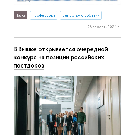
Наука
профессора
репортаж о событии
26 апреля, 2024 г.
В Вышке открывается очередной
конкурс на позиции российских
постдоков