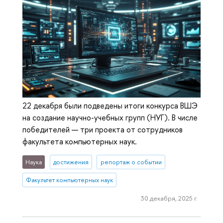
22 декабря были подведены итоги конкурса ВШЭ
на создание научно-учебных групп (НУГ). В числе
победителей — три проекта от сотрудников
факультета компьютерных наук.
Наука
достижения
репортаж о событии
Факультет компьютерных наук
30 декабря, 2025 г.