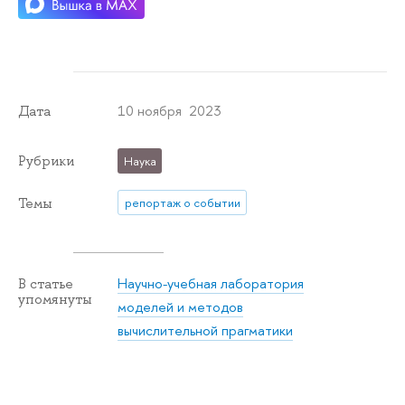
10 ноября 2023
Дата
Рубрики
Наука
Темы
репортаж о событии
Научно-учебная лаборатория
В статье
упомянуты
моделей и методов
вычислительной прагматики