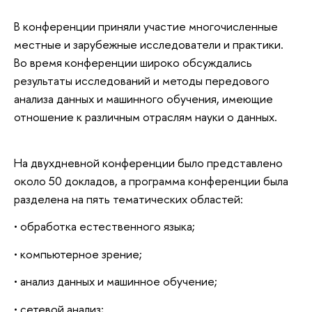
В конференции приняли участие многочисленные
местные и зарубежные исследователи и практики.
Во время конференции широко обсуждались
результаты исследований и методы передового
анализа данных и машинного обучения, имеющие
отношение к различным отраслям науки о данных.
На двухдневной конференции было представлено
около 50 докладов, а программа конференции была
разделена на пять тематических областей:
• обработка естественного языка;
• компьютерное зрение;
• анализ данных и машинное обучение;
• сетевой анализ;