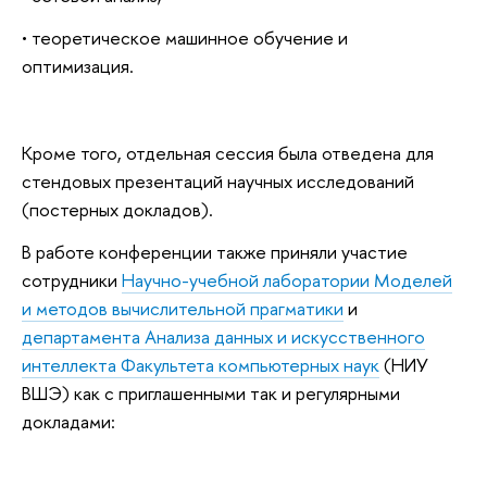
• теоретическое машинное обучение и
оптимизация.
Кроме того, отдельная сессия была отведена для
стендовых презентаций научных исследований
(постерных докладов).
В работе конференции также приняли участие
сотрудники
Научно-учебной лаборатории Моделей
и методов вычислительной прагматики
и
департамента Анализа данных и искусственного
интеллекта Факультета компьютерных наук
(НИУ
ВШЭ) как с приглашенными так и регулярными
докладами: