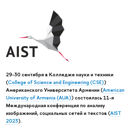
29-30 сентября в Колледже науки и техники
(
College of Science and Engineering (CSE)
)
Американского Университета Армении (
American
University of Armenia (AUA)
) состоялась 11-я
Международная конференция по анализу
изображений, социальных сетей и текстов (
AIST
2023
).