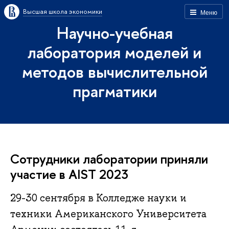
Высшая школа экономики
Меню
Научно-учебная
лаборатория моделей и
методов вычислительной
прагматики
Сотрудники лаборатории приняли
участие в AIST 2023
29-30 сентября в Колледже науки и
техники Американского Университета