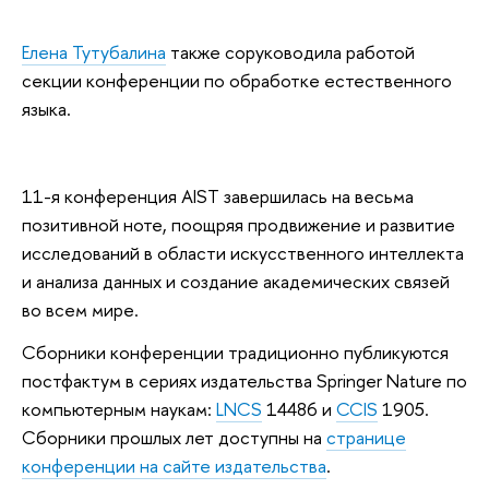
Елена Тутубалина
также соруководила работой
секции конференции по обработке естественного
языка.
11-я конференция AIST завершилась на весьма
позитивной ноте, поощряя продвижение и развитие
исследований в области искусственного интеллекта
и анализа данных и создание академических связей
во всем мире.
Сборники конференции традиционно публикуются
постфактум в сериях издательства Springer Nature по
компьютерным наукам:
LNCS
14486 и
CCIS
1905.
Сборники прошлых лет доступны на
странице
конференции на сайте издательства
.