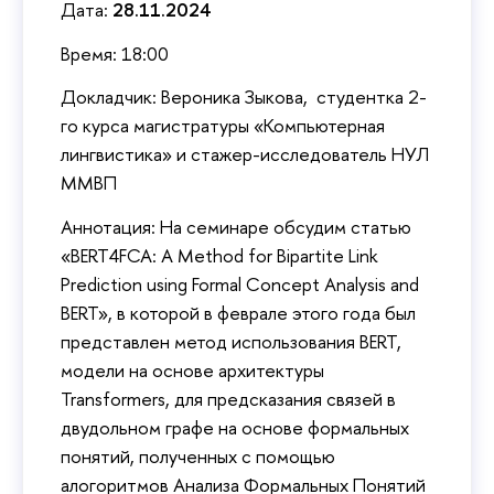
Дата:
28.11.2024
Время: 18:00
Докладчик: Вероника Зыкова, студентка 2-
го курса магистратуры «Компьютерная
лингвистика» и стажер-исследователь НУЛ
ММВП
Аннотация: На семинаре обсудим статью
«BERT4FCA: A Method for Bipartite Link
Prediction using Formal Concept Analysis and
BERT», в которой в феврале этого года был
представлен метод использования BERT,
модели на основе архитектуры
Transformers, для предсказания связей в
двудольном графе на основе формальных
понятий, полученных с помощью
алогоритмов Анализа Формальных Понятий