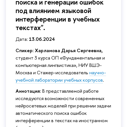
поиска и генерации ошибок
под влиянием языковой
интерференции в учебных
текстах".
Дата:
13.06.2024
Спикер: Харламова Дарья Сергеевна,
студент 3 курса ОП «Фундаментальная и
компьютерная лингвистика», НИУ ВШЭ-
Москва и Стажер-исследователь
научно-
учебной лаборатории учебных корпусов
.
Аннотация:
В представляемой работе
исследуются возможности современных
нейросетевых моделей при решении задачи
автоматического поиска ошибок
интерференции в текстах на иностранном