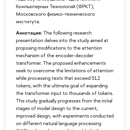
Компьютерных Технологий (ФРКТ),
Московского физико-технического
института.
Аннотация:
The following research
presentation delves into the study aimed at
proposing modifications to the attention
mechanism of the encoder-decoder
transformer. The proposed enhancements
seek to overcome the limitations of attention
while processing texts that exceed 512
tokens, with the ultimate goal of expanding
the transformer input to thousands of tokens.
This study gradually progresses from the initial
stages of model design to the current,
improved design, with experiments conducted
on different natural language processing