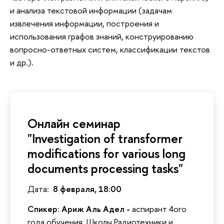
и анализа текстовой информации (задачам
извлечения информации, построения и
использования графов знаний, конструированию
вопросно-ответных систем, классификации текстов
и др.).
Онлайн семинар
"Investigation of transformer
modifications for various long
documents processing tasks"
Дата:
8 февраля, 18:00
Спикер:
Ариж Аль Адел -
аспирант 4ого
года обучения, Школы Радиотехники и