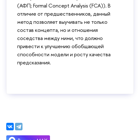
(АФП; Formal Concept Analysis (FCA)). В
отличие от предшественников, данный
метод позволяет выучивать не только
состав концепта, но и отношения
соседства между ними, что должно
привести к улучшению обобщающей
способности модели и росту качества
предсказания.