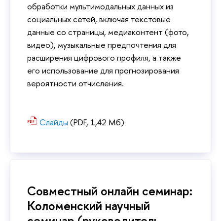
обработки мультимодальных данных из
социальных сетей, включая текстовые
данные со страницы, медиаконтент (фото,
видео), музыкальные предпочтения для
расширения цифрового профиля, а также
его использование для прогнозирования
вероятности отчисления.
Слайды
(PDF, 1,42 Мб)
Совместный онлайн семинар:
Коломенский научный
семинар (руководитель –