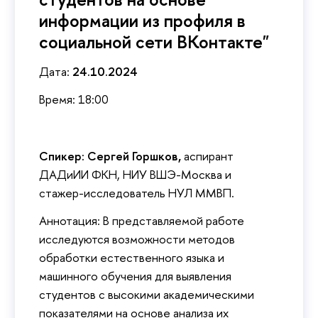
информации из профиля в
социальной сети ВКонтакте"
Дата:
24.10.2024
Время: 18:00
Спикер: Сергей Горшков,
аспирант
ДАДиИИ ФКН, НИУ ВШЭ-Москва и
стажер-исследователь НУЛ ММВП.
Аннотация: В представляемой работе
исследуются возможности методов
обработки естественного языка и
машинного обучения для выявления
студентов с высокими академическими
показателями на основе анализа их