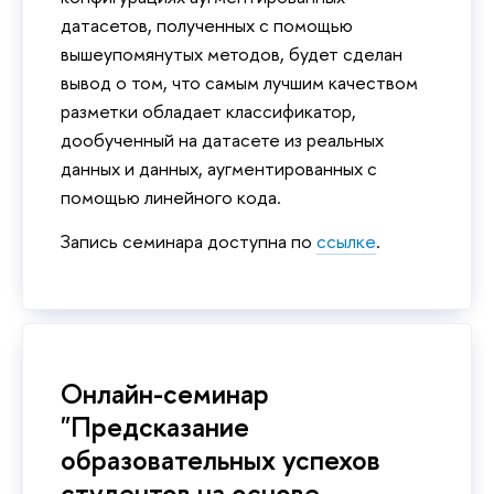
датасетов, полученных с помощью
вышеупомянутых методов, будет сделан
вывод о том, что самым лучшим качеством
разметки обладает классификатор,
дообученный на датасете из реальных
данных и данных, аугментированных с
помощью линейного кода.
Запись семинара доступна по
ссылке
.
Онлайн-семинар
"Предсказание
образовательных успехов
студентов на основе