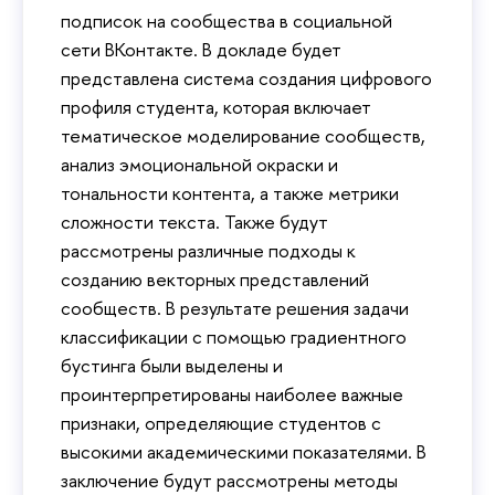
подписок на сообщества в социальной
сети ВКонтакте. В докладе будет
представлена система создания цифрового
профиля студента, которая включает
тематическое моделирование сообществ,
анализ эмоциональной окраски и
тональности контента, а также метрики
сложности текста. Также будут
рассмотрены различные подходы к
созданию векторных представлений
сообществ. В результате решения задачи
классификации с помощью градиентного
бустинга были выделены и
проинтерпретированы наиболее важные
признаки, определяющие студентов с
высокими академическими показателями. В
заключение будут рассмотрены методы