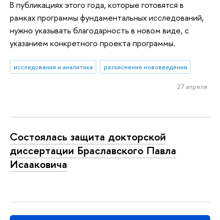
В публикациях этого года, которые готовятся в
рамках программы фундаментальных исследований,
нужно указывать благодарность в новом виде, с
указанием конкретного проекта программы.
исследования и аналитика
разъяснение нововведения
27 апреля
Состоялась защита докторской
диссертации Браславского Павла
Исааковича