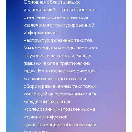
Основная область наших
исследований – это вопросное-
ответные системы и методы
извлечения структурированной
информации из
неструктурированных текстов.
Мы исследуем методы переноса
обучения, в частности, между
языками, в ряде практических
задач. Не в последнюю очередь,
мы занимаем подготовкой и
сбором размеченных текстовых
коллекций на русском языке для
междисциплинарных
исследований, направленных на
изучение цифровой
трансформации в образовании и
экономике.