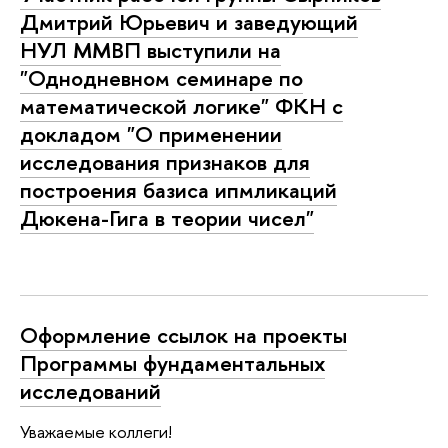
Дмитрий Юрьевич и заведующий
НУЛ ММВП выступили на
"Однодневном семинаре по
математической логике" ФКН с
докладом "О применении
исследования признаков для
построения базиса ипмликаций
Дюкена-Гига в теории чисел"
Оформление ссылок на проекты
Программы фундаментальных
исследований
Уважаемые коллеги!