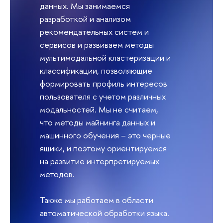
данных. Мы занимаемся
разработкой и анализом
рекомендательных систем и
сервисов и развиваем методы
мультимодальной кластеризации и
классификации, позволяющие
формировать профиль интересов
пользователя с учетом различных
модальностей. Мы не считаем,
что методы майнинга данных и
машинного обучения – это черные
ящики, и поэтому ориентируемся
на развитие интерпретируемых
методов.
Также мы работаем в области
автоматической обработки языка.