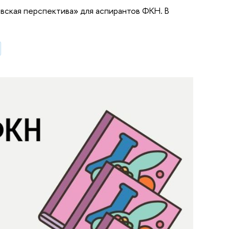
вская перспектива» для аспирантов ФКН. В