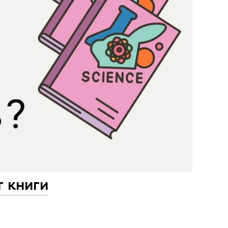
 книги