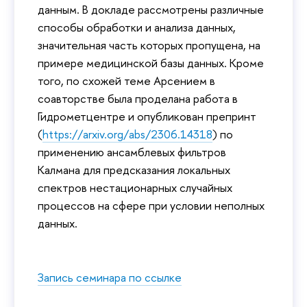
данным. В докладе рассмотрены различные
способы обработки и анализа данных,
значительная часть которых пропущена, на
примере медицинской базы данных. Кроме
того, по схожей теме Арсением в
соавторстве была проделана работа в
Гидрометцентре и опубликован препринт
(
https://arxiv.org/abs/2306.14318
) по
применению ансамблевых фильтров
Калмана для предсказания локальных
спектров нестационарных случайных
процессов на сфере при условии неполных
данных.
Запись семинара по ссылке