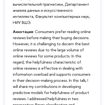
вычислительной прагматики, Департамент
анализа данных и искусственного
интеллекта, Факультет компьютерных наук,
НИУ ВШЭ.
Аннотация:
Consumers prefer reading online
reviews before making their buying decisions.
However, it is challenging to discern the best
online reviews due to the large volume of
online reviews for some products. In this
regard, the helpfulness characteristic of
online reviews is effective in dealing with
information overload and supports consumers
in their decision-making process. In this talk, I
will share my contributions in developing
predictive models for helpfulness of product
reviews. I addressed helpfulness in two
prospective: Binary classification and