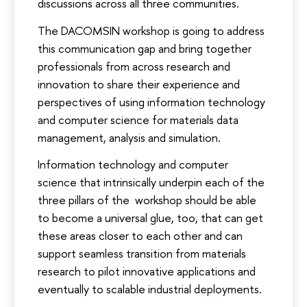
discussions across all three communities.
The DACOMSIN workshop is going to address
this communication gap and bring together
professionals from across research and
innovation to share their experience and
perspectives of using information technology
and computer science for materials data
management, analysis and simulation.
Information technology and computer
science that intrinsically underpin each of the
three pillars of the workshop should be able
to become a universal glue, too, that can get
these areas closer to each other and can
support seamless transition from materials
research to pilot innovative applications and
eventually to scalable industrial deployments.