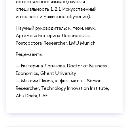
естественного языка» (научная
специальность 1.2.1 Искусственный
интеллект и машинное обучение).
Научный руководитель: к. техн. наук,
Артёмова Екатерина Леонидовна,
Postdoctoral Researcher, LMU Munich
Рецензенты:
— Екатерина Логинова, Doctor of Business
Economics, Ghent University
— Максим Панов, к. физ.-мат. н., Senior
Researcher, Technology Innovation Institute,
Abu Dhabi, UAE