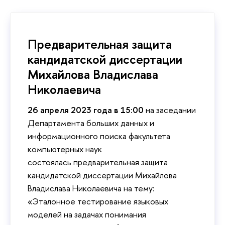
Предварительная защита
кандидатской диссертации
Михайлова Владислава
Николаевича
26 апреля 2023 года в 15:00
на заседании
Департамента больших данных и
информационного поиска факультета
компьютерных наук
состоялась предварительная защита
кандидатской диссертации Михайлова
Владислава Николаевича на тему:
«Эталонное тестирование языковых
моделей на задачах понимания