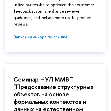
utilize our results to optimize their customer
feedback systems, enhance reviewer
guidelines, and include more useful product
reviews.
Запись семинара по ссылке
Семинар НУЛ ММВП
"Предсказание структурных
объектов на основе
формальных контекстов и
данных на естественном