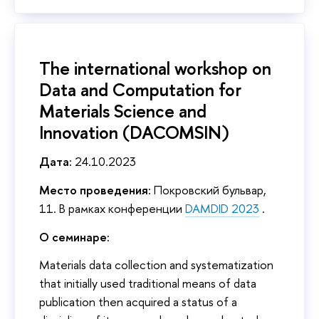
The international workshop on
Data and Computation for
Materials Science and
Innovation (DACOMSIN)
Дата:
24.10.2023
Место проведения:
Покровский бульвар,
11. В рамках конференции
DAMDID 2023
.
О семинаре:
Materials data collection and systematization
that initially used traditional means of data
publication then acquired a status of a