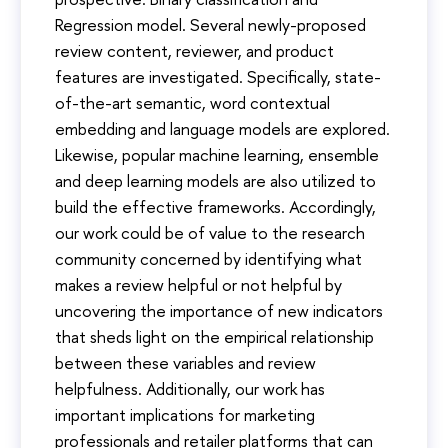
Regression model. Several newly-proposed
review content, reviewer, and product
features are investigated. Specifically, state-
of-the-art semantic, word contextual
embedding and language models are explored.
Likewise, popular machine learning, ensemble
and deep learning models are also utilized to
build the effective frameworks. Accordingly,
our work could be of value to the research
community concerned by identifying what
makes a review helpful or not helpful by
uncovering the importance of new indicators
that sheds light on the empirical relationship
between these variables and review
helpfulness. Additionally, our work has
important implications for marketing
professionals and retailer platforms that can