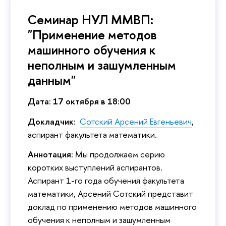
Семинар НУЛ ММВП:
"Применение методов
машинного обучения к
неполным и зашумленным
данным"
Дата: 17 октября в 18:00
Докладчик:
Сотский Арсений Евгеньевич
,
аспирант факультета математики.
Аннотация:
Мы продолжаем серию
коротких выступлений аспирантов.
Аспирант 1-го года обучения факультета
математики, Арсений Сотский представит
доклад по применению методов машинного
обучения к неполным и зашумленным