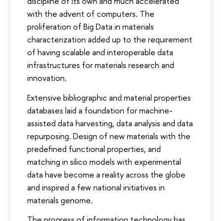
discipline of its own and much accelerated
with the advent of computers. The
proliferation of Big Data in materials
characterization added up to the requirement
of having scalable and interoperable data
infrastructures for materials research and
innovation.
Extensive bibliographic and material properties
databases laid a foundation for machine-
assisted data harvesting, data analysis and data
repurposing. Design of new materials with the
predefined functional properties, and
matching in silico models with experimental
data have become a reality across the globe
and inspired a few national initiatives in
materials genome.
The progress of information technology has