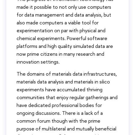
made it possible to not only use computers
for data management and data analysis, but
also made computers a viable tool for
experimentation on par with physical and
chemical experiments. Powerful software
platforms and high quality simulated data are
now prime citizens in many research and
innovation settings.
The domains of materials data infrastructures,
materials data analysis and materials in silico
experiments have accumulated thriving
communities that enjoy regular gatherings and
have dedicated professional bodies for
ongoing discussions. There is a lack of a
common forum though with the prime
purpose of multilateral and mutually beneficial