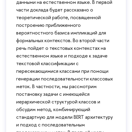
данными на естественном языке. В первой
части доклада будет рассказано о
теоретической работе, посвященной
построению приближенного
вероятностного базиса импликаций для
формальных контекстов. Во второй части
речь пойдет о текстовых контекстах на
естественном языке и подходе к задаче
текстовой классификации с
пересекающимися классами при помощи
генерации последовательности классовых
меток. В частности, мы рассмотрим
постановку задачи с имеющейся
иерархической структурой классов и
обсудим метод, комбинирующий
стандартную для модели BERT архитектуру
и подход с последовательным