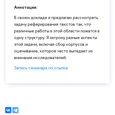
Аннотация:
В своем докладе я предлагаю рассмотреть
задачу реферирования текстов так, что
различные работы в этой области ложатся в
одну структуру. Я затрону разные аспекты
этой задачи, включая сбор корпусов и
оценивание, которое часто выпадает из
внимания исследователей.
Запись семинара по ссылке