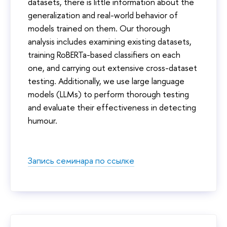
datasets, there is little information about the
generalization and real-world behavior of
models trained on them. Our thorough
analysis includes examining existing datasets,
training RoBERTa-based classifiers on each
one, and carrying out extensive cross-dataset
testing. Additionally, we use large language
models (LLMs) to perform thorough testing
and evaluate their effectiveness in detecting
humour.
Запись семинара по ссылке