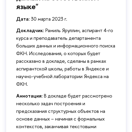
языке"
Дата:
30 марта 2023 г.
Докладчик:
Рамиль Яруллин, аспирант 4-го
курса и преподаватель департамента
больших данных и информационного поиска
ФКН. Исследования, о которых будет
рассказано в докладе, сделаны в рамках
аспирантской школы, работы в Яндексе и
научно-учебной лаборатории Яндекса на
ФКН.
Аннотация:
В докладе будет рассмотрено
несколько задач построения и
предсказания структурных объектов на
основе данных – начиная с формальных
контекстов, заканчивая текстовыми