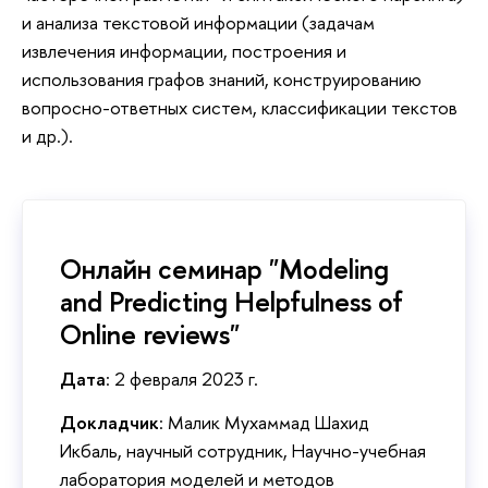
и анализа текстовой информации (задачам
извлечения информации, построения и
использования графов знаний, конструированию
вопросно-ответных систем, классификации текстов
и др.).
Онлайн семинар "Modeling
and Predicting Helpfulness of
Online reviews"
Дата
: 2 февраля 2023 г.
Докладчик
: Малик Мухаммад Шахид
Икбаль, научный сотрудник, Научно-учебная
лаборатория моделей и методов