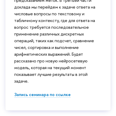
предсказанием меток. В третьей части
доклада мы перейдем к задаче ответа на
числовые вопросы по текстовому и
табличному контексту, где для ответа на
вопрос требуется последовательное
применение различных дискретных
операций, таких как подсчет, сравнение
чисел, сортировка и выполнение
арифметических выражений. Будет
рассказано про новую нейросетевую
модель, которая на текущий момент
показывает лучшие результаты в этой
задаче.
Запись семинара по ссылке