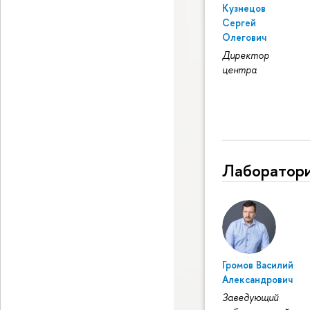
Кузнецов
Сергей
Олегович
Директор
центра
Лаборатори
Громов Василий
Александрович
Заведующий