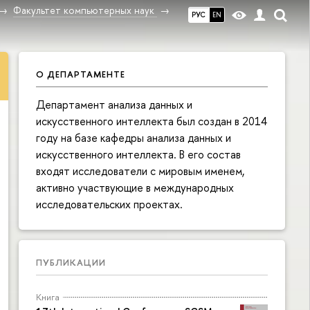
Факультет компьютерных наук
РУС
EN
О ДЕПАРТАМЕНТЕ
Департамент анализа данных и
искусственного интеллекта был создан в 2014
году на базе кафедры анализа данных и
искусственного интеллекта. В его состав
входят исследователи с мировым именем,
активно участвующие в международных
исследовательских проектах.
ПУБЛИКАЦИИ
Книга