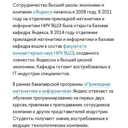
Сотрудничество Высшей школы экономики и
компании
«Яндекс»
началось в 2008 году. В 2011
году на отделении прикладной математики и
информатики НИУ ВШЭ была открыта базовая
кафедра Яндекса. В 2014 году отделение
прикладной математики и информатики и базовая
кафедра вошли в состав
факультета
компьютерных наук НИУ ВШЭ
, созданного
совместно Яндексом и Высшей школой
экономики. Кафедра готовит востребованных в
IT-индустрии специалистов.
В рамках бакалаврской программы
«Прикладная
математика и информатика»
Яндекс отвечает за
обучение программированию на первых двух
курсах, привлекая к преподаванию сотрудников
компании и других представителей индустрии.
Студенты получают знания, востребованные в
ведущих технологических компаниях.