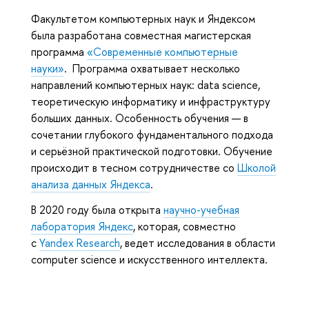
Факультетом компьютерных наук и Яндексом
была разработана совместная магистерская
программа
«Современные компьютерные
науки»
. Программа охватывает несколько
направлений компьютерных наук: data science,
теоретическую информатику и инфраструктуру
больших данных. Особенность обучения — в
сочетании глубокого фундаментального подхода
и серьёзной практической подготовки. Обучение
происходит в тесном сотрудничестве со
Школой
анализа данных Яндекса
.
В 2020 году была открыта
научно-учебная
лаборатория Яндекс
, которая, совместно
с
Yandex Research
, ведет исследования в области
computer science и искусственного интеллекта.