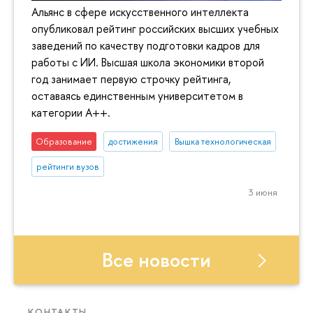
Альянс в сфере искусственного интеллекта
опубликовал рейтинг российских высших учебных
заведений по качеству подготовки кадров для
работы с ИИ. Высшая школа экономики второй
год занимает первую строчку рейтинга,
оставаясь единственным университетом в
категории A++.
Образование
достижения
Вышка технологическая
рейтинги вузов
3 июня
Все новости
КОНТАКТЫ