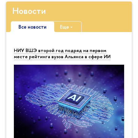
Новости
Все новости
Еще
НИУ ВШЭ второй год подряд на первом
месте рейтинга вузов Альянса в сфере ИИ