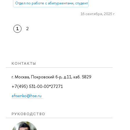
Отдел по работе с абитуриентами, студентами и выпускниками
16 сентября, 2025 г.
1
2
КОНТАКТЫ
г. Москва, Покровский б-р, д.11, каб. S829
+7(495) 531-00-00*27271
afisenko@hse.ru
РУКОВОДСТВО