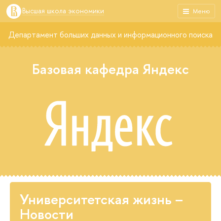
Высшая школа экономики
Меню
Департамент больших данных и информационного поиска
Базовая кафедра Яндекс
Университетская жизнь –
Новости