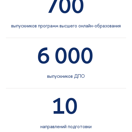
700
ыпускников программ высшего онлайн-образования
6 000
ыпускников ДПО
10
направлений подготовки