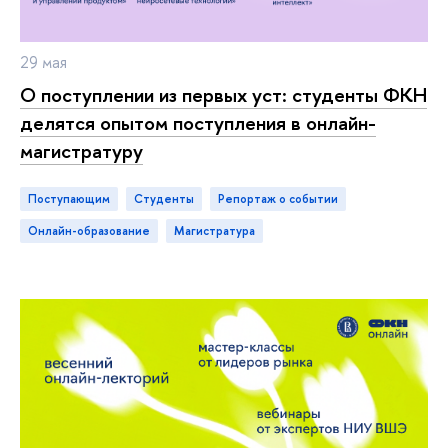
29 мая
О поступлении из первых уст: студенты ФКН
делятся опытом поступления в онлайн-
магистратуру
Поступающим
студенты
репортаж о событии
онлайн-образование
магистратура