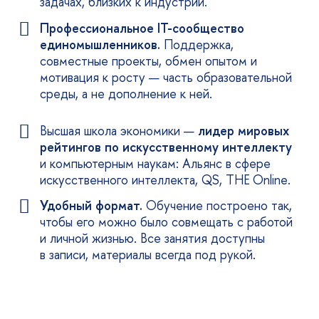
задачах, близких к индустрии.
Профессиональное IT-сообщество
единомышленников.
Поддержка,
совместные проекты, обмен опытом и
мотивация к росту — часть образовательной
среды, а не дополнение к ней.
ысшая школа экономики —
лидер мировых
рейтингов по искусственному интеллекту
и компьютерным наукам: Альянс в сфере
искусственного интеллекта, QS, THE Online.
Удобный формат.
Обучение построено так,
чтобы его можно было совмещать с работой
и личной жизнью. Все занятия доступны
записи, материалы всегда под рукой.