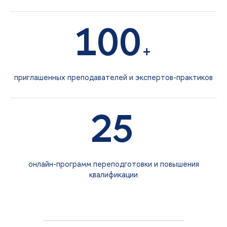
100
+
приглашенных преподавателей и экспертов-практико
25
онлайн-программ переподготовки и повышения
квалификации