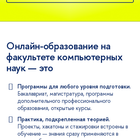
Онлайн-образование на
факультете компьютерных
наук — это
Программы для любого уровня подготовки.
Бакалавриат, магистратура, программы
дополнительного профессионального
образования, открытые курсы.
Практика, подкрепленная теорией.
Проекты, хакатоны и стажировки встроены
обучение — знания сразу применяются