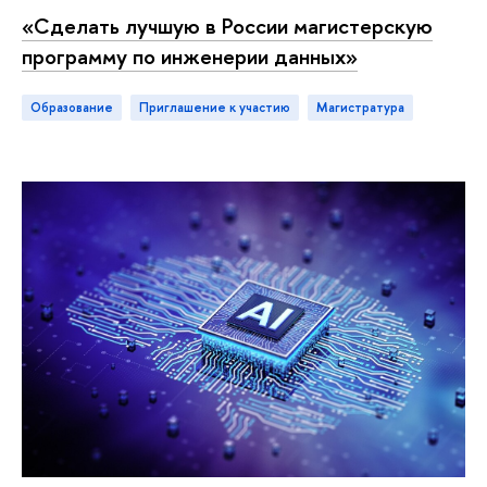
«Сделать лучшую в России магистерскую
программу по инженерии данных»
Образование
приглашение к участию
магистратура