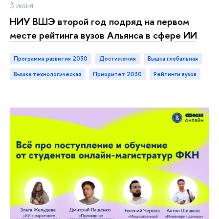
3 июня
НИУ ВШЭ второй год подряд на первом
месте рейтинга вузов Альянса в сфере ИИ
Программа развития 2030
достижения
ышка глобальная
ышка технологическая
Приоритет 2030
рейтинги вузо