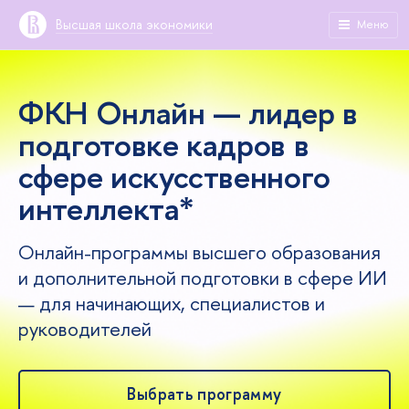
ысшая школа экономики
Меню
ФКН Онлайн — лидер
подготовке кадро
сфере искусственного
интеллекта*
Онлайн-программы высшего образования
и дополнительной подготовки в сфере ИИ
— для начинающих, специалистов и
руководителей
ыбрать программу