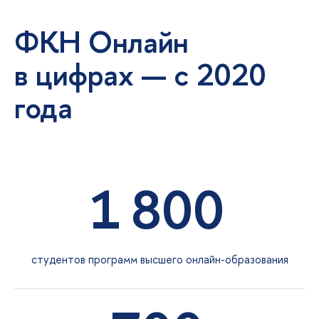
ФКН Онлайн
цифрах — с 2020
ода
1 800
студентов программ высшего онлайн-образования