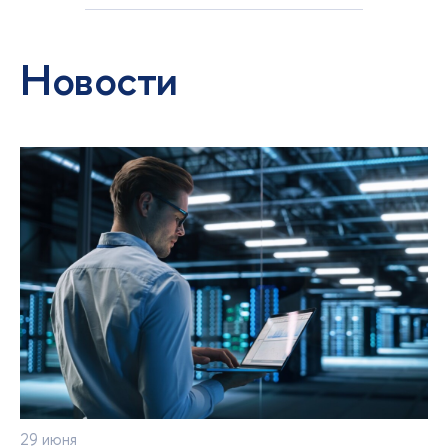
Новости
29 июня