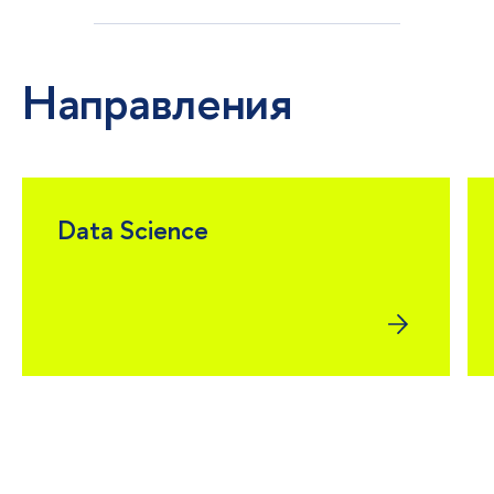
Направления
Data Science