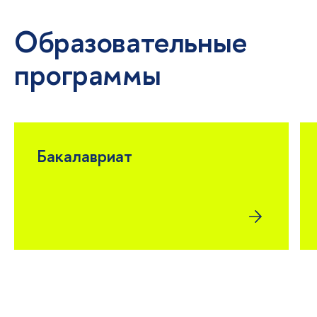
Образовательные
программы
Бакалавриат