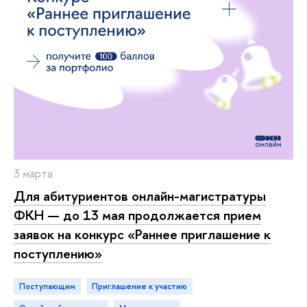
3 марта
Для абитуриентов онлайн-магистратуры
ФКН — до 13 мая продолжается прием
заявок на конкурс «Раннее приглашение к
поступлению»
Поступающим
приглашение к участию