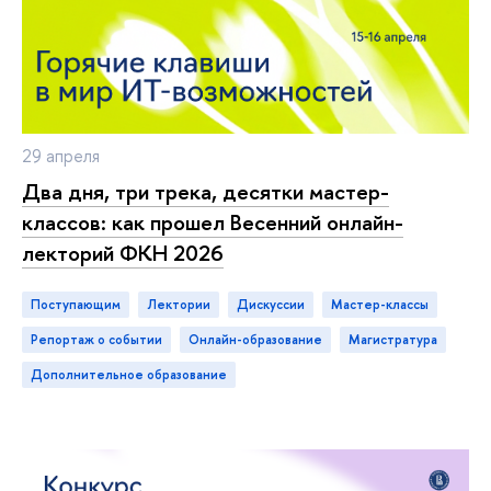
29 апреля
Два дня, три трека, десятки мастер-
классов: как прошел Весенний онлайн-
лекторий ФКН 2026
Поступающим
лектории
дискуссии
мастер-классы
репортаж о событии
онлайн-образование
магистратура
дополнительное образование