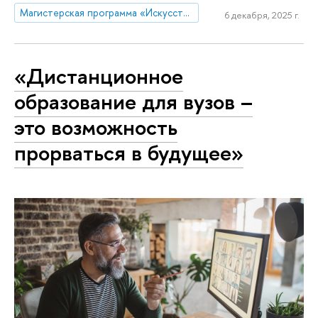
Магистерская программа «Искусственный интеллект в маркетинге и управлении продуктом»
6 декабря, 2025 г.
«Дистанционное
образование для вузов –
это возможность
прорваться в будущее»