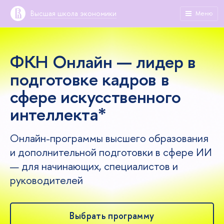
Высшая школа экономики
Меню
ФКН Онлайн — лидер в
подготовке кадров в
сфере искусственного
интеллекта*
Онлайн-программы высшего образования
и дополнительной подготовки в сфере ИИ
— для начинающих, специалистов и
руководителей
Выбрать программу