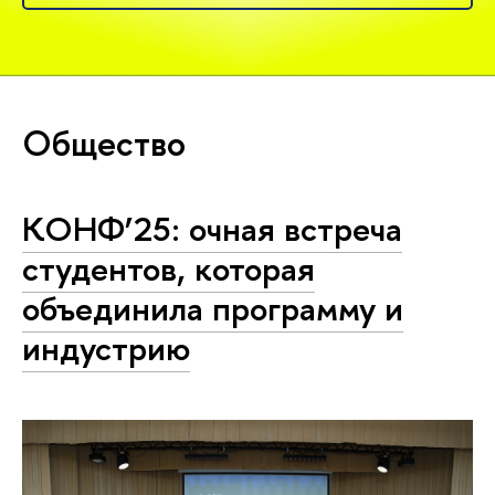
Общество
КОНФ’25: очная встреча
студентов, которая
объединила программу и
индустрию