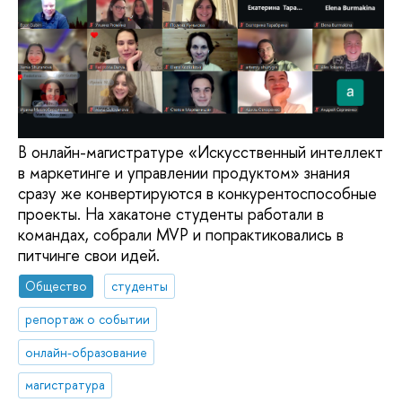
В онлайн-магистратуре «Искусственный интеллект
в маркетинге и управлении продуктом» знания
сразу же конвертируются в конкурентоспособные
проекты. На хакатоне студенты работали в
командах, собрали MVP и попрактиковались в
питчинге свои идей.
Общество
студенты
репортаж о событии
онлайн-образование
магистратура