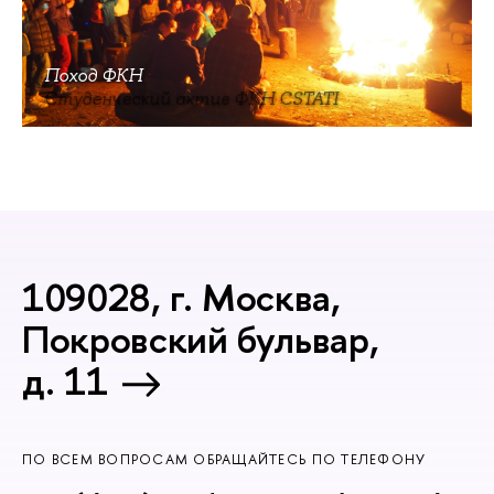
Поход ФКН
Студенческий актив ФКН CSTATI
109028, г. Москва,
Покровский бульвар,
д. 11
ПО ВСЕМ ВОПРОСАМ ОБРАЩАЙТЕСЬ ПО ТЕЛЕФОНУ