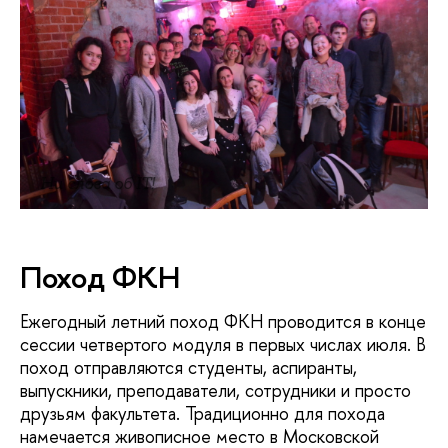
Ни слова об IT!
Поход ФКН
Ежегодный летний поход ФКН проводится в конце
сессии четвертого модуля в первых числах июля. В
поход отправляются студенты, аспиранты,
выпускники, преподаватели, сотрудники и просто
друзьям факультета. Традиционно для похода
намечается живописное место в Московской