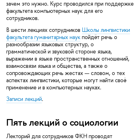
зачем это нужно. Курс проводился при поддержке
факультета компьютерных наук для его
сотрудников.
В шести лекциях сотрудников
Школы лингвистики
факультета гуманитарных наук
пойдёт речь о
разнообразии языковых структур, о
грамматической и звуковой стороне языка,
выражении в языке пространственных отношений,
взаимосвязи языка и общества, а также о
сопровождающих речь жестах — словом, о тех
аспектах лингвистики, которые могут найти своё
применение и в компьютерных науках.
Записи лекций
.
Пять лекций о социологии
Лекторий для сотрудников ФКН проводят