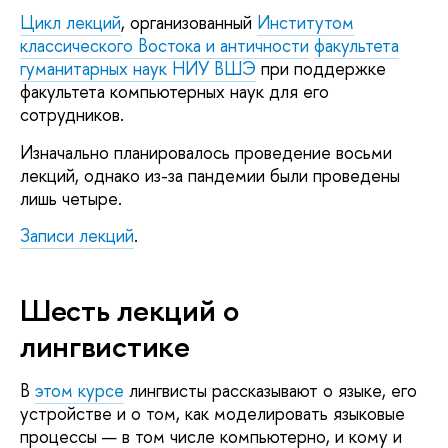
Цикл лекций
, организованный
Институтом
классического Востока и античности
факультета
гуманитарных наук НИУ ВШЭ
при поддержке
факультета компьютерных наук для его
сотрудников.
Изначально планировалось проведение восьми
лекций, однако из-за пандемии были проведены
лишь четыре.
Записи лекций
.
Шесть лекций о
лингвистике
В
этом курсе
лингвисты рассказывают о языке, его
устройстве и о том, как моделировать языковые
процессы — в том числе компьютерно, и кому и