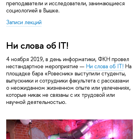
преподаватели и исследователи, занимающиеся
социологией в Вышке.
Записи лекций
Ни слова об IT!
4 ноября 2019, в день информатики, ФКН провел
нестандартное мероприятие —
Ни слова об IT!
На
площадке бара «Ровесник» выступили студенты,
выпускники и сотрудники факультета с рассказами
о неожиданном жизненном опыте или увлечениях,
которые никак не связаны с их трудовой или
научной деятельностью.