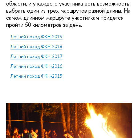
области, и у каждого участника есть возможность
выбрать один из трех маршрутов разной длины. На
самом длинном маршруте участникам придется
пройти 50 километров за день.
Летний поход ФКН-2019
Летний поход ФКН-2018
Летний поход ФКН-2017
Летний поход ФКН-2016
Летний поход ФКН-2015