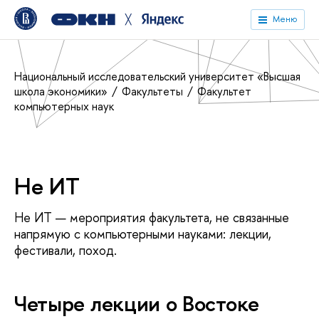
╳
Меню
Национальный исследовательский университет «Высшая
школа экономики»
Факультеты
Факультет
компьютерных наук
Не ИТ
Не ИТ — мероприятия факультета, не связанные
напрямую с компьютерными науками: лекции,
фестивали, поход.
Четыре лекции о Востоке