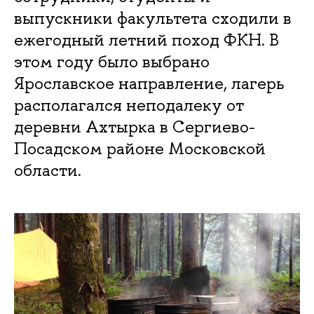
выпускники факультета сходили в
ежегодный летний поход ФКН. В
этом году было выбрано
Ярославское направление, лагерь
располагался неподалеку от
деревни Ахтырка в Сергиево-
Посадском районе Московской
области.