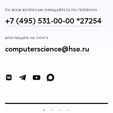
ПО ВСЕМ ВОПРОСАМ ОБРАЩАЙТЕСЬ ПО ТЕЛЕФОНУ
+7 (495) 531-00-00 *27254
ИЛИ ПИШИТЕ НА ПОЧТУ
computerscience@hse.ru