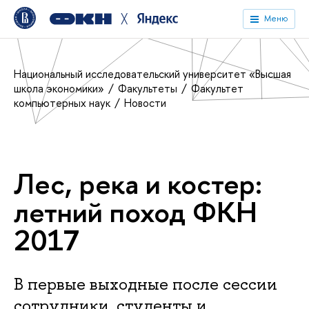
╳
Меню
Национальный исследовательский университет «Высшая
школа экономики»
Факультеты
Факультет
компьютерных наук
Новости
Лес, река и костер:
летний поход ФКН
2017
В первые выходные после сессии
сотрудники, студенты и