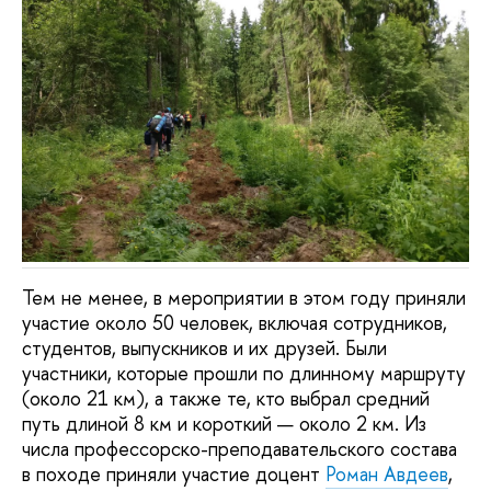
Тем не менее, в мероприятии в этом году приняли
участие около 50 человек, включая сотрудников,
студентов, выпускников и их друзей. Были
участники, которые прошли по длинному маршруту
(около 21 км), а также те, кто выбрал средний
путь длиной 8 км и короткий — около 2 км. Из
числа профессорско-преподавательского состава
в походе приняли участие доцент
Роман Авдеев
,