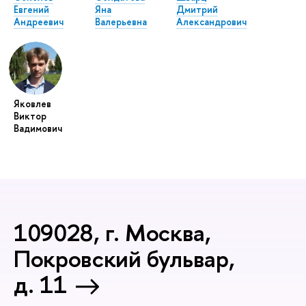
Евгений
Яна
Дмитрий
Андреевич
Валерьевна
Александрович
Яковлев
Виктор
Вадимович
109028, г. Москва,
Покровский бульвар,
д. 11