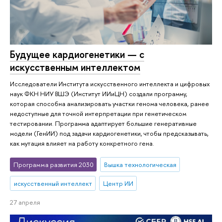
Будущее кардиогенетики — с
искусственным интеллектом
Исследователи Института искусственного интеллекта и цифровых
наук ФКН НИУ ВШЭ (Институт ИИиЦН) создали программу,
которая способна анализировать участки генома человека, ранее
недоступные для точной интерпретации при генетическом
тестировании. Программа адаптирует большие генеративные
модели (ГенИИ) под задачи кардиогенетики, чтобы предсказывать,
как мутация влияет на работу конкретного гена.
Программа развития 2030
Вышка технологическая
искусственный интеллект
Центр ИИ
27 апреля