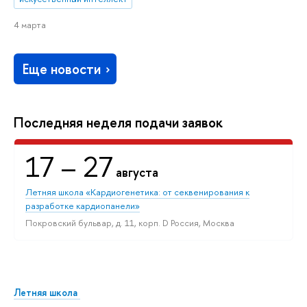
4 марта
Еще новости
Последняя неделя подачи заявок
17
– 27
августа
Летняя школа «Кардиогенетика: от секвенирования к
разработке кардиопанели»
Покровский бульвар, д. 11, корп. D Россия, Москва
Летняя школа