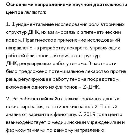
Основными направлениями научной деятельности
центра
являются:
1. Фундаментальные исследования роли вторичных
структур ДНК, их взаимосвязь с эпигенетическим
кодом. Практическое применение исследований
направлено на разработку лекарств, управляющих
работой флипонов
– вторичных структур
ДНК, регулирующих работу генома. В частности
было предложено потенциальное лекарство против
рака, регулирующее работу генома посредством
включения одного из флипонов
– Z-ДНК.
2. Разработка пайплайн анализа геномных данных
секвенирования, генетических панелей. Полный
анализ от варианта к фенотипу. С 2019 года центр
взаимодействует с медицинскими учреждениями и
фармкомпаниями по данному направлению