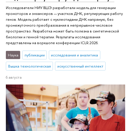
Исследователи НИУ ВШЭ разработали модель для генерации
промоторов и энхансеров — участков ДНК, регулирующих работу
генов. Модель работает с нуклеотидами ДНК напрямую, без
промежуточного преобразования в непрерывное числовое
пространство. Разработка может быть полезна в синтетической
биологии и генной терапии. Результаты исследования
представлены на воркшопе конференции ICLR 2026.
Наука
публикации
исследования и аналитика
Вышка технологическая
искусственный интеллект
6 августа