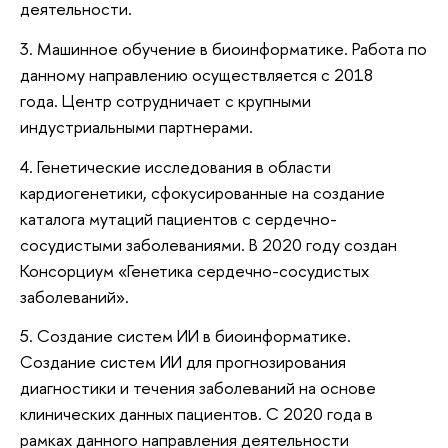
деятельности.
3. Машинное обучение в биоинформатике. Работа по
данному направлению осуществляется с 2018
года. Центр сотрудничает с крупными
индустриальными партнерами.
4. Генетические исследования в области
кардиогенетики, сфокусированные на создание
каталога мутаций пациентов с сердечно-
сосудистыми заболеваниями. В 2020 году создан
Консорциум «Генетика сердечно-сосудистых
заболеваний».
5. Создание систем ИИ в биоинформатике.
Создание систем ИИ для прогнозирования
диагностики и течения заболеваний на основе
клинических данных пациентов. С 2020 года в
рамках данного направления деятельности