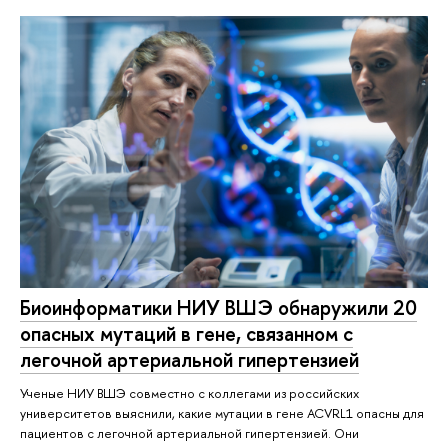
Биоинформатики НИУ ВШЭ обнаружили 20
опасных мутаций в гене, связанном с
легочной артериальной гипертензией
Ученые НИУ ВШЭ совместно с коллегами из российских
университетов выяснили, какие мутации в гене ACVRL1 опасны для
пациентов с легочной артериальной гипертензией. Они