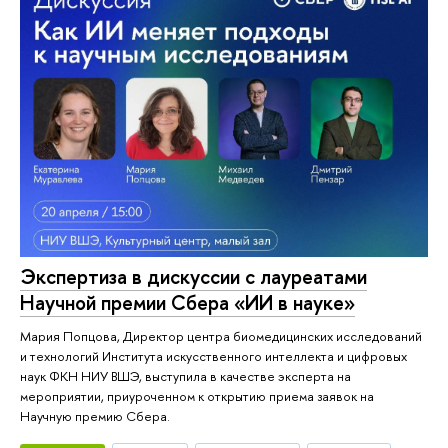
Экспертиза в дискуссии с лауреатами
Научной премии Сбера «ИИ в науке»
Мария Попцова, Директор центра биомедицинских исследований
и технологий Института искусственного интеллекта и цифровых
наук ФКН НИУ ВШЭ, выступила в качестве эксперта на
мероприятии, приуроченном к открытию приема заявок на
Научную премию Сбера.