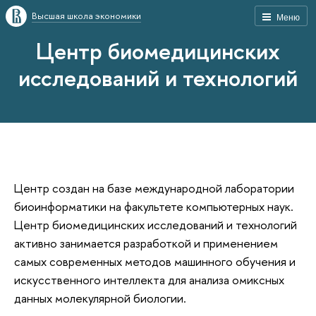
Высшая школа экономики
Меню
Центр биомедицинских
исследований и технологий
Центр создан на базе международной лаборатории
биоинформатики на факультете компьютерных наук.
Центр биомедицинских исследований и технологий
активно занимается разработкой и применением
самых современных методов машинного обучения и
искусственного интеллекта для анализа омиксных
данных молекулярной биологии.