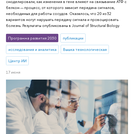
смоделировали, как изменения в гене влияют на связывание АТФ с
белком — процесс, от которого зависит передача сигналов,
необходимых для работы сосудов. Оказалось, что 20 из 32
вариантов могут нарушать передачу сигнала и провоцировать
болезнь. Результаты опубликованы в Journal of Structural Biology.
Программа развития 2030
публикации
исследования и аналитика
Вышка технологическая
Центр ИИ
17 июня