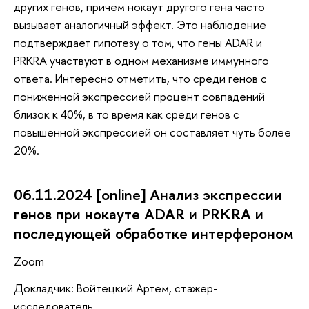
других генов, причем нокаут другого гена часто
вызывает аналогичный эффект. Это наблюдение
подтверждает гипотезу о том, что гены ADAR и
PRKRA участвуют в одном механизме иммунного
ответа. Интересно отметить, что среди генов с
пониженной экспрессией процент совпадений
близок к 40%, в то время как среди генов с
повышенной экспрессией он составляет чуть более
20%.
06.11.2024 [online] Анализ экспрессии
генов при нокауте ADAR и PRKRA и
последующей обработке интерфероном
Zoom
Докладчик: Войтецкий Артем, стажер-
исследователь