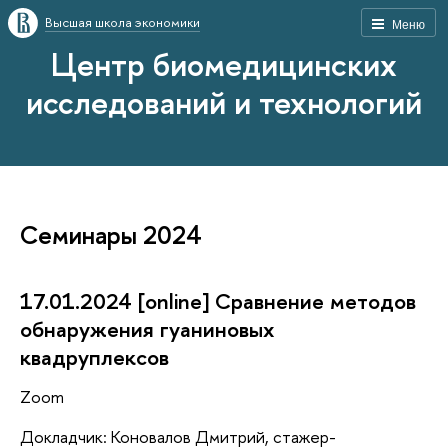
Высшая школа экономики
Меню
Центр биомедицинских
исследований и технологий
Семинары 2024
17.01.2024 [online] Сравнение методов
обнаружения гуаниновых
квадруплексов
Zoom
Докладчик: Коновалов Дмитрий, стажер-