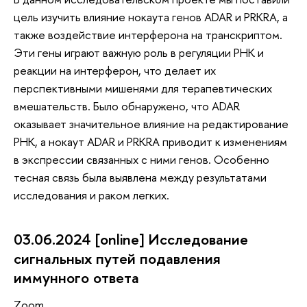
цель изучить влияние нокаута генов ADAR и PRKRA, а
также воздействие интерферона на транскриптом.
Эти гены играют важную роль в регуляции РНК и
реакции на интерферон, что делает их
перспективными мишенями для терапевтических
вмешательств. Было обнаружено, что ADAR
оказывает значительное влияние на редактирование
РНК, а нокаут ADAR и PRKRA приводит к изменениям
в экспрессии связанных с ними генов. Особенно
тесная связь была выявлена между результатами
исследования и раком легких.
03.06.2024 [online] Исследование
сигнальных путей подавления
иммунного ответа
Zoom