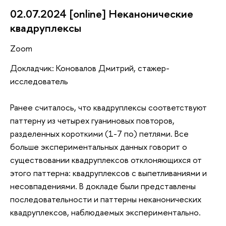
02.07.2024 [online] Неканонические
квадруплексы
Zoom
Докладчик: Коновалов Дмитрий, стажер-
исследователь
Ранее считалось, что квадруплексы соответствуют
паттерну из четырех гуаниновых повторов,
разделенных короткими (1-7 по) петлями. Все
больше экспериментальных данных говорит о
существовании квадруплексов отклоняющихся от
этого паттерна: квадруплексов с выпетливаниями и
несовпадениями. В докладе были представлены
последовательности и паттерны неканонических
квадруплексов, наблюдаемых экспериментально.