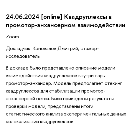
24.06.2024 [online] Квадруплексы в
промотор-энхансерном взаимодействии
Zoom
Докладчик: Коновалов Дмитрий, стажер-
исследователь
В докладе было представлено описание модели
взаимодействия квадруплексов внутри пары
промотор-энхансер. Модель предполагает стекинг
квадруплексов для стабилизации промотор-
энхансерной петли. Были приведены результаты
проверки модели, представлены итоги
статистического анализа экспериментальных данных
колокализации квадруплексов.