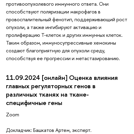
противоопухолевого иммунного ответа. Они
способствуют поляризации макрофагов в
провоспалительный фенотип, поддерживающий рост
опухоли, а также ингибируют активацию и
пролиферацию Т-клеток и других иммунных клеток.
Таким образом, иммуносупрессивные хемокины
создают благоприятную для опухоли среду,
способствуя ее прогрессии и метастазированию.
11.09.2024 [онлайн] Оценка влияния
главных регуляторных генов в
различных тканях на ткане-
специфичные гены
Zoom
Докладчик: Башкатов Артем, эксперт.