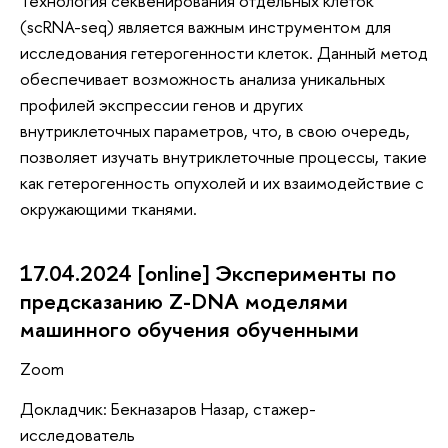
Технология секвенирования отдельных клеток
(scRNA-seq) является важным инструментом для
исследования гетерогенности клеток. Данный метод
обеспечивает возможность анализа уникальных
профилей экспрессии генов и других
внутриклеточных параметров, что, в свою очередь,
позволяет изучать внутриклеточные процессы, такие
как гетерогенность опухолей и их взаимодействие с
окружающими тканями.
17.04.2024 [online] Эксперименты по
предсказанию Z-DNA моделями
машинного обучения обученными
Zoom
Докладчик: Бекназаров Назар, стажер-
исследователь