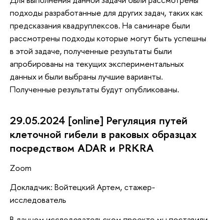
подходы разработанные для других задач, таких как
предсказания квадруплексов. На саминаре были
рассмотрены подходы которые могут быть успешны
в этой задаче, полученные результаты были
апробированы на текущих экспериментальных
данных и были выбраны лучшие варианты.
Полученные результаты будут опубликованы.
29.05.2024 [online] Регуляция путей
клеточной гибели в раковых образцах
посредством ADAR и PRKRA
Zoom
Докладчик: Войтецкий Артем, стажер-
исследователь
В данном исследовательском проекте мы поставили