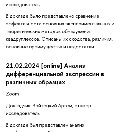
исследователь
В докладе было представлено сравнение
эффективности основных экспериментальных и
теоретических методов обнаружения
квадруплексов. Описаны их сходства, различия,
основные преимущества и недостатки.
21.02.2024 [online] Анализ
дифференциальной экспрессии в
различных образцах
Zoom
Докладчик: Войтецкий Артем, стажер-
исследователь
В докладе был представлен анализ