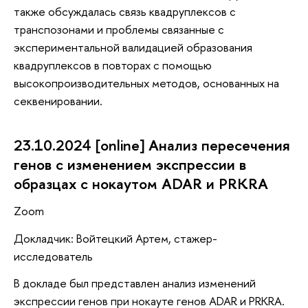
также обсуждалась связь квадруплексов с
транспозонами и проблемы связанные с
экспериментальной валидацией образования
квадруплексов в повторах с помощью
высокопроизводительных методов, основанных на
секвенировании.
23.10.2024 [online] Анализ пересечения
генов с изменением экспрессии в
образцах c нокаутом ADAR и PRKRA
Zoom
Докладчик: Войтецкий Артем, стажер-
исследователь
В докладе был представлен анализ изменений
экспрессии генов при нокауте генов ADAR и PRKRA.