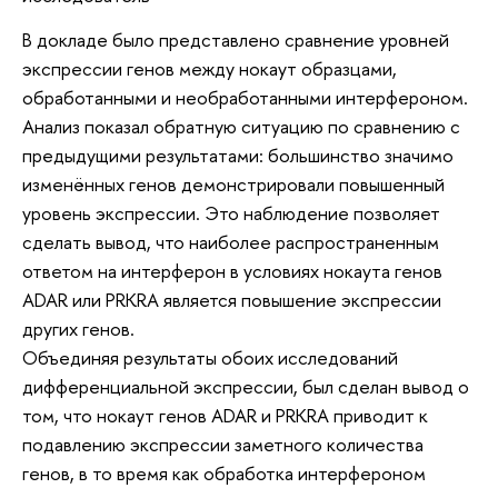
В докладе было представлено сравнение уровней
экспрессии генов между нокаут образцами,
обработанными и необработанными интерфероном.
Анализ показал обратную ситуацию по сравнению с
предыдущими результатами: большинство значимо
изменённых генов демонстрировали повышенный
уровень экспрессии. Это наблюдение позволяет
сделать вывод, что наиболее распространенным
ответом на интерферон в условиях нокаута генов
ADAR или PRKRA является повышение экспрессии
других генов.
Объединяя результаты обоих исследований
дифференциальной экспрессии, был сделан вывод о
том, что нокаут генов ADAR и PRKRA приводит к
подавлению экспрессии заметного количества
генов, в то время как обработка интерфероном