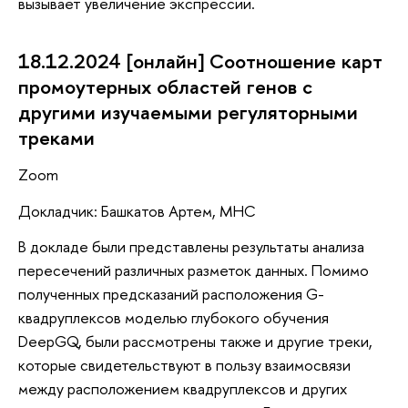
вызывает увеличение экспрессии.
18.12.2024 [онлайн] Соотношение карт
промоутерных областей генов с
другими изучаемыми регуляторными
треками
Zoom
Докладчик: Башкатов Артем, МНС
В докладе были представлены результаты анализа
пересечений различных разметок данных. Помимо
полученных предсказаний расположения G-
квадруплексов моделью глубокого обучения
DeepGQ, были рассмотрены также и другие треки,
которые свидетельствуют в пользу взаимосвязи
между расположением квадруплексов и других