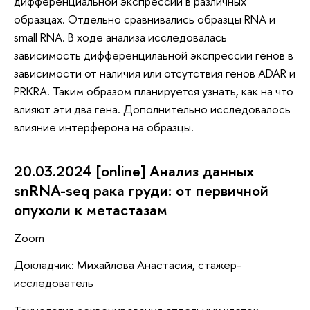
дифференциальной экспрессии в различных
образцах. Отдельно сравнивались образцы RNA и
small RNA. В ходе анализа исследовалась
зависимость дифференцилаьной экспрессии генов в
зависимости от наличия или отсутствия генов ADAR и
PRKRA. Таким образом планируется узнать, как на что
влияют эти два гена. Дополнительно исследовалось
влияние интерферона на образцы.
20.03.2024 [online] Анализ данных
snRNA-seq рака груди: от первичной
опухоли к метастазам
Zoom
Докладчик: Михайлова Анастасия, стажер-
исследователь