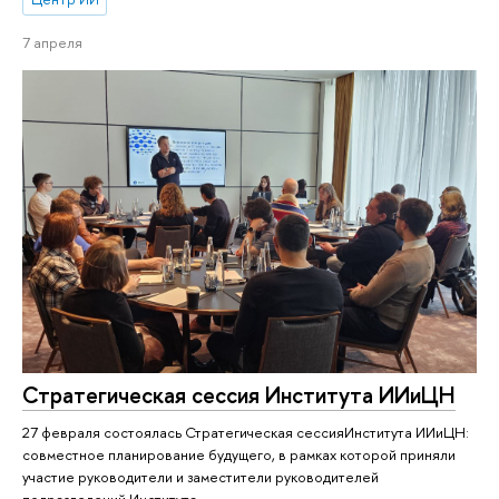
7 апреля
Стратегическая сессия Института ИИиЦН
27 февраля состоялась Стратегическая сессияИнститута ИИиЦН:
совместное планирование будущего, в рамках которой приняли
участие руководители и заместители руководителей
подразделений Института