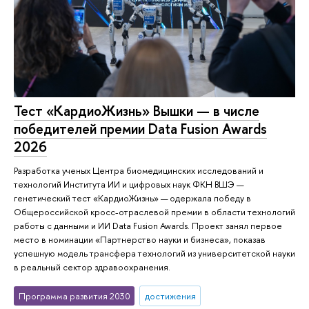
Тест «КардиоЖизнь» Вышки — в числе
победителей премии Data Fusion Awards
2026
Разработка ученых Центра биомедицинских исследований и
технологий Института ИИ и цифровых наук ФКН ВШЭ —
генетический тест «КардиоЖизнь» — одержала победу в
Общероссийской кросс-отраслевой премии в области технологий
работы с данными и ИИ Data Fusion Awards. Проект занял первое
место в номинации «Партнерство науки и бизнеса», показав
успешную модель трансфера технологий из университетской науки
в реальный сектор здравоохранения.
Программа развития 2030
достижения