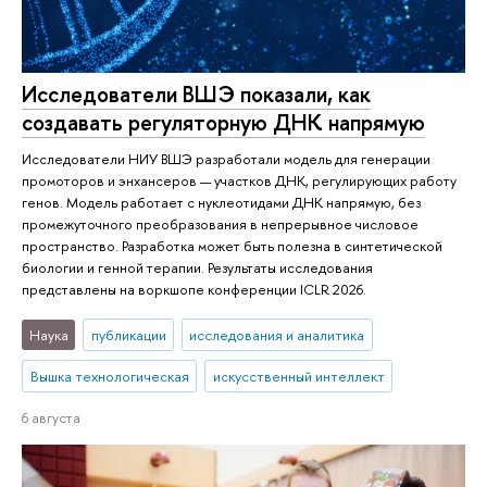
Исследователи ВШЭ показали, как
создавать регуляторную ДНК напрямую
Исследователи НИУ ВШЭ разработали модель для генерации
промоторов и энхансеров — участков ДНК, регулирующих работу
генов. Модель работает с нуклеотидами ДНК напрямую, без
промежуточного преобразования в непрерывное числовое
пространство. Разработка может быть полезна в синтетической
биологии и генной терапии. Результаты исследования
представлены на воркшопе конференции ICLR 2026.
Наука
публикации
исследования и аналитика
Вышка технологическая
искусственный интеллект
6 августа