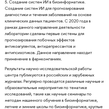
5. Создание систем ИИ в биоинформатике.
Создание систем ИИ для прогнозирования
диагностики и течения заболеваний на основе
клинических данных пациентов. С 2020 года в
рамках данного направления деятельности
лаборатории сделаны первые системы для
прогнозирования побочных эффектов
антикоагулянтов, антидепрессантов и
антипсихотиков. Данное направление находит
применение в фармкомпаниях.
Результаты научно-исследовательской работы
центра публикуются в российских и зарубежных
журналах. Регулярно проводятся различные научные и
образовательные мероприятия по тематике
исследований, такие как научные семинары по
методам машинного обучения в биоинформатике,
летние и зимние школы по биоинформатике, круглые