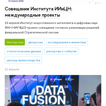
Совещание Института ИИиЦН:
международные проекты
10 апреля Институт искусственного интеллекта и цифровых наук
ФКН НИУ ВШЭ провел совещание согласно реализации решений
февральской Стратегической сессии.
Экспертиза
дискуссии
исследования и аналитика
статистические данные
репортаж о событии
центры превосходства
11 апреля