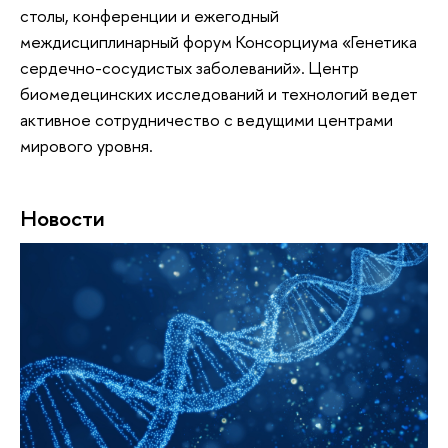
столы, конференции и ежегодный
междисциплинарный форум Консорциума «Генетика
сердечно-сосудистых заболеваний». Центр
биомедецинских исследований и технологий ведет
активное сотрудничество с ведущими центрами
мирового уровня.
Новости