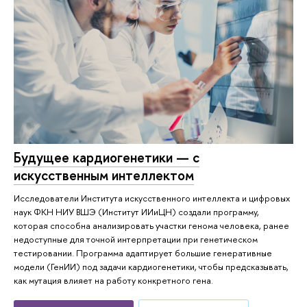
Будущее кардиогенетики — с
искусственным интеллектом
Исследователи Института искусственного интеллекта и цифровых
наук ФКН НИУ ВШЭ (Институт ИИиЦН) создали программу,
которая способна анализировать участки генома человека, ранее
недоступные для точной интерпретации при генетическом
тестировании. Программа адаптирует большие генеративные
модели (ГенИИ) под задачи кардиогенетики, чтобы предсказывать,
как мутация влияет на работу конкретного гена.