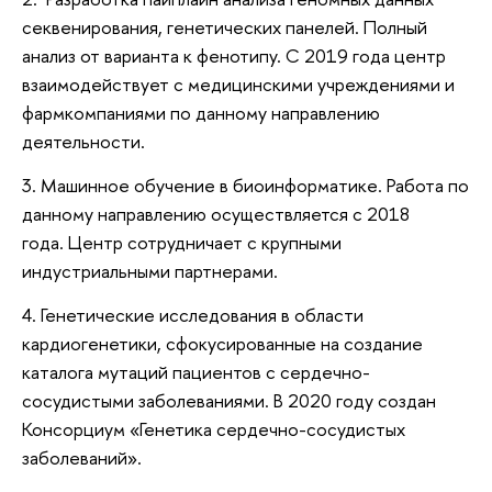
секвенирования, генетических панелей. Полный
анализ от варианта к фенотипу. С 2019 года центр
взаимодействует с медицинскими учреждениями и
фармкомпаниями по данному направлению
деятельности.
3. Машинное обучение в биоинформатике. Работа по
данному направлению осуществляется с 2018
года. Центр сотрудничает с крупными
индустриальными партнерами.
4. Генетические исследования в области
кардиогенетики, сфокусированные на создание
каталога мутаций пациентов с сердечно-
сосудистыми заболеваниями. В 2020 году создан
Консорциум «Генетика сердечно-сосудистых
заболеваний».