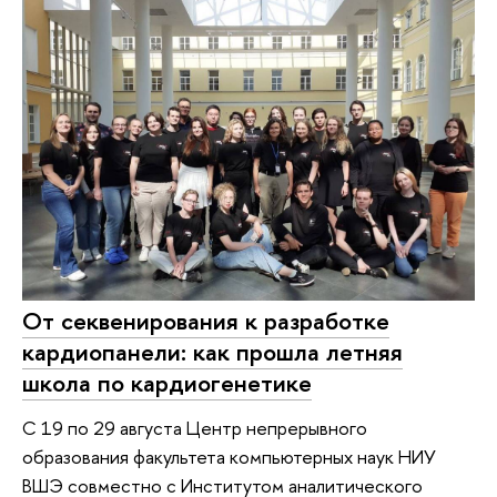
От секвенирования к разработке
кардиопанели: как прошла летняя
школа по кардиогенетике
С 19 по 29 августа Центр непрерывного
образования факультета компьютерных наук НИУ
ВШЭ совместно с Институтом аналитического