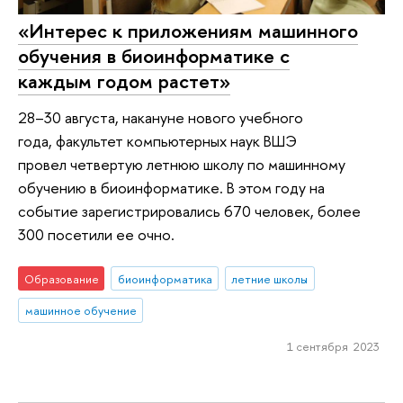
«Интерес к приложениям машинного
обучения в биоинформатике с
каждым годом растет»
28–30 августа, накануне нового учебного
года, факультет компьютерных наук ВШЭ
провел четвертую летнюю школу по машинному
обучению в биоинформатике. В этом году на
событие зарегистрировались 670 человек, более
300 посетили ее очно.
Образование
биоинформатика
летние школы
машинное обучение
1 сентября 2023