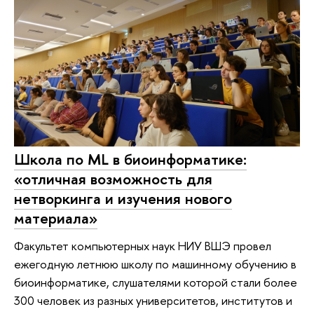
Школа по ML в биоинформатике:
«отличная возможность для
нетворкинга и изучения нового
материала»
Факультет компьютерных наук НИУ ВШЭ провел
ежегодную летнюю школу по машинному обучению в
биоинформатике, слушателями которой стали более
300 человек из разных университетов, институтов и