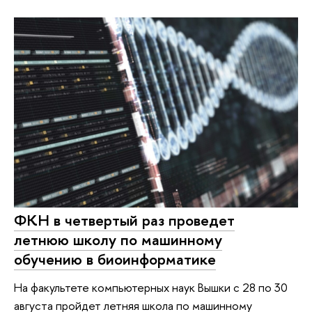
ФКН в четвертый раз проведет
летнюю школу по машинному
обучению в биоинформатике
На факультете компьютерных наук Вышки с 28 по 30
августа пройдет летняя школа по машинному