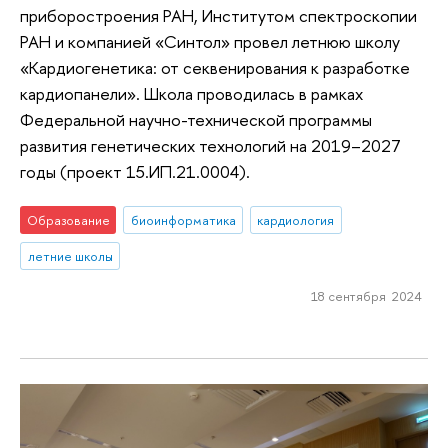
приборостроения РАН, Институтом спектроскопии
РАН и компанией «Синтол» провел летнюю школу
«Кардиогенетика: от секвенирования к разработке
кардиопанели». Школа проводилась в рамках
Федеральной научно-технической программы
развития генетических технологий на 2019–2027
годы (проект 15.ИП.21.0004).
Образование
биоинформатика
кардиология
летние школы
18 сентября 2024