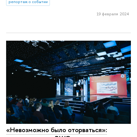
репортаж о событии
19 февраля 2024
«Невозможно было оторваться»: