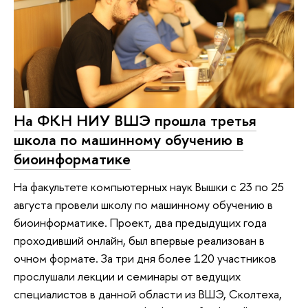
На ФКН НИУ ВШЭ прошла третья
школа по машинному обучению в
биоинформатике
На факультете компьютерных наук Вышки с 23 по 25
августа провели школу по машинному обучению в
биоинформатике. Проект, два предыдущих года
проходивший онлайн, был впервые реализован в
очном формате. За три дня более 120 участников
прослушали лекции и семинары от ведущих
специалистов в данной области из ВШЭ, Сколтеха,