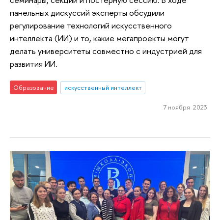
панельных дискуссий эксперты обсудили
регулирование технологий искусственного
интеллекта (ИИ) и то, какие мегапроекты могут
делать университеты совместно с индустрией для
развития ИИ.
Образование
искусственный интеллект
7 ноября 2023