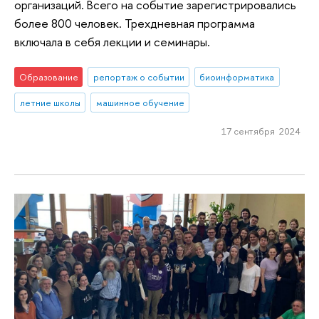
организаций. Всего на событие зарегистрировались
более 800 человек. Трехдневная программа
включала в себя лекции и семинары.
Образование
репортаж о событии
биоинформатика
летние школы
машинное обучение
17 сентября 2024