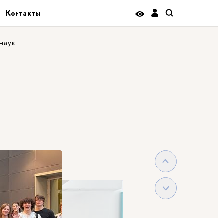
Контакты
наук