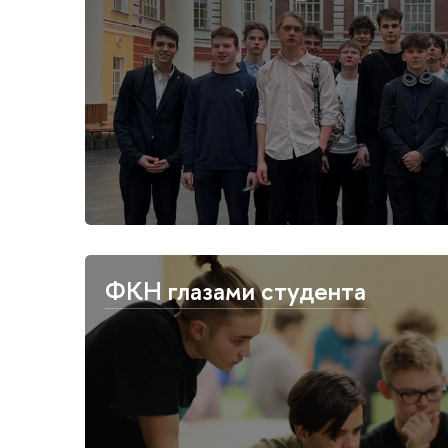
ФКН глазами студента