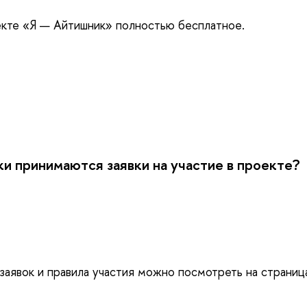
екте «Я — Айтишник» полностью бесплатное.
ки принимаются заявки на участие в проекте?
заявок и правила участия можно посмотреть на страниц