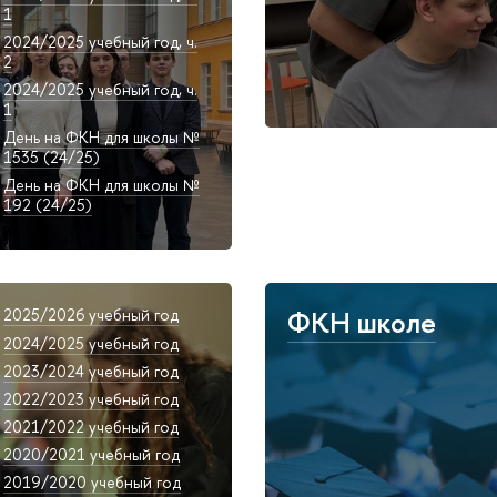
1
2024/2025 учебный год, ч.
2
2024/2025 учебный год, ч.
1
День на ФКН для школы №
1535 (24/25)
День на ФКН для школы №
192 (24/25)
2025/2026 учебный год
ФКН школе
2024/2025 учебный год
2023/2024 учебный год
2022/2023 учебный год
2021/2022 учебный год
2020/2021 учебный год
2019/2020 учебный год