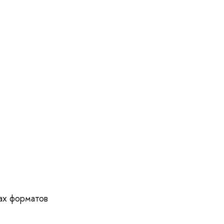
ах форматов