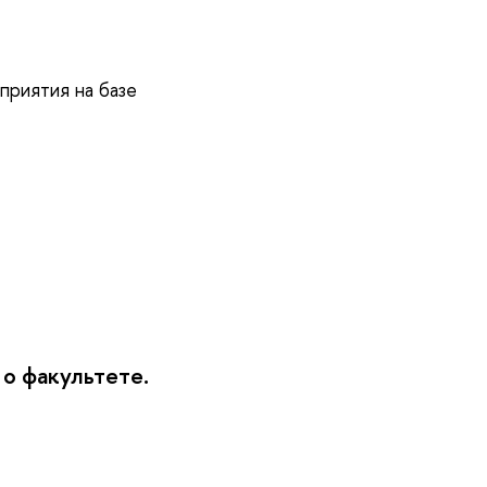
приятия на базе
о факультете.