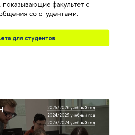
, показывающие факультет с
 общения со студентами.
ета для студентов
Н
2025/2026 учебный год
2024/2025 учебный год
2023/2024 учебный год