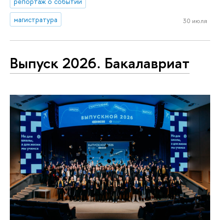
репортаж о событии
магистратура
30 июля
Выпуск 2026. Бакалавриат