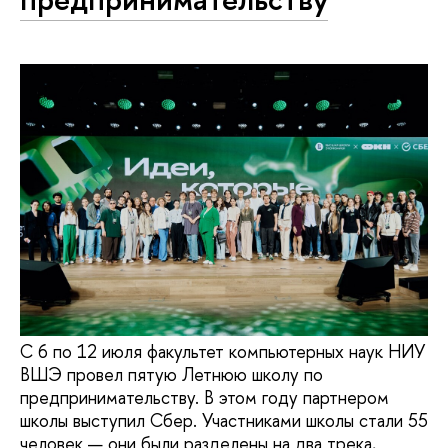
С 6 по 12 июля факультет компьютерных наук НИУ
ВШЭ провел пятую Летнюю школу по
предпринимательству. В этом году партнером
школы выступил Сбер. Участниками школы стали 55
человек — они были разделены на два трека,