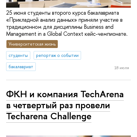
25 июня студенты второго курса бакалавриата
«Прикладной анализ данных» приняли участие в
традиционном для дисциплины Business and
Management in a Global Context кейс-чемпионате.
Университетская жизнь
студенты
репортаж о событии
бакалавриат
18 июля
ФКН и компания TechArena
в четвертый раз провели
Techarena Challenge