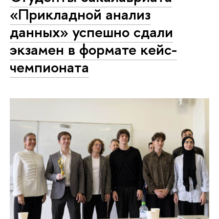
«Прикладной анализ
данных» успешно сдали
экзамен в формате кейс-
чемпионата