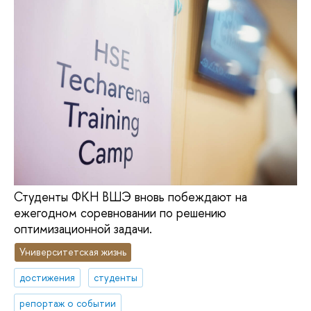
Студенты ФКН ВШЭ вновь побеждают на
ежегодном соревновании по решению
оптимизационной задачи.
Университетская жизнь
достижения
студенты
репортаж о событии