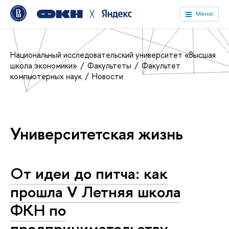
╳
Меню
Национальный исследовательский университет «Высшая
школа экономики»
Факультеты
Факультет
компьютерных наук
Новости
Университетская жизнь
От идеи до питча: как
прошла V Летняя школа
ФКН по
предпринимательству