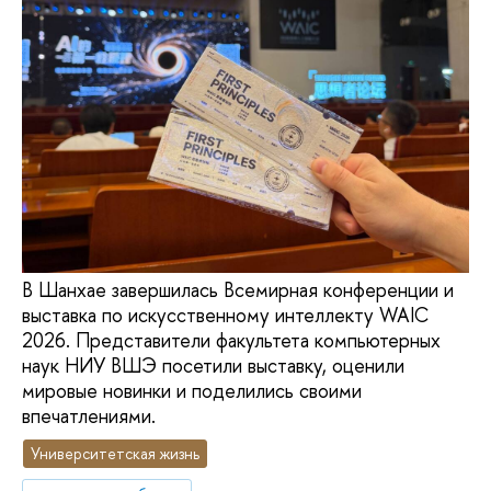
В Шанхае завершилась Всемирная конференции и
выставка по искусственному интеллекту WAIC
2026. Представители факультета компьютерных
наук НИУ ВШЭ посетили выставку, оценили
мировые новинки и поделились своими
впечатлениями.
Университетская жизнь