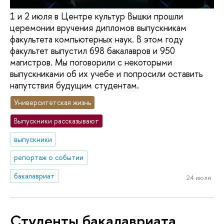
1 и 2 июля в Центре культур Вышки прошли
церемонии вручения дипломов выпускникам
факультета компьютерных наук. В этом году
факультет выпустил 698 бакалавров и 950
магистров. Мы поговорили с некоторыми
выпускниками об их учебе и попросили оставить
напутствия будущим студентам.
Университетская жизнь
Выпускники рассказывают
выпускники
репортаж о событии
бакалавриат
24 июля
Студенты бакалавриата