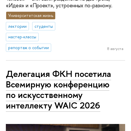
«Идея» и «Проект», устроенных по-разному.
Университетская жизнь
лектории
студенты
мастер-классы
репортаж о событии
8 августа
Делегация ФКН посетила
Всемирную конференцию
по искусственному
интеллекту WAIC 2026