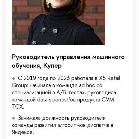
Руководитель управления машинного
обучения, Купер
С 2019 года по 2023 работала в Х5 Retail
Group: начинала в команде ad hoc со
специализацией в A/B-тестах, руководила
командой data scientist’ов продукта CVM
TCX.
Занимала должность руководителя
команды развития алгоритмов диспатча в
Яндексе.