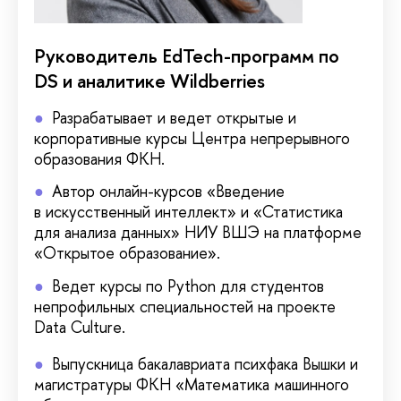
Руководитель EdTech-программ по
DS и аналитике Wildberries
Разрабатывает и ведет открытые и
корпоративные курсы Центра непрерывного
образования ФКН.
Автор онлайн-курсов «Введение
в искусственный интеллект» и «Статистика
для анализа данных» НИУ ВШЭ на платформе
«Открытое образование».
Ведет курсы по Python для студентов
непрофильных специальностей на проекте
Data Culture.
Выпускница бакалавриата психфака Вышки и
магистратуры ФКН «Математика машинного