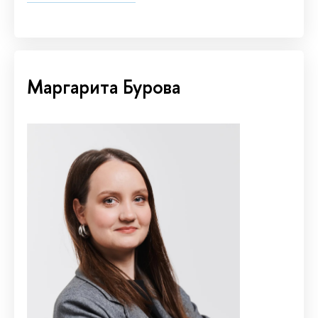
Маргарита Бурова