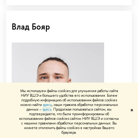
Влад Бояр
Мы используем файлы cookies для улучшения работы сайта
НИУ ВШЭ и большего удобства его использования. Более
подробную информацию об использовании файлов cookies
можно найти
здесь
, наши правила обработки персональных
данных –
здесь
. Продолжая пользоваться сайтом, вы
✖
подтверждаете, что были проинформированы об
использовании файлов cookies сайтом НИУ ВШЭ и согласны
с нашими правилами обработки персональных данных. Вы
можете отключить файлы cookies в настройках Вашего
браузера.