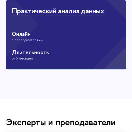
Практический анализ данных
Онлайн
с преподавателями
Длительность
от 6 месяцев
Эксперты и преподаватели