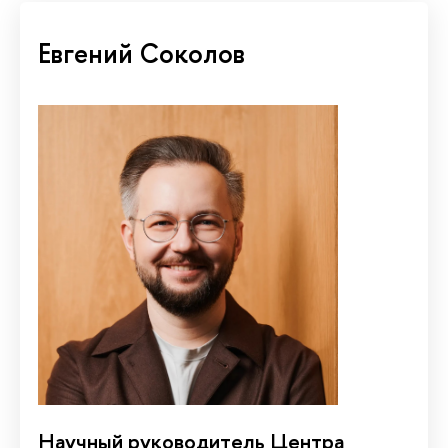
Евгений Соколов
Научный руководитель Центра