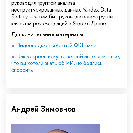
руководил группой анализа
неструктурированных данных Yandex Data
Factory, а затем был руководителем группы
качества рекомендаций в Яндекс.Дзене.
Дополнительные материалы
Видеоподкаст «Уютный ФКНчик»
Как устроен искусственный интеллект: всё,
что вы хотели знать об ИИ, но боялись
спросить
Андрей Зимовнов