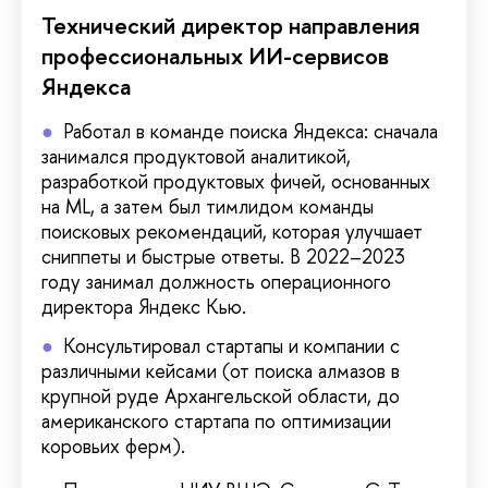
Технический директор направления
профессиональных ИИ-сервисов
Яндекса
Работал в команде поиска Яндекса: сначала
занимался продуктовой аналитикой,
разработкой продуктовых фичей, основанных
на ML, а затем был тимлидом команды
поисковых рекомендаций, которая улучшает
сниппеты и быстрые ответы. В 2022–2023
году занимал должность операционного
директора Яндекс Кью.
Консультировал стартапы и компании с
различными кейсами (от поиска алмазов в
крупной руде Архангельской области, до
американского стартапа по оптимизации
коровьих ферм).