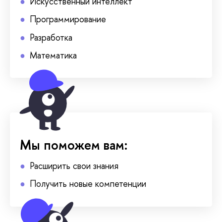
Искусственный интеллект
Программирование
Разработка
Математика
Мы поможем вам:
Расширить свои знания
Получить новые компетенции