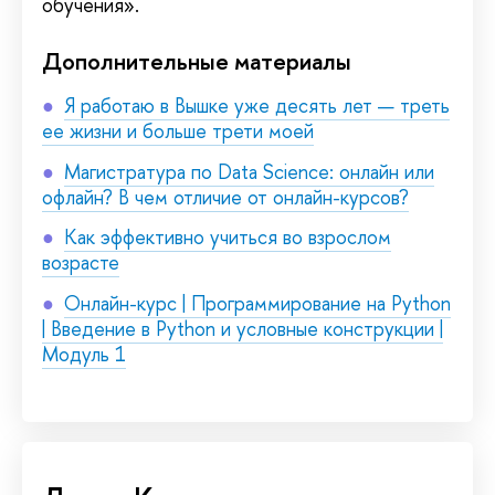
обучения».
Дополнительные материалы
Я работаю в Вышке уже десять лет — треть
ее жизни и больше трети моей
Магистратура по Data Science: онлайн или
офлайн? В чем отличие от онлайн-курсов?
Как эффективно учиться во взрослом
возрасте
Онлайн-курс | Программирование на Python
| Введение в Python и условные конструкции |
Модуль 1