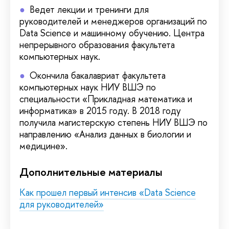
Ведет лекции и тренинги для
руководителей и менеджеров организаций по
Data Science и машинному обучению. Центра
непрерывного образования факультета
компьютерных наук.
Окончила бакалавриат факультета
компьютерных наук НИУ ВШЭ по
специальности «Прикладная математика и
информатика» в 2015 году. В 2018 году
получила магистерскую степень НИУ ВШЭ по
направлению «Анализ данных в биологии и
медицине».
Дополнительные материалы
Как прошел первый интенсив «Data Science
для руководителей»