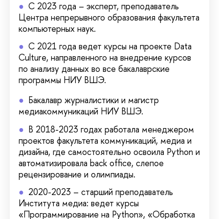
С 2023 года – эксперт, преподаватель
Центра непрерывного образования факультета
компьютерных наук.
С 2021 года ведет курсы на проекте Data
Culture, направленного на внедрение курсов
по анализу данных во все бакалаврские
программы НИУ ВШЭ.
Бакалавр журналистики и магистр
медиакоммуникаций НИУ ВШЭ.
В 2018-2023 годах работала менеджером
проектов факультета коммуникаций, медиа и
дизайна, где самостоятельно освоила Python и
автоматизировала back office, слепое
рецензирование и олимпиады.
2020-2023 – старший преподаватель
Института медиа: ведет курсы
«Программирование на Python», «Обработка