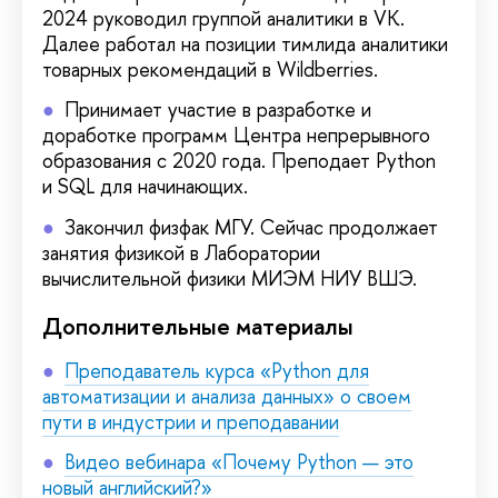
2024 руководил группой аналитики в VK.
Далее работал на позиции тимлида аналитики
товарных рекомендаций в Wildberries.
Принимает участие в разработке и
доработке программ Центра непрерывного
образования с 2020 года. Преподает Python
и SQL для начинающих.
Закончил физфак МГУ. Сейчас продолжает
занятия физикой в Лаборатории
вычислительной физики МИЭМ НИУ ВШЭ.
Дополнительные материалы
Преподаватель курса «Python для
автоматизации и анализа данных» о своем
пути в индустрии и преподавании
Видео вебинара «Почему Python — это
новый английский?»