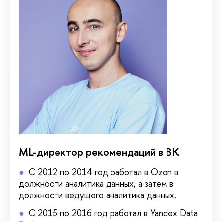
ML-директор рекомендаций в ВК
С 2012 по 2014 год работал в Ozon в
должности аналитика данных, а затем в
должности ведущего аналитика данных.
С 2015 по 2016 год работал в Yandex Data