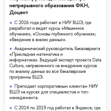
непрерывного образования ФКН,
Доцент
С 2016 года работает в НИУ ВШЭ, где
разработал и ведет курсы «Машинное
обучение», «Основы глубинного обучения»;
«Введение в анализ данных».
Академический руководитель бакалавриата
«Прикладная математика и
информатика». Ведущий эксперт проекта Data
Culture, направленного на внедрение курсов
по анализу данных во все бакалаврские
программы ВШЭ.
Преподает корпоративным клиентам НИУ
ВШЭ на курсах для специалистов и топ-
менеджмента.
С 2014 по 2019 год работал в Яндексе, где