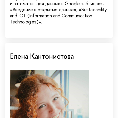
и автоматизация данных в Google таблицах»,
«Введение в открытые данные», «Sustainability
and ICT (Information and Communication
Technologies)».
Елена Кантонистова