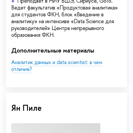
Преподает в НИУ ВШЭ, Сириусе, GoTo.
Ведет факультатив «Продуктовая аналитика»
для студентов ФКН, блок «Введение в
аналитику» на интенсиве «Data Science для
руководителей» Центра непрерывного
образования ФКН.
Дополнительные материалы
Аналитик данных и data scientist: в чем
отличие?
Ян Пиле