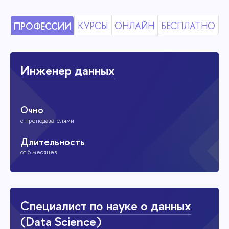
КУРСЫ
ОНЛАЙН
БЕСПЛАТНО
ПРОФЕССИИ
Инженер данных
Очно
с преподавателями
Длительность
от 6 месяцев
Специалист по науке о данных
(Data Science)