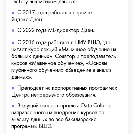
Factory аналитиком данных.
С 2017 года работал в сервисе
Яндекс.Дзен.
С 2022 года ML-директор Дзен.
С 2016 года работает в НИУ ВШЭ, где
читает курс лекций «Машинное обучение на
больших данных». Соавтор и преподаватель
курсов «Машинное обучение», «Основы
глубинного обучения» «Введение в анализ
данных».
Преподает на корпоративных программах
Центра непрерывного образования.
Ведущий эксперт проекта Data Culture,
направленного на внедрение курсов по
анализу данных во все бакалаврские
программы ВШЭ.