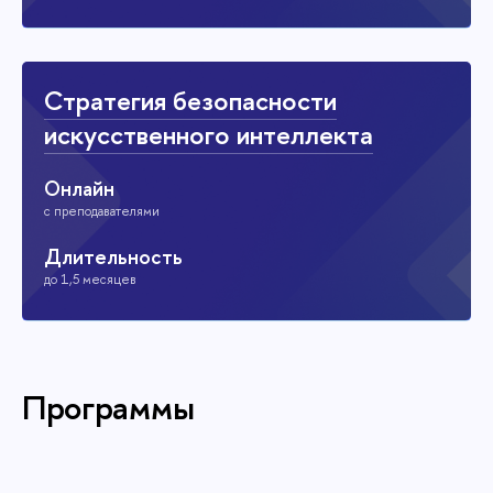
Стратегия безопасности
искусственного интеллекта
Онлайн
с преподавателями
Длительность
до 1,5 месяцев
Программы