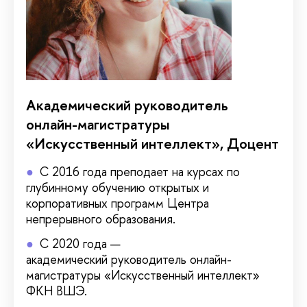
Академический руководитель
онлайн-магистратуры
«Искусственный интеллект», Доцент
С 2016 года преподает на курсах по
глубинному обучению открытых и
корпоративных программ Центра
непрерывного образования.
С 2020 года —
академический руководитель онлайн-
магистратуры «Искусственный интеллект»
ФКН ВШЭ.