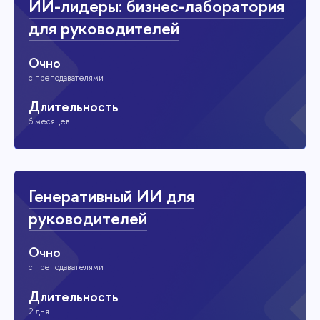
ИИ-лидеры: бизнес-лаборатория
для руководителей
Очно
с преподавателями
Длительность
6 месяцев
Генеративный ИИ для
руководителей
Очно
с преподавателями
Длительность
2 дня