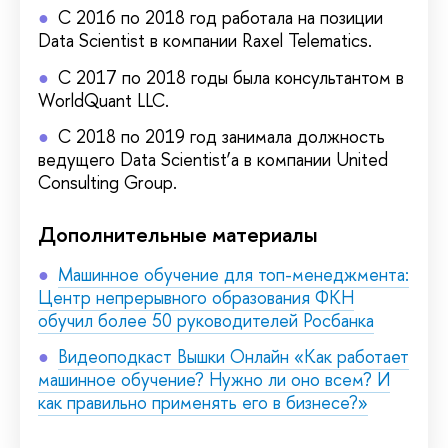
С 2016 по 2018 год работала на позиции
Data Scientist в компании Raxel Telematics.
C 2017 по 2018 годы была консультантом в
WorldQuant LLC.
С 2018 по 2019 год занимала должность
ведущего Data Scientist’а в компании United
Consulting Group.
Дополнительные материалы
Машинное обучение для топ-менеджмента:
Центр непрерывного образования ФКН
обучил более 50 руководителей Росбанка
Видеоподкаст Вышки Онлайн «Как работает
машинное обучение? Нужно ли оно всем? И
как правильно применять его в бизнесе?»