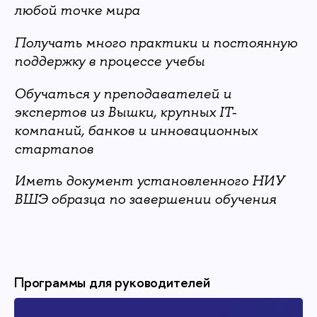
любой точке мира
Получать много практики и постоянную
поддержку в процессе учебы
Обучаться у преподавателей и
экспертов из Вышки, крупных IT-
компаний, банков и инновационных
стартапов
Иметь документ установленного НИУ
ВШЭ образца по завершении обучения
Программы для руководителей