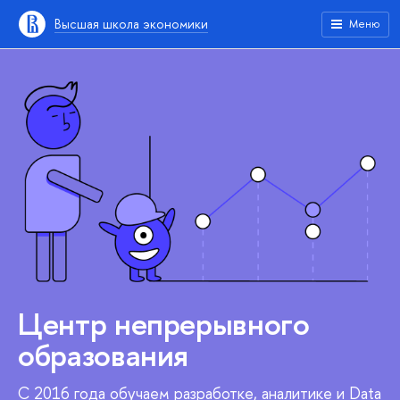
Высшая школа экономики
Меню
Центр непрерывного
образования
С 2016 года обучаем разработке, аналитике и Data