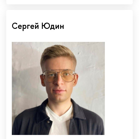
Сергей Юдин