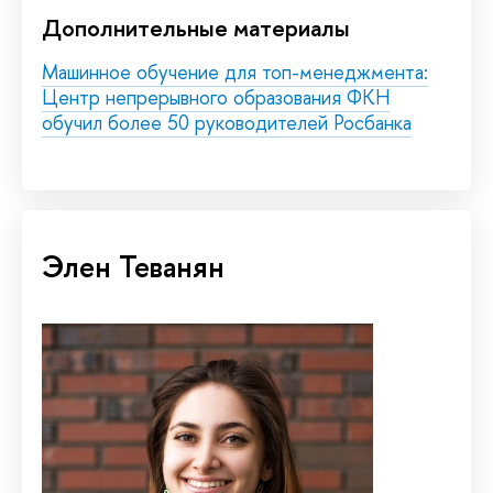
Дополнительные материалы
Машинное обучение для топ-менеджмента:
Центр непрерывного образования ФКН
обучил более 50 руководителей Росбанка
Элен Теванян