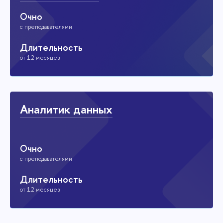
Очно
с преподавателями
Длительность
от 12 месяцев
Аналитик данных
Очно
с преподавателями
Длительность
от 12 месяцев