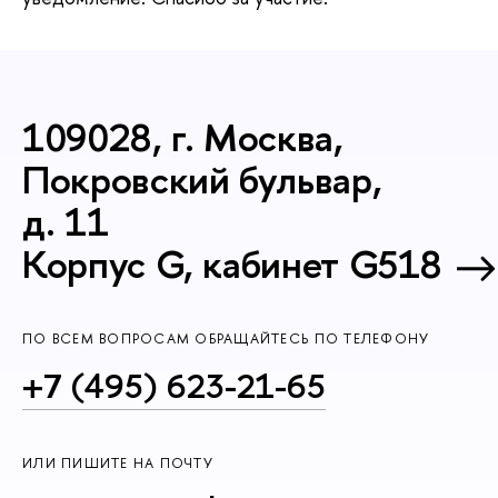
109028, г. Москва,
Покровский бульвар,
д. 11
Корпус G, кабинет G518
ПО ВСЕМ ВОПРОСАМ ОБРАЩАЙТЕСЬ ПО ТЕЛЕФОНУ
+7 (495) 623-21-65
ИЛИ ПИШИТЕ НА ПОЧТУ