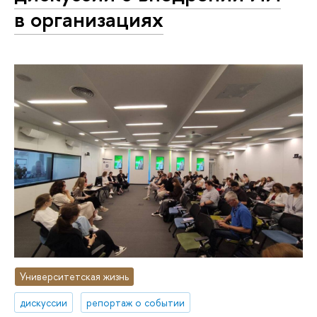
в организациях
Университетская жизнь
дискуссии
репортаж о событии