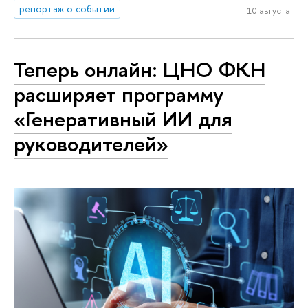
репортаж о событии
10 августа
Теперь онлайн: ЦНО ФКН
расширяет программу
«Генеративный ИИ для
руководителей»