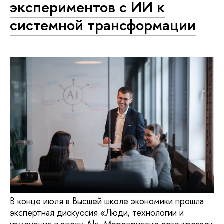
экспериментов с ИИ к
системной трансформации
В конце июля в Высшей школе экономики прошла
экспертная дискуссия «Люди, технологии и