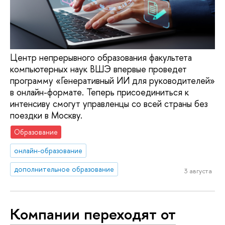
Центр непрерывного образования факультета
компьютерных наук ВШЭ впервые проведет
программу «Генеративный ИИ для руководителей»
в онлайн-формате. Теперь присоединиться к
интенсиву смогут управленцы со всей страны без
поездки в Москву.
Образование
онлайн-образование
дополнительное образование
3 августа
Компании переходят от