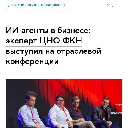
дополнительное образование
21 июля
ИИ-агенты в бизнесе:
эксперт ЦНО ФКН
выступил на отраслевой
конференции