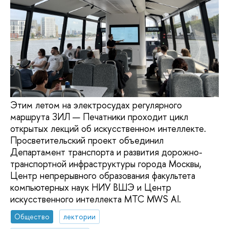
Этим летом на электросудах регулярного
маршрута ЗИЛ — Печатники проходит цикл
открытых лекций об искусственном интеллекте.
Просветительский проект объединил
Департамент транспорта и развития дорожно-
транспортной инфраструктуры города Москвы,
Центр непрерывного образования факультета
компьютерных наук НИУ ВШЭ и Центр
искусственного интеллекта МТС MWS AI.
Общество
лектории