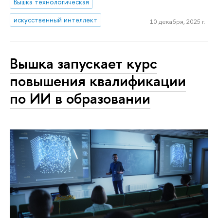
Вышка технологическая
искусственный интеллект
10 декабря, 2025 г.
Вышка запускает курс
повышения квалификации
по ИИ в образовании