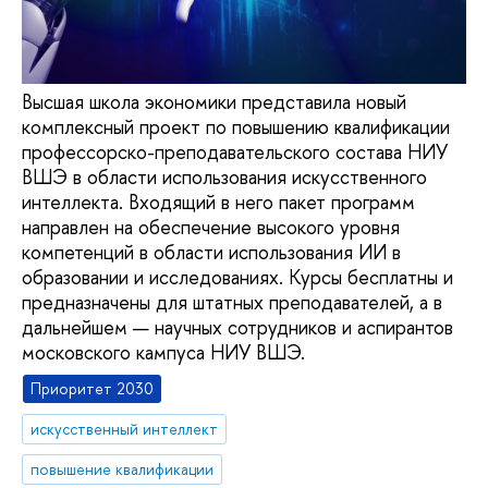
Высшая школа экономики представила новый
комплексный проект по повышению квалификации
профессорско-преподавательского состава НИУ
ВШЭ в области использования искусственного
интеллекта. Входящий в него пакет программ
направлен на обеспечение высокого уровня
компетенций в области использования ИИ в
образовании и исследованиях. Курсы бесплатны и
предназначены для штатных преподавателей, а в
дальнейшем — научных сотрудников и аспирантов
московского кампуса НИУ ВШЭ.
Приоритет 2030
искусственный интеллект
повышение квалификации