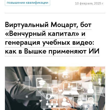
повышение квалификации
10 февраля, 2025 г.
Виртуальный Моцарт, бот
«Венчурный капитал» и
генерация учебных видео:
как в Вышке применяют ИИ