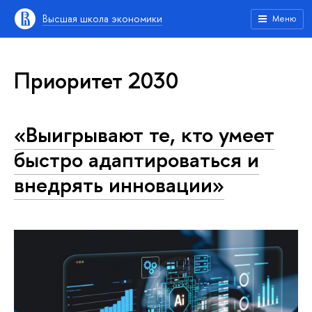
Высшая школа экономики
Меню
Приоритет 2030
«Выигрывают те, кто умеет
быстро адаптироваться и
внедрять инновации»