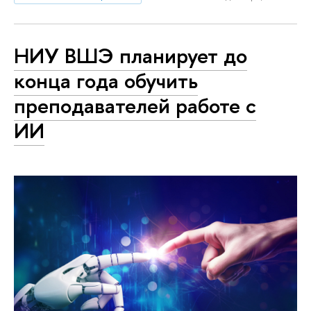
НИУ ВШЭ планирует до
конца года обучить
преподавателей работе с
ИИ