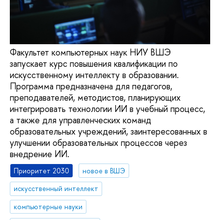
Факультет компьютерных наук НИУ ВШЭ
запускает курс повышения квалификации по
искусственному интеллекту в образовании.
Программа предназначена для педагогов,
преподавателей, методистов, планирующих
интегрировать технологии ИИ в учебный процесс,
а также для управленческих команд
образовательных учреждений, заинтересованных в
улучшении образовательных процессов через
внедрение ИИ.
Приоритет 2030
новое в ВШЭ
искусственный интеллект
компьютерные науки