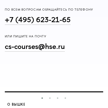
ПО ВСЕМ ВОПРОСАМ ОБРАЩАЙТЕСЬ ПО ТЕЛЕФОНУ
+7 (495) 623-21-65
ИЛИ ПИШИТЕ НА ПОЧТУ
cs-courses@hse.ru
О ВЫШКЕ