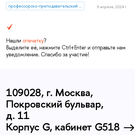
профессорско-преподавательский состав
9 апреля, 2024 г.
Нашли
опечатку
?
Выделите её, нажмите Ctrl+Enter и отправьте нам
уведомление. Спасибо за участие!
109028, г. Москва,
Покровский бульвар,
д. 11
Корпус G, кабинет G518