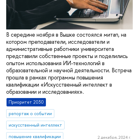
В середине ноября в Вышке состоялся митап, на
котором преподаватели, исследователи и
административные работники университета
представили собственные проекты и поделились
опытом использования ИИ-технологий в
образовательной и научной деятельности. Встреча
прошла в рамках программы повышения
квалификации «Искусственный интеллект в
образовании и исследованиях».
Приоритет 2030
репортаж о событии
искусственный интеллект
повышение квалификации
2 декабря, 2024 г.