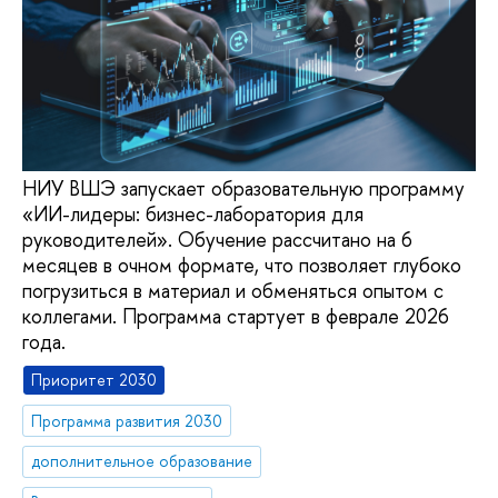
НИУ ВШЭ запускает образовательную программу
«ИИ-лидеры: бизнес-лаборатория для
руководителей». Обучение рассчитано на 6
месяцев в очном формате, что позволяет глубоко
погрузиться в материал и обменяться опытом с
коллегами. Программа стартует в феврале 2026
года.
Приоритет 2030
Программа развития 2030
дополнительное образование