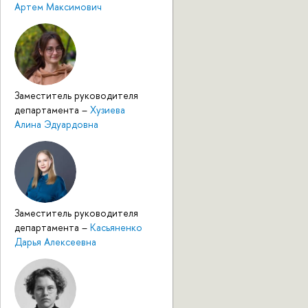
Артем Максимович
Заместитель руководителя
департамента
–
Хузиева
Алина Эдуардовна
Заместитель руководителя
департамента
–
Касьяненко
Дарья Алексеевна