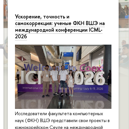
Ускорение, точность и
самокоррекция: ученые ФКН ВШЭ на
международной конференции ICML-
2026
Исследователи факультета компьютерных
наук (ФКН) ВШЭ представили свои проекты в
южнокорейском Сеуле на международной