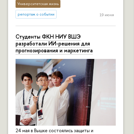
Университетская жизнь
репортаж о событии
19 июня
Студенты ФКН НИУ ВШЭ
разработали ИИ-решения для
прогнозирования и маркетинга
24 мая в Вышке состоялись защиты и