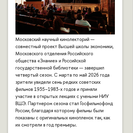
Московский научный кинолекторий —
совместный проект Высшей школы экономики,
Московского отделения Российского
общества «Знание» и Российской
государственной библиотеки — завершил
четвертый сезон. С марта по май 2026 года
зрители увидели семь редких советских
фильмов 1935–1983-х годов и приняли
участие в открытых лекциях с учеными НИУ
ВШЭ. Партнером сезона стал Госфильмофонд
России, благодаря которому фильмы были
показаны с оригинальных кинопленок так, как
их смотрели в год премьеры.