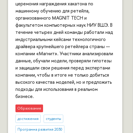
церемония награждения хакатона по
машинному обучению для ретейла,
организованного MAGNIT TECH и
факультетом компьютерных наук НИУ ВШЭ. В
течение четырех дней команды работали над
индустриальными кейсами технологичного
драйвера крупнейшего ретейлера страны —
компании «Магнит». Участники анализировали
данные, обучали модели, проверяли гипотезы
и защищали свои решения перед экспертами
компании, чтобы в итоге не только добиться
высокого качества моделей, но и предложить
подходы для использования в реальном
бизнесе.
Образование
достижения
студенты
Программа развития 2030