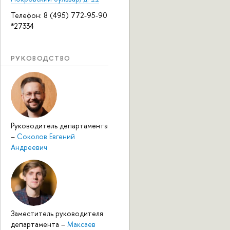
Телефон: 8 (495) 772-95-90
*27334
РУКОВОДСТВО
Руководитель департамента
–
Соколов Евгений
Андреевич
Заместитель руководителя
департамента
–
Максаев