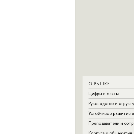
О ВЫШКЕ
Цифры и факты
Руководство и структ
Устойчивое развитие 
Преподаватели и сотр
Корпуса и общежития