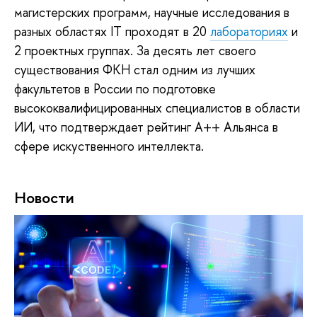
магистерских программ, научные исследования в
разных областях IT проходят в 20
лабораториях
и
2 проектных группах. За десять лет своего
существования ФКН стал одним из лучших
факультетов в России по подготовке
высококвалифицированных специалистов в области
ИИ, что подтверждает рейтинг А++ Альянса в
сфере искуственного интеллекта.
Новости