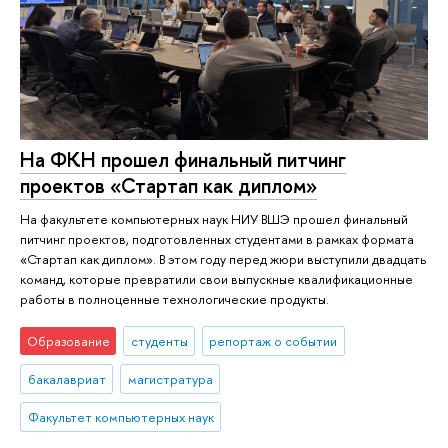
На ФКН прошел финальный питчинг
проектов «Стартап как диплом»
На факультете компьютерных наук НИУ ВШЭ прошел финальный
питчинг проектов, подготовленных студентами в рамках формата
«Стартап как диплом». В этом году перед жюри выступили двадцать
команд, которые превратили свои выпускные квалификационные
работы в полноценные технологические продукты.
Образование
студенты
репортаж о событии
бакалавриат
магистратура
Факультет компьютерных наук