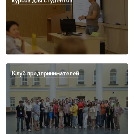
курсов для студентов
Клуб предпринимателей