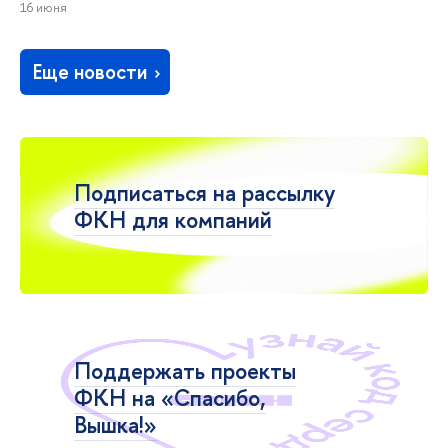
16 июня
Еще новости
Подписаться на рассылку
ФКН для компаний
Поддержать проекты
ФКН на «Спасибо,
Вышка!»