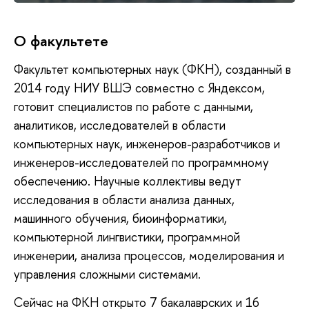
О факультете
Факультет компьютерных наук (ФКН), созданный в
2014 году НИУ ВШЭ совместно с Яндексом,
готовит специалистов по работе с данными,
аналитиков, исследователей в области
компьютерных наук, инженеров-разработчиков и
инженеров-исследователей по программному
обеспечению. Научные коллективы ведут
исследования в области анализа данных,
машинного обучения, биоинформатики,
компьютерной лингвистики, программной
инженерии, анализа процессов, моделирования и
управления сложными системами.
Сейчас на ФКН открыто 7 бакалаврских и 16