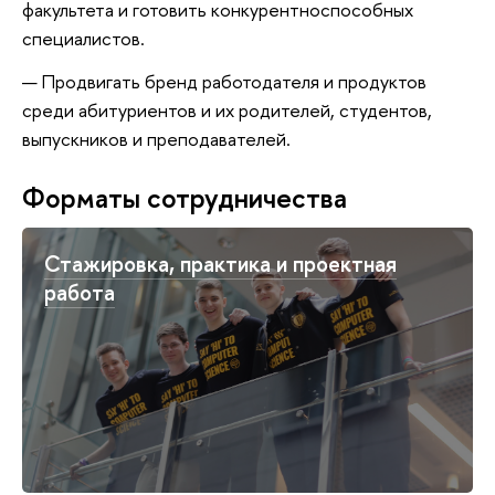
факультета и готовить конкурентноспособных
специалистов.
Продвигать бренд работодателя и продуктов
среди абитуриентов и их родителей, студентов,
выпускников и преподавателей.
Форматы сотрудничества
Стажировка, практика и проектная
работа