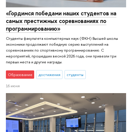
«Гордимся победами наших студентов на
самых престижных соревнованиях по
программированию»
Студенты факультета компьютерных наук (ФКН) Высшей школы
экономики продолжают победную серию выступлений на
соревнованиях по спортивному программированию. С
мероприятий, прошедших весной 2026 года, они привезли три
первых места и другие награды.
Образование
достижения
студенты
16 июня