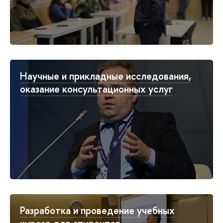
Научные и прикладные исследования,
оказание консультационных услуг
Разработка и проведение учебных