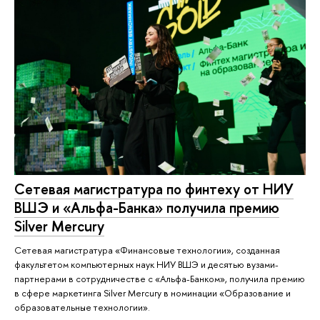
Сетевая магистратура по финтеху от НИУ
ВШЭ и «Альфа-Банка» получила премию
Silver Mercury
Сетевая магистратура «Финансовые технологии», созданная
факультетом компьютерных наук НИУ ВШЭ и десятью вузами-
партнерами в сотрудничестве с «Альфа-Банком», получила премию
в сфере маркетинга Silver Mercury в номинации «Образование и
образовательные технологии».