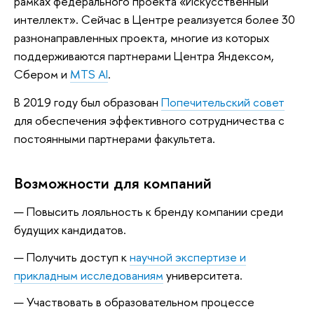
рамках федерального проекта «Искусственный
интеллект». Сейчас в Центре реализуется более 30
разнонаправленных проекта, многие из которых
поддерживаются партнерами Центра Яндексом,
Сбером и
MTS AI
.
В 2019 году был образован
Попечительский совет
для обеспечения эффективного сотрудничества с
постоянными партнерами факультета.
Возможности для компаний
Повысить лояльность к бренду компании среди
будущих кандидатов.
Получить доступ к
научной экспертизе и
прикладным исследованиям
университета.
Участвовать в образовательном процессе