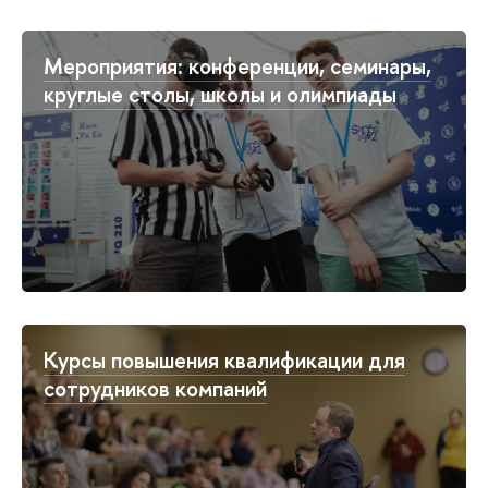
Мероприятия: конференции, семинары,
круглые столы, школы и олимпиады
Курсы повышения квалификации для
сотрудников компаний