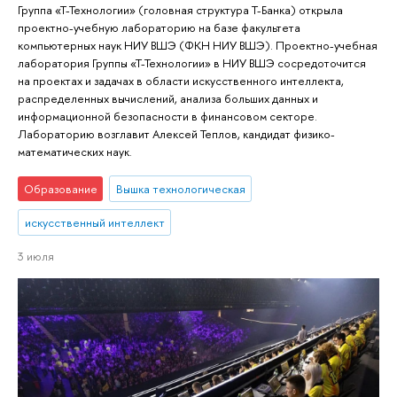
Группа «Т-Технологии» (головная структура Т-Банка) открыла
проектно-учебную лабораторию на базе факультета
компьютерных наук НИУ ВШЭ (ФКН НИУ ВШЭ). Проектно-учебная
лаборатория Группы «Т-Технологии» в НИУ ВШЭ сосредоточится
на проектах и задачах в области искусственного интеллекта,
распределенных вычислений, анализа больших данных и
информационной безопасности в финансовом секторе.
Лабораторию возглавит Алексей Теплов, кандидат физико-
математических наук.
Образование
Вышка технологическая
искусственный интеллект
3 июля