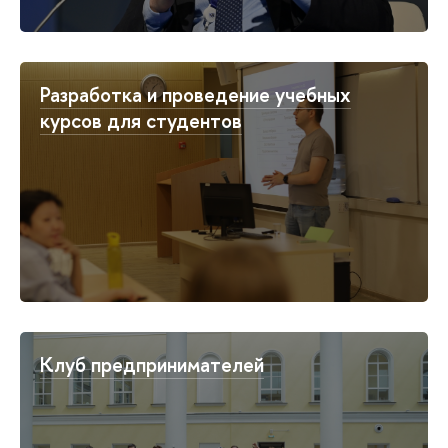
Разработка и проведение учебных
курсов для студентов
Клуб предпринимателей