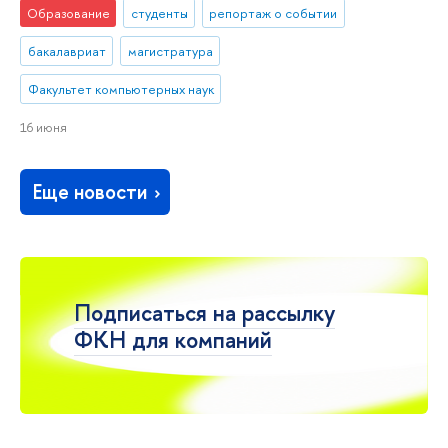
Образование
студенты
репортаж о событии
бакалавриат
магистратура
Факультет компьютерных наук
16 июня
Еще новости
Подписаться на рассылку
ФКН для компаний