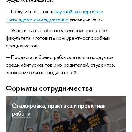
Получить доступ к
научной экспертизе и
прикладным исследованиям
университета.
Участвовать в образовательном процессе
факультета и готовить конкурентноспособных
специалистов.
Продвигать бренд работодателя и продуктов
среди абитуриентов и их родителей, студентов,
выпускников и преподавателей.
Форматы сотрудничества
Стажировка, практика и проектная
работа