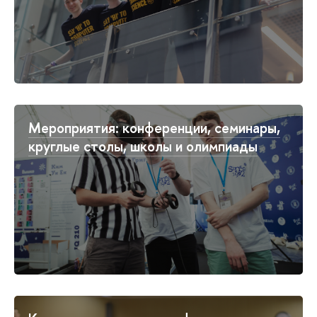
Мероприятия: конференции, семинары,
круглые столы, школы и олимпиады