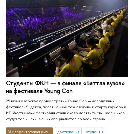
Студенты ФКН — в финале «Баттла вузов»
на фестивале Young Con
25 июня в Москве прошел третий Young Con — молодежный
фестиваль Яндекса, посвященный технологиям и старту карьеры в
ИТ. Участниками фестиваля стали около десяти тысяч школьников,
студентов и начинающих специалистов со всей страны.
Университетская жизнь
достижения
студенты