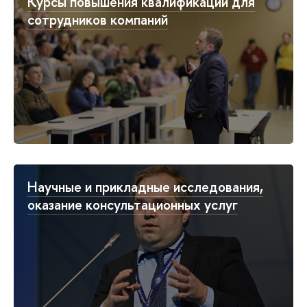
Курсы повышения квалификации для
сотрудников компаний
Научные и прикладные исследования,
оказание консультационных услуг