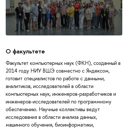
О факультете
Факультет компьютерных наук (ФКН), созданный в
2014 году НИУ ВШЭ совместно с Яндексом,
готовит специалистов по работе с данными,
аналитиков, исследователей в области
компьютерных наук, инженеров-разработчиков и
инженеров-исследователей по программному
обеспечению. Научные коллективы ведут
исследования в области анализа данных,
машинного обучения, биоинформатики,