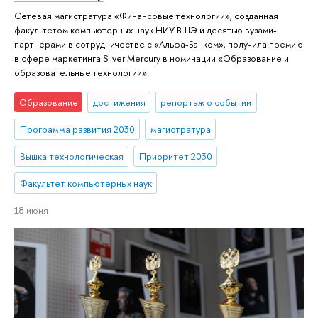
Сетевая магистратура «Финансовые технологии», созданная
факультетом компьютерных наук НИУ ВШЭ и десятью вузами-
партнерами в сотрудничестве с «Альфа-Банком», получила премию
в сфере маркетинга Silver Mercury в номинации «Образование и
образовательные технологии».
Образование
достижения
репортаж о событии
Программа развития 2030
магистратура
Вышка технологическая
Приоритет 2030
Факультет компьютерных наук
18 июня