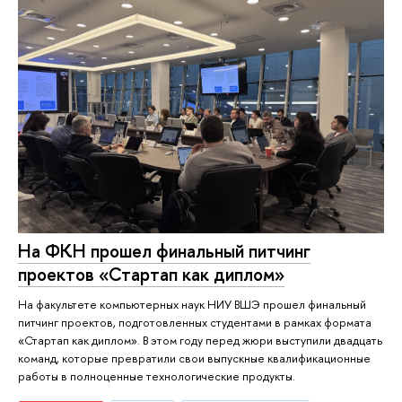
На ФКН прошел финальный питчинг
проектов «Стартап как диплом»
На факультете компьютерных наук НИУ ВШЭ прошел финальный
питчинг проектов, подготовленных студентами в рамках формата
«Стартап как диплом». В этом году перед жюри выступили двадцать
команд, которые превратили свои выпускные квалификационные
работы в полноценные технологические продукты.