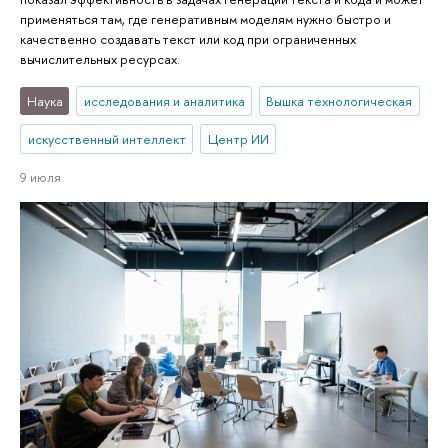
применяться там, где генеративным моделям нужно быстро и
качественно создавать текст или код при ограниченных
вычислительных ресурсах.
Наука
исследования и аналитика
Вышка технологическая
искусственный интеллект
Центр ИИ
9 июля