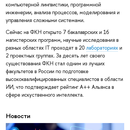
компьютерной лингвистики, программной
инженерии, анализа процессов, моделирования и
управления сложными системами.
Сейчас на ФКН открыто 7 бакалаврских и 16
магистерских программ, научные исследования в
разных областях IT проходят в 20
лабораториях
и
2 проектных группах. За десять лет своего
существования ФКН стал одним из лучших
факультетов в России по подготовке
высококвалифицированных специалистов в области
ИИ, что подтверждает рейтинг А++ Альянса в
сфере искуственного интеллекта.
Новости