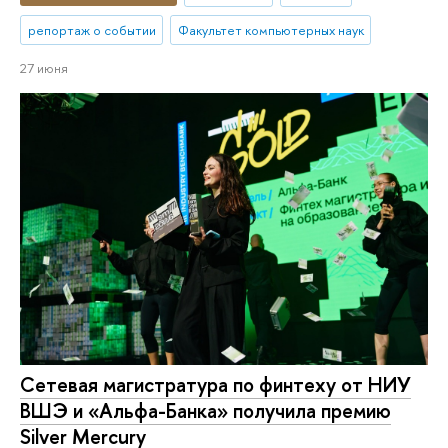
репортаж о событии
Факультет компьютерных наук
27 июня
Сетевая магистратура по финтеху от НИУ
ВШЭ и «Альфа-Банка» получила премию
Silver Mercury