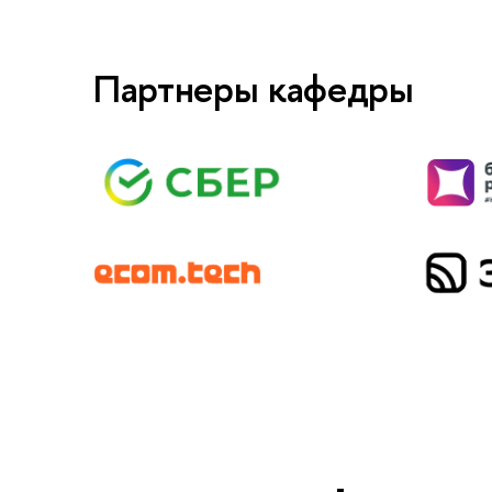
Партнеры кафедры