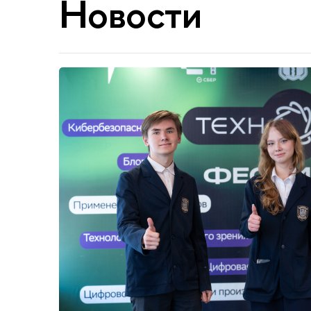
Новости