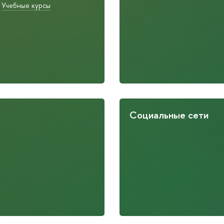
Учебные курсы
Социальные сети