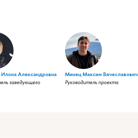
 Илона Александровна
Минец Максим Вячеславович
ель заведующего
Руководитель проекта