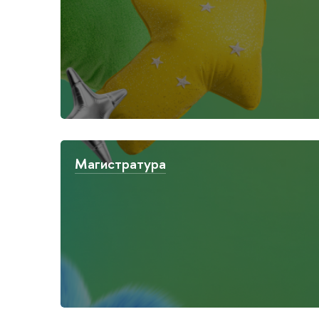
Магистратура