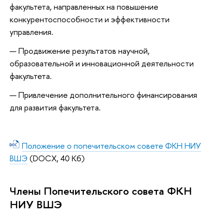
факультета, направленных на повышение
конкурентоспособности и эффективности
управления.
Продвижение результатов научной,
образовательной и инновационной деятельности
факультета.
Привлечение дополнительного финансирования
для развития факультета.
Положение о попечительском совете ФКН НИУ
ВШЭ
(DOCX, 40 Кб)
Члены Попечительского совета ФКН
НИУ ВШЭ