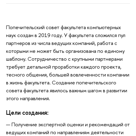
Попечительский совет факультета компьютерных
наук создан в 2019 году. У факультета сложился пул
партнеров из числа ведущих компаний, работа с
которыми не может быть организована по единому
шаблону. Сотрудничество с крупными партнерами
требует детальной проработки каждого проекта,
тесного общения, большей вовлеченности компании
в жизнь факультета. Создание попечительского
совета факультета явилось важным шагом в развитии
этого направления.
Цели создания:
Получение экспертной оценки и рекомендаций от
ведущих компаний по направлениям деятельности