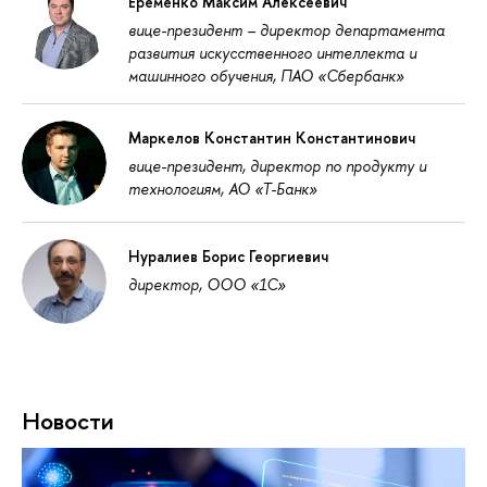
Еременко Максим Алексеевич
вице-президент – директор департамента
развития искусственного интеллекта и
машинного обучения, ПАО «Сбербанк»
Маркелов Константин Константинович
вице-президент, директор по продукту и
технологиям, АО «Т-Банк»
Нуралиев Борис Георгиевич
директор, ООО «1С»
Новости