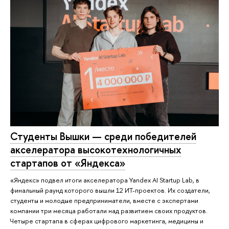
Студенты Вышки — среди победителей
акселератора высокотехнологичных
стартапов от «Яндекса»
«Яндекс» подвел итоги акселератора Yandex AI Startup Lab, в
финальный раунд которого вышли 12 ИТ-проектов. Их создатели,
студенты и молодые предприниматели, вместе с экспертами
компании три месяца работали над развитием своих продуктов.
Четыре стартапа в сферах цифрового маркетинга, медицины и