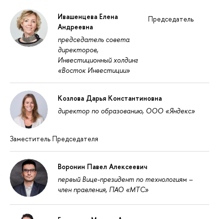
Ивашенцева Елена
Председатель
Андреевна
председатель совета
директоров,
Инвестиционный холдинг
«Восток Инвестиции»
Козлова Дарья Константиновна
директор по образованию, ООО «Яндекс»
Заместитель Председателя
Воронин Павел Алексеевич
первый Вице-президент по технологиям –
член правления, ПАО «МТС»