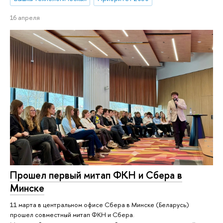
16 апреля
Прошел первый митап ФКН и Сбера в
Минске
11 марта в центральном офисе Сбера в Минске (Беларусь)
прошел совместный митап ФКН и Сбера.