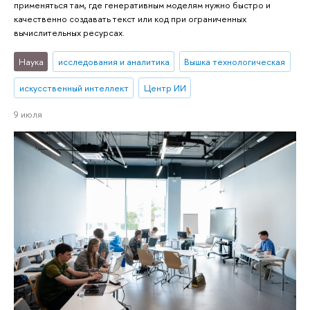
применяться там, где генеративным моделям нужно быстро и
качественно создавать текст или код при ограниченных
вычислительных ресурсах.
Наука
исследования и аналитика
Вышка технологическая
искусственный интеллект
Центр ИИ
9 июля