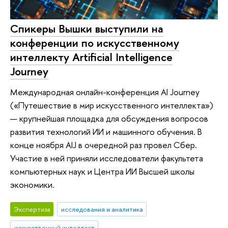
Спикеры Вышки выступили на
конференции по искусственному
интеллекту Artificial Intelligence
Journey
Международная онлайн-конференция AI Journey
(«Путешествие в мир искусственного интеллекта»)
— крупнейшая площадка для обсуждения вопросов
развития технологий ИИ и машинного обучения. В
конце ноября AIJ в очередной раз провел Сбер.
Участие в ней приняли исследователи факультета
компьютерных наук и Центра ИИ Высшей школы
экономики.
Экспертиза
исследования и аналитика
искусственный интеллект