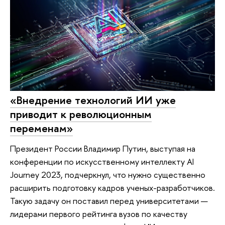
«Внедрение технологий ИИ уже
приводит к революционным
переменам»
Президент России Владимир Путин, выступая на
конференции по искусственному интеллекту AI
Journey 2023, подчеркнул, что нужно существенно
расширить подготовку кадров ученых-разработчиков.
Такую задачу он поставил перед университетами —
лидерами первого рейтинга вузов по качеству