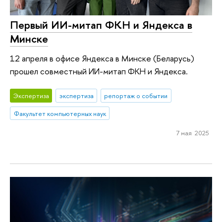
Первый ИИ-митап ФКН и Яндекса в
Минске
12 апреля в офисе Яндекса в Минске (Беларусь)
прошел совместный ИИ-митап ФКН и Яндекса.
Экспертиза
экспертиза
репортаж о событии
Факультет компьютерных наук
7 мая 2025