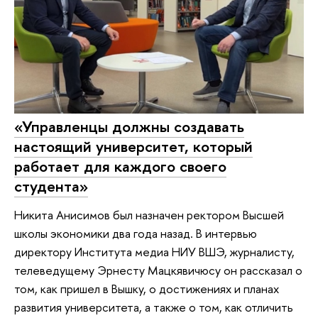
«Управленцы должны создавать
настоящий университет, который
работает для каждого своего
студента»
Никита Анисимов был назначен ректором Высшей
школы экономики два года назад. В интервью
директору Института медиа НИУ ВШЭ, журналисту,
телеведущему Эрнесту Мацкявичюсу он рассказал о
том, как пришел в Вышку, о достижениях и планах
развития университета, а также о том, как отличить