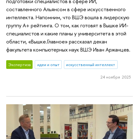
подготовки специалистов в сфере ИИ,
составленного Альянсом в сфере искусственного
интеллекта. Напомним, что ВШЭ вошла в лидерскую
группу А+ рейтинга. О том, как готовят в Вышке ИИ-
специалистов и какие планы у университета в этой
области, «Вышке.Главное» рассказал декан
факультета компьютерных наук ВШЭ Иван Аржанцев.
Экспертиза
идеи и опыт
искусственный интеллект
24 ноября 2023