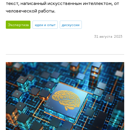
текст, написанный искусственным интеллектом, от
человеческой работы.
Экспертиза
идеи и опыт
дискуссии
31 августа 2023