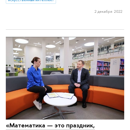
2 декабря 2022
«Математика — это праздник,