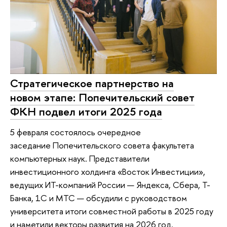
Стратегическое партнерство на
новом этапе: Попечительский совет
ФКН подвел итоги 2025 года
5 февраля состоялось очередное
заседание Попечительского совета факультета
компьютерных наук. Представители
инвестиционного холдинга «Восток Инвестиции»,
ведущих ИТ-компаний России — Яндекса, Сбера, Т-
Банка, 1С и МТС — обсудили с руководством
университета итоги совместной работы в 2025 году
и наметили векторы развития на 2026 год.