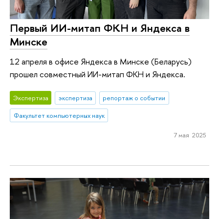
Первый ИИ-митап ФКН и Яндекса в
Минске
12 апреля в офисе Яндекса в Минске (Беларусь)
прошел совместный ИИ-митап ФКН и Яндекса.
Экспертиза
экспертиза
репортаж о событии
Факультет компьютерных наук
7 мая 2025