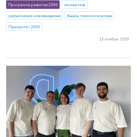
Программа развития 2030
экспертиза
разъяснение нововведения
Вышка технологическая
Приоритет 2030
13 ноября 2025