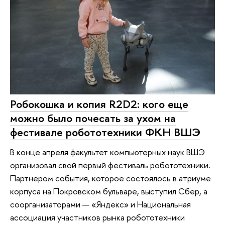
Робокошка и копия R2D2: кого еще
можно было почесать за ухом на
фестивале робототехники ФКН ВШЭ
В конце апреля факультет компьютерных наук ВШЭ
организовал свой первый фестиваль робототехники.
Партнером события, которое состоялось в атриуме
корпуса на Покровском бульваре, выступил Сбер, а
соорганизаторами — «Яндекс» и Национальная
ассоциация участников рынка робототехники