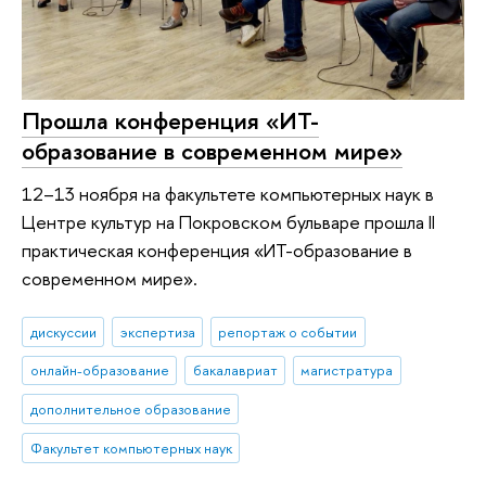
Прошла конференция «ИТ-
образование в современном мире»
12–13 ноября на факультете компьютерных наук в
Центре культур на Покровском бульваре прошла II
практическая конференция «ИТ-образование в
современном мире».
дискуссии
экспертиза
репортаж о событии
онлайн-образование
бакалавриат
магистратура
дополнительное образование
Факультет компьютерных наук