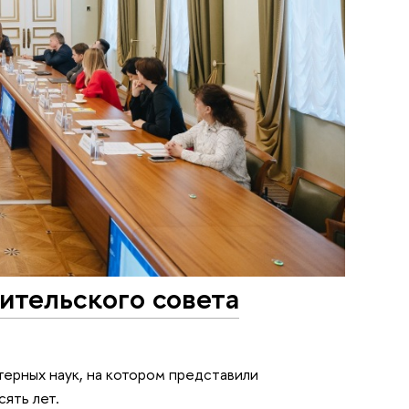
ительского совета
ерных наук, на котором представили
ять лет.