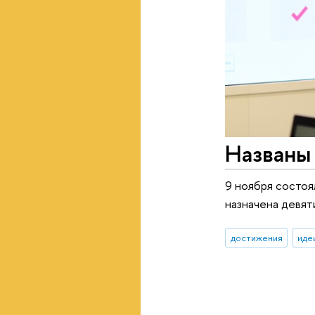
Названы
9 ноября состоя
назначена девят
достижения
иде