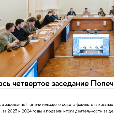
сь четвертое заседание Попеч
е заседание Попечительского совета факультета компьют
за 2023 и 2024 годы и подвели итоги деятельности за дес