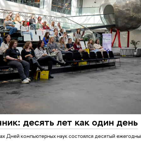
ник: десять лет как один день
ках Дней компьютерных наук состоялся десятый ежегодны