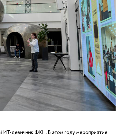
й ИТ-девичник ФКН. В этом году мероприятие