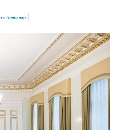
пьютерных наук