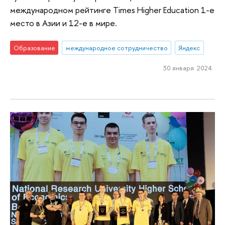
международном рейтинге Times Higher Education 1-е
место в Азии и 12-е в мире.
Образование
международное сотрудничество
Яндекс
30 января 2024