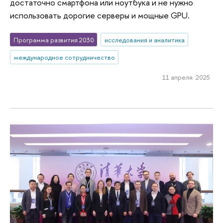
достаточно смартфона или ноутбука и не нужно
использовать дорогие серверы и мощные GPU.
Программа развития 2030
исследования и аналитика
международное сотрудничество
11 апреля 2025