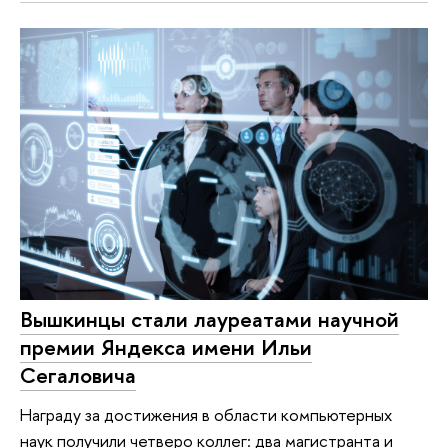
Вышкинцы стали лауреатами научной
премии Яндекса имени Ильи
Сегаловича
Награду за достижения в области компьютерных
наук получили четверо коллег: два магистранта и