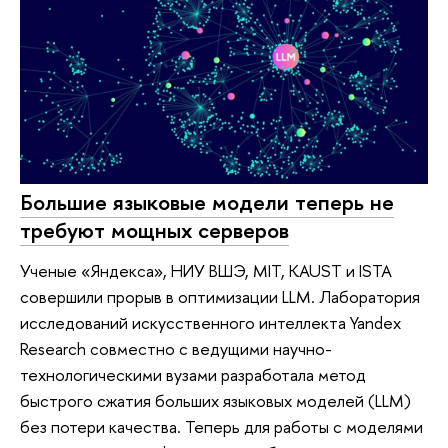
Большие языковые модели теперь не
требуют мощных серверов
Ученые «Яндекса», НИУ ВШЭ, MIT, KAUST и ISTA
совершили прорыв в оптимизации LLM. Лаборатория
исследований искусственного интеллекта Yandex
Research совместно с ведущими научно-
технологическими вузами разработала метод
быстрого сжатия больших языковых моделей (LLM)
без потери качества. Теперь для работы с моделями