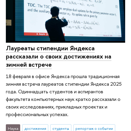
Лауреаты стипендии Яндекса
рассказали о своих достижениях на
зимней встрече
18 февраля в офисе Яндекса прошла традиционная
зимняя встреча лауреатов стипендии Яндекса 2025
года. Одиннадцать студентов и аспирантов
факультета компьютерных наук кратко рассказали о
своих исследованиях, прикладных проектах и
профессиональных успехах.
Наука
достижения
студенты
репортаж о событии