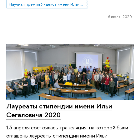
Научная премия Яндекса имени Ильи Сегаловича
6 июля 2020
Лауреаты стипендии имени Ильи
Сегаловича 2020
13 апреля состоялась трансляция, на которой были
оглашены лауреаты стипендии имени Ильи