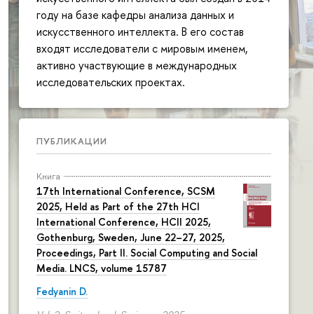
году на базе кафедры анализа данных и
искусственного интеллекта. В его состав
входят исследователи с мировым именем,
активно участвующие в международных
исследовательских проектах.
ПУБЛИКАЦИИ
Книга
17th International Conference, SCSM
2025, Held as Part of the 27th HCI
International Conference, HCII 2025,
Gothenburg, Sweden, June 22–27, 2025,
Proceedings, Part II. Social Computing and Social
Media. LNCS, volume 15787
Fedyanin D.