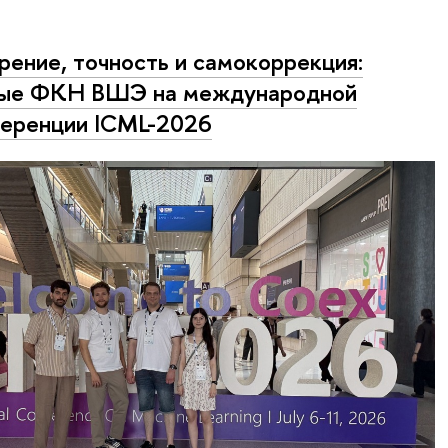
рение, точность и самокоррекция:
ные ФКН ВШЭ на международной
еренции ICML-2026