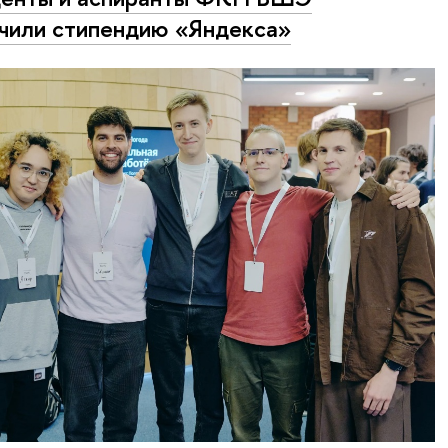
чили стипендию «Яндекса»